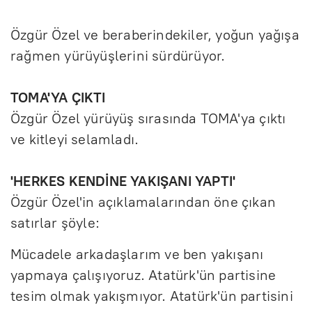
Özgür Özel ve beraberindekiler, yoğun yağışa
rağmen yürüyüşlerini sürdürüyor.
TOMA'YA ÇIKTI
Özgür Özel yürüyüş sırasında TOMA'ya çıktı
ve kitleyi selamladı.
'HERKES KENDİNE YAKIŞANI YAPTI'
Özgür Özel'in açıklamalarından öne çıkan
satırlar şöyle:
Mücadele arkadaşlarım ve ben yakışanı
yapmaya çalışıyoruz. Atatürk'ün partisine
tesim olmak yakışmıyor. Atatürk'ün partisini