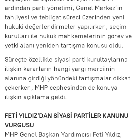
ardından parti yönetimi, Genel Merkez’in
tahliyesi ve tebligat süreci üzerinden yeni
hukuki değerlendirmeler yapılırken, seçim
kurulları ile hukuk mahkemelerinin görev ve
yetki alanı yeniden tartışma konusu oldu.
Süreçte özellikle siyasi parti kurultaylarına
ilişkin kararların hangi yargı merciinin
alanına girdiği yönündeki tartışmalar dikkat
çekerken, MHP cephesinden de konuya
ilişkin açıklama geldi.
FETİ YILDIZ’DAN SİYASİ PARTİLER KANUNU
VURGUSU
MHP Genel Başkan Yardımcısı Feti Yıldız,