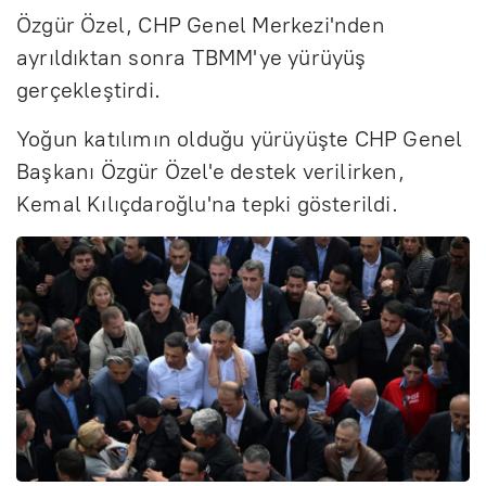
Özgür Özel, CHP Genel Merkezi'nden
ayrıldıktan sonra TBMM'ye yürüyüş
gerçekleştirdi.
Yoğun katılımın olduğu yürüyüşte CHP Genel
Başkanı Özgür Özel'e destek verilirken,
Kemal Kılıçdaroğlu'na tepki gösterildi.