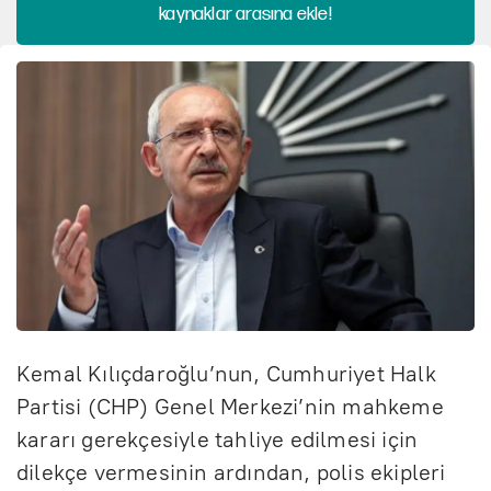
kaynaklar arasına ekle!
Kemal Kılıçdaroğlu’nun, Cumhuriyet Halk
Partisi (CHP) Genel Merkezi’nin mahkeme
kararı gerekçesiyle tahliye edilmesi için
dilekçe vermesinin ardından, polis ekipleri