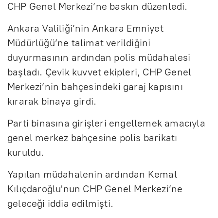
CHP Genel Merkezi’ne baskın düzenledi.
Ankara Valiliği’nin Ankara Emniyet
Müdürlüğü’ne talimat verildiğini
duyurmasının ardından polis müdahalesi
başladı. Çevik kuvvet ekipleri, CHP Genel
Merkezi’nin bahçesindeki garaj kapısını
kırarak binaya girdi.
Parti binasına girişleri engellemek amacıyla
genel merkez bahçesine polis barikatı
kuruldu.
Yapılan müdahalenin ardından Kemal
Kılıçdaroğlu'nun CHP Genel Merkezi’ne
geleceği iddia edilmişti.