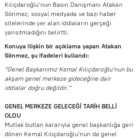
Kılıçdaroğlu’nun Basın Danışmanı Atakan
Sönmez, sosyal medyada ve bazı haber
sitelerinde yer alan iddiaların gerçeği
yansıtmadığını belirtti.
Konuya ilişkin bir açıklama yapan Atakan
Sönmez, şu ifadeleri kullandı:
"Genel Başkanımız Kemal Kılıçdaroğlu’nun bu
akşam genel merkeze gideceğine dair
iddialar doğru değildir."
GENEL MERKEZE GELECEĞİ TARİH BELLİ
OLDU
Mutlak butlan kararıyla genel başkanlığa geri
dönen Kemal Kılıçdaroğlu’nun da genel