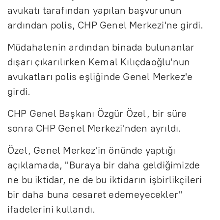
avukatı tarafından yapılan başvurunun
ardından polis, CHP Genel Merkezi'ne girdi.
Müdahalenin ardından binada bulunanlar
dışarı çıkarılırken Kemal Kılıçdaoğlu'nun
avukatları polis eşliğinde Genel Merkez'e
girdi.
CHP Genel Başkanı Özgür Özel, bir süre
sonra CHP Genel Merkezi'nden ayrıldı.
Özel, Genel Merkez'in önünde yaptığı
açıklamada, "Buraya bir daha geldiğimizde
ne bu iktidar, ne de bu iktidarın işbirlikçileri
bir daha buna cesaret edemeyecekler"
ifadelerini kullandı.