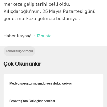
merkeze geliş tarihi belli oldu.
Kılıçdaroğlu’nun, 25 Mayıs Pazartesi günü
genel merkeze gelmesi bekleniyor.
Haber Kaynağı :
12punto
Kemal Kılıçdaroğlu
Çok Okunanlar
Medya soruşturmasında yeni dalga geliyor
Beşiktaş’tan Gallagher hamlesi