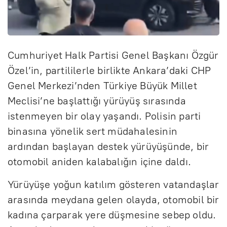
Cumhuriyet Halk Partisi Genel Başkanı Özgür
Özel’in, partililerle birlikte Ankara’daki CHP
Genel Merkezi’nden Türkiye Büyük Millet
Meclisi’ne başlattığı yürüyüş sırasında
istenmeyen bir olay yaşandı. Polisin parti
binasına yönelik sert müdahalesinin
ardından başlayan destek yürüyüşünde, bir
otomobil aniden kalabalığın içine daldı.
Yürüyüşe yoğun katılım gösteren vatandaşlar
arasında meydana gelen olayda, otomobil bir
kadına çarparak yere düşmesine sebep oldu.