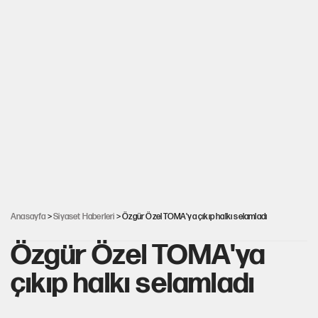
Anasayfa
>
Siyaset Haberleri
> Özgür Özel TOMA'ya çıkıp halkı selamladı
Özgür Özel TOMA'ya
çıkıp halkı selamladı