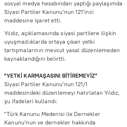
sosyal medya hesabından yaptığı paylaşımda
Siyasi Partiler Kanunu’nun 121’inci
maddesine işaret etti.
Yıldız, açıklamasında siyasi partilere ilişkin
uyuşmazlıklarda ortaya çıkan yetki
tartışmalarının mevcut yasal düzenlemeden
kaynaklandığını belirtti.
“YETKİ KARMAŞASINI BİTİREMEYİZ”
Siyasi Partiler Kanunu’nun 121/1
maddesindeki düzenlemeyi hatırlatan Yıldız,
şu ifadeleri kullandı:
“Türk Kanunu Medenisi ile Dernekler
Kanunu’nun ve dernekler hakkında