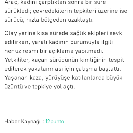
Araç, kadını çarptıktan sonra bir süre
sürükledi; çevredekilerin tepkileri üzerine ise
sürücü, hızla bölgeden uzaklaştı.
Olay yerine kısa sürede sağlık ekipleri sevk
edilirken, yaralı kadının durumuyla ilgili
henüz resmi bir açıklama yapılmadı.
Yetkililer, kaçan sürücünün kimliğinin tespit
edilerek yakalanması için çalışma başlattı.
Yaşanan kaza, yürüyüşe katılanlarda büyük
üzüntü ve tepkiye yol açtı.
Haber Kaynağı :
12punto