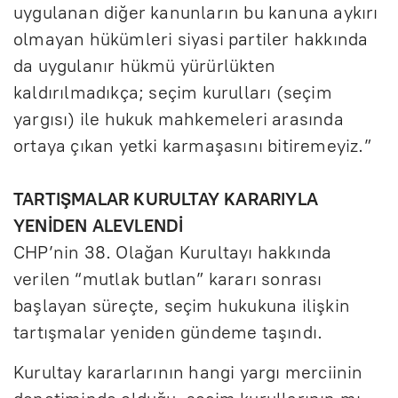
uygulanan diğer kanunların bu kanuna aykırı
olmayan hükümleri siyasi partiler hakkında
da uygulanır hükmü yürürlükten
kaldırılmadıkça; seçim kurulları (seçim
yargısı) ile hukuk mahkemeleri arasında
ortaya çıkan yetki karmaşasını bitiremeyiz.”
TARTIŞMALAR KURULTAY KARARIYLA
YENİDEN ALEVLENDİ
CHP’nin 38. Olağan Kurultayı hakkında
verilen “mutlak butlan” kararı sonrası
başlayan süreçte, seçim hukukuna ilişkin
tartışmalar yeniden gündeme taşındı.
Kurultay kararlarının hangi yargı merciinin