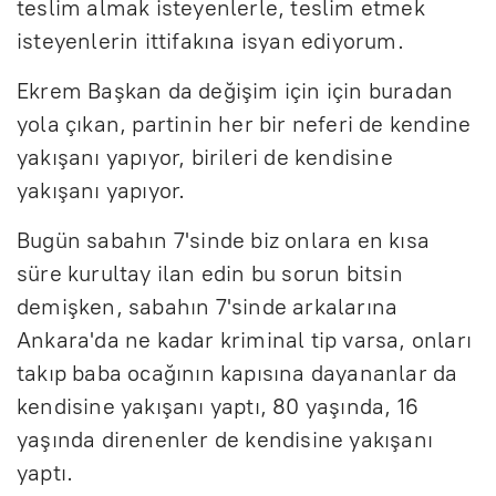
teslim almak isteyenlerle, teslim etmek
isteyenlerin ittifakına isyan ediyorum.
Ekrem Başkan da değişim için için buradan
yola çıkan, partinin her bir neferi de kendine
yakışanı yapıyor, birileri de kendisine
yakışanı yapıyor.
Bugün sabahın 7'sinde biz onlara en kısa
süre kurultay ilan edin bu sorun bitsin
demişken, sabahın 7'sinde arkalarına
Ankara'da ne kadar kriminal tip varsa, onları
takıp baba ocağının kapısına dayananlar da
kendisine yakışanı yaptı, 80 yaşında, 16
yaşında direnenler de kendisine yakışanı
yaptı.