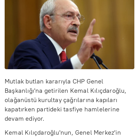
Mutlak butlan kararıyla CHP Genel
Başkanlığı'na getirilen Kemal Kılıçdaroğlu,
olağanüstü kurultay çağrılarına kapıları
kapatırken partideki tasfiye hamlelerine
devam ediyor.
Kemal Kılıçdaroğlu'nun, Genel Merkez'in