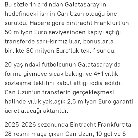
Bu sözlerin ardından Galatasaray’ın
hedefindeki ismin Can Uzun olduğu öne
sürüldü. Habere göre Eintracht Frankfurt’un
50 milyon Euro seviyesinden kapıyı açtığı
transferde sarı-kırmızılılar, bonuslarla
birlikte 30 milyon Euro’luk teklif sundu.
20 yaşındaki futbolcunun Galatasaray’da
forma giymeye sıcak baktığı ve 4+1 yıllık
sözleşme teklifini kabul ettiği iddia edildi.
Can Uzun’un transferin gerçekleşmesi
halinde yıllık yaklaşık 2,5 milyon Euro garanti
ücret alacağı aktarıldı.
2025-2026 sezonunda Eintracht Frankfurt’ta
28 resmi maça çıkan Can Uzun, 10 gol ve 6