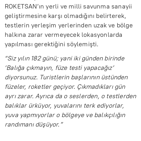
ROKETSAN’ın yerli ve milli savunma sanayii
geliştirmesine karşı olmadığını belirterek,
testlerin yerleşim yerlerinden uzak ve bölge
halkına zarar vermeyecek lokasyonlarda
yapılması gerektiğini söylemişti.
“Siz yılın 182 günü; yani iki günden birinde
‘Balığa çıkmayın, füze testi yapacağız’
diyorsunuz. Turistlerin başlarının üstünden
füzeler, roketler geçiyor. Çıkmadıkları gün
ayrı zarar. Ayrıca da o seslerden, o testlerden
balıklar ürküyor, yuvalarını terk ediyorlar,
yuva yapmıyorlar o bölgeye ve balıkçılığın
randımanı düşüyor.”