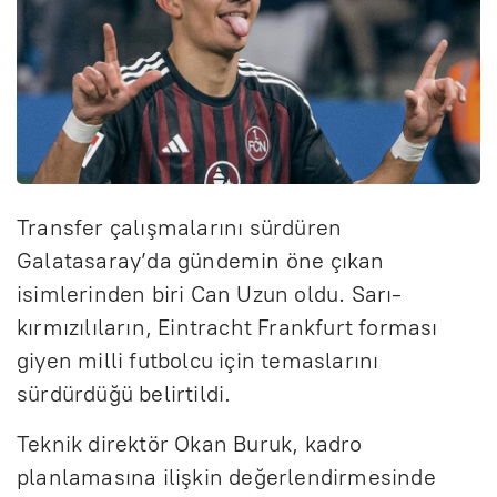
Transfer çalışmalarını sürdüren
Galatasaray’da gündemin öne çıkan
isimlerinden biri Can Uzun oldu. Sarı-
kırmızılıların, Eintracht Frankfurt forması
giyen milli futbolcu için temaslarını
sürdürdüğü belirtildi.
Teknik direktör Okan Buruk, kadro
planlamasına ilişkin değerlendirmesinde