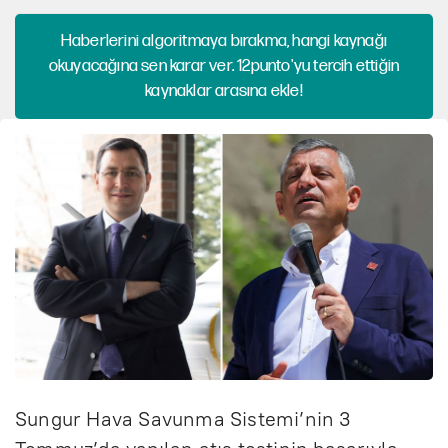
Haberlerini algoritmaya bırakma, hangi kaynağı
okuyacağına sen karar ver. 12punto'yu tercih ettiğin
kaynaklar arasına ekle!
Sungur Hava Savunma Sistemi’nin 3