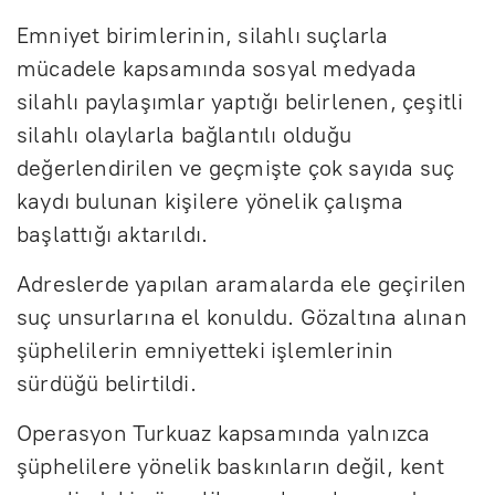
Emniyet birimlerinin, silahlı suçlarla
mücadele kapsamında sosyal medyada
silahlı paylaşımlar yaptığı belirlenen, çeşitli
silahlı olaylarla bağlantılı olduğu
değerlendirilen ve geçmişte çok sayıda suç
kaydı bulunan kişilere yönelik çalışma
başlattığı aktarıldı.
Adreslerde yapılan aramalarda ele geçirilen
suç unsurlarına el konuldu. Gözaltına alınan
şüphelilerin emniyetteki işlemlerinin
sürdüğü belirtildi.
Operasyon Turkuaz kapsamında yalnızca
şüphelilere yönelik baskınların değil, kent