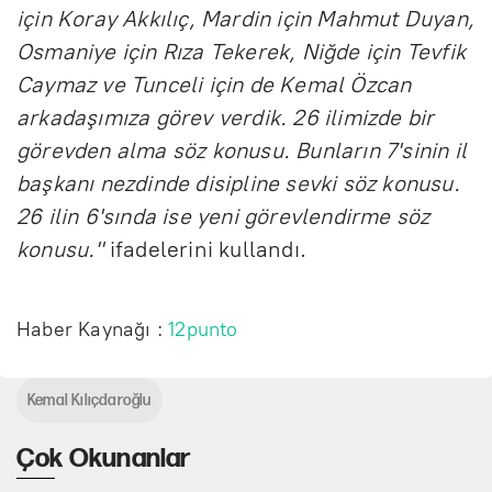
için Koray Akkılıç, Mardin için Mahmut Duyan,
Osmaniye için Rıza Tekerek, Niğde için Tevfik
Caymaz ve Tunceli için de Kemal Özcan
arkadaşımıza görev verdik. 26 ilimizde bir
görevden alma söz konusu. Bunların 7'sinin il
başkanı nezdinde disipline sevki söz konusu.
26 ilin 6'sında ise yeni görevlendirme söz
konusu."
ifadelerini kullandı.
Haber Kaynağı :
12punto
Kemal Kılıçdaroğlu
Çok Okunanlar