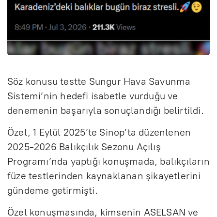
Söz konusu testte Sungur Hava Savunma
Sistemi’nin hedefi isabetle vurduğu ve
denemenin başarıyla sonuçlandığı belirtildi.
Özel, 1 Eylül 2025’te Sinop’ta düzenlenen
2025-2026 Balıkçılık Sezonu Açılış
Programı’nda yaptığı konuşmada, balıkçıların
füze testlerinden kaynaklanan şikayetlerini
gündeme getirmişti.
Özel konuşmasında, kimsenin ASELSAN ve