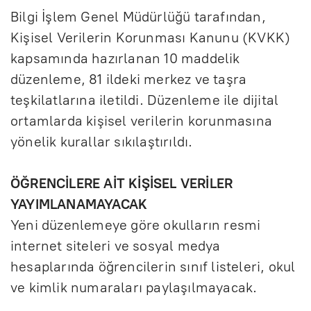
Bilgi İşlem Genel Müdürlüğü tarafından,
Kişisel Verilerin Korunması Kanunu (KVKK)
kapsamında hazırlanan 10 maddelik
düzenleme, 81 ildeki merkez ve taşra
teşkilatlarına iletildi. Düzenleme ile dijital
ortamlarda kişisel verilerin korunmasına
yönelik kurallar sıkılaştırıldı.
ÖĞRENCİLERE AİT KİŞİSEL VERİLER
YAYIMLANAMAYACAK
Yeni düzenlemeye göre okulların resmi
internet siteleri ve sosyal medya
hesaplarında öğrencilerin sınıf listeleri, okul
ve kimlik numaraları paylaşılmayacak.