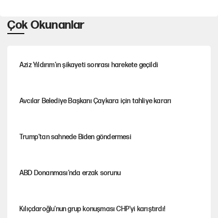
Çok Okunanlar
Aziz Yıldırım’ın şikayeti sonrası harekete geçildi
Avcılar Belediye Başkanı Çaykara için tahliye kararı
Trump’tan sahnede Biden göndermesi
ABD Donanması’nda erzak sorunu
Kılıçdaroğlu'nun grup konuşması CHP'yi karıştırdı!