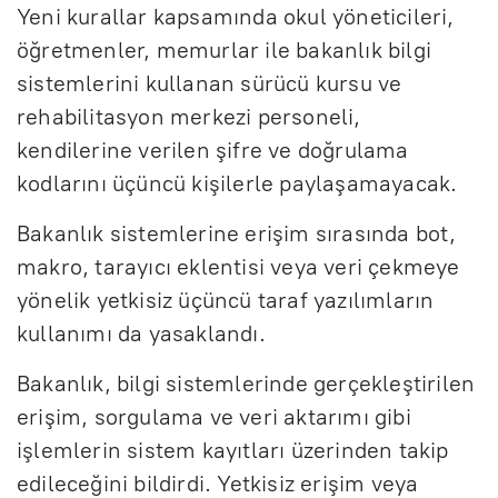
Yeni kurallar kapsamında okul yöneticileri,
öğretmenler, memurlar ile bakanlık bilgi
sistemlerini kullanan sürücü kursu ve
rehabilitasyon merkezi personeli,
kendilerine verilen şifre ve doğrulama
kodlarını üçüncü kişilerle paylaşamayacak.
Bakanlık sistemlerine erişim sırasında bot,
makro, tarayıcı eklentisi veya veri çekmeye
yönelik yetkisiz üçüncü taraf yazılımların
kullanımı da yasaklandı.
Bakanlık, bilgi sistemlerinde gerçekleştirilen
erişim, sorgulama ve veri aktarımı gibi
işlemlerin sistem kayıtları üzerinden takip
edileceğini bildirdi. Yetkisiz erişim veya