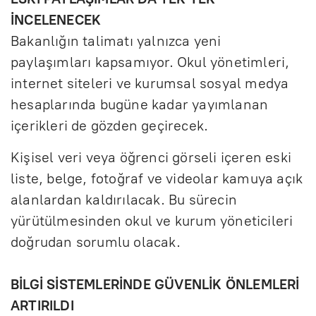
İNCELENECEK
Bakanlığın talimatı yalnızca yeni
paylaşımları kapsamıyor. Okul yönetimleri,
internet siteleri ve kurumsal sosyal medya
hesaplarında bugüne kadar yayımlanan
içerikleri de gözden geçirecek.
Kişisel veri veya öğrenci görseli içeren eski
liste, belge, fotoğraf ve videolar kamuya açık
alanlardan kaldırılacak. Bu sürecin
yürütülmesinden okul ve kurum yöneticileri
doğrudan sorumlu olacak.
BİLGİ SİSTEMLERİNDE GÜVENLİK ÖNLEMLERİ
ARTIRILDI