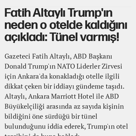
Fatih Altaylı Trump'ın
neden o otelde kaldığını
açıkladı: Tünel varmış!
Gazeteci Fatih Altaylı, ABD Başkanı
Donald Trump'ın NATO Liderler Zirvesi
için Ankara'da konakladığı otelle ilgili
dikkat çeken bir iddiayı gündeme taşıdı.
Altaylı, Ankara Marriott Hotel ile ABD
Büyükelçiliği arasında az sayıda kişinin
bildiğini öne sürdüğü bir tünel
bulunduğunu iddia ederek, Trump'ın otel