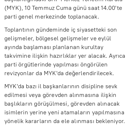
(MYK), 10 Temmuz Cuma günü saat 14.00'te
parti genel merkezinde toplanacak.
Toplantının gündeminde iç siyasetteki son
gelişmeler, bölgesel gelişmeler ve eylül
ayında başlaması planlanan kurultay
takvimine ilişkin hazırlıklar yer alacak. Ayrıca
parti örgütlerinde yapılması öngörülen
revizyonlar da MYK'da değerlendirilecek.
MYK'da bazı il başkanlarının disipline sevk
edilmesi veya görevden alınmasına ilişkin
başlıkların görüşülmesi, görevden alınacak
isimlerin yerine yeni atamaların yapılmasına
yönelik kararların da ele alınması bekleniyor.