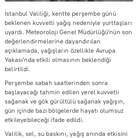
İstanbul Valiliği, kentte perşembe günü
beklenen kuvvetli yağış nedeniyle yurttaşları
uyardı. Meteoroloji Genel Müdürlüğü'nün son
değerlendirmelerine dayandırılan
açıklamada, yağışların özellikle Avrupa
Yakası'nda etkili olmasının beklendiği
belirtildi.
Perşembe sabah saatlerinden sonra
başlayacağı tahmin edilen yerel kuvvetli
sağanak ve gök gürültülü sağanak yağışın,
gün içinde bazı bölgelerde hayatı olumsuz
etkileyebileceği ifade edildi.
Valilik, sel, su baskını, yağış anında etkisini