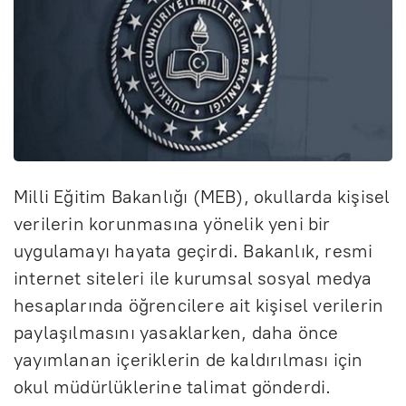
Milli Eğitim Bakanlığı (MEB), okullarda kişisel
verilerin korunmasına yönelik yeni bir
uygulamayı hayata geçirdi. Bakanlık, resmi
internet siteleri ile kurumsal sosyal medya
hesaplarında öğrencilere ait kişisel verilerin
paylaşılmasını yasaklarken, daha önce
yayımlanan içeriklerin de kaldırılması için
okul müdürlüklerine talimat gönderdi.