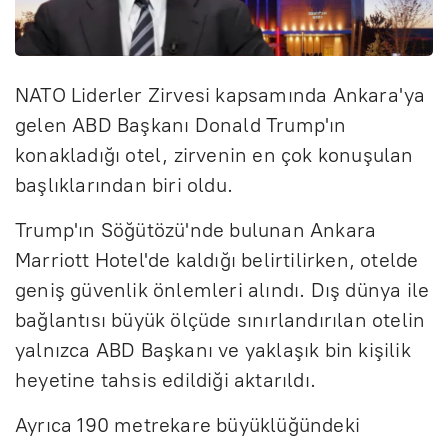
NATO Liderler Zirvesi kapsamında Ankara'ya
gelen ABD Başkanı Donald Trump'ın
konakladığı otel, zirvenin en çok konuşulan
başlıklarından biri oldu.
Trump'ın Söğütözü'nde bulunan Ankara
Marriott Hotel'de kaldığı belirtilirken, otelde
geniş güvenlik önlemleri alındı. Dış dünya ile
bağlantısı büyük ölçüde sınırlandırılan otelin
yalnızca ABD Başkanı ve yaklaşık bin kişilik
heyetine tahsis edildiği aktarıldı.
Ayrıca 190 metrekare büyüklüğündeki