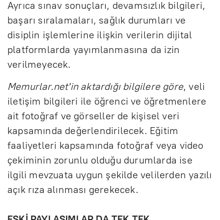
Ayrıca sınav sonuçları, devamsızlık bilgileri,
başarı sıralamaları, sağlık durumları ve
disiplin işlemlerine ilişkin verilerin dijital
platformlarda yayımlanmasına da izin
verilmeyecek.
Memurlar.net'in aktardığı bilgilere göre
, veli
iletişim bilgileri ile öğrenci ve öğretmenlere
ait fotoğraf ve görseller de kişisel veri
kapsamında değerlendirilecek. Eğitim
faaliyetleri kapsamında fotoğraf veya video
çekiminin zorunlu olduğu durumlarda ise
ilgili mevzuata uygun şekilde velilerden yazılı
açık rıza alınması gerekecek.
ESKİ PAYLAŞIMLAR DA TEK TEK