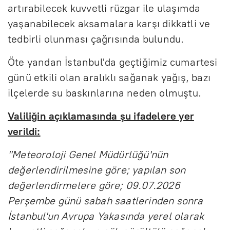
artırabilecek kuvvetli rüzgar ile ulaşımda
yaşanabilecek aksamalara karşı dikkatli ve
tedbirli olunması çağrısında bulundu.
Öte yandan İstanbul'da geçtiğimiz cumartesi
günü etkili olan aralıklı sağanak yağış, bazı
ilçelerde su baskınlarına neden olmuştu.
Valiliğin açıklamasında şu ifadelere yer
verildi:
"Meteoroloji Genel Müdürlüğü'nün
değerlendirilmesine göre; yapılan son
değerlendirmelere göre; 09.07.2026
Perşembe günü sabah saatlerinden sonra
İstanbul'un Avrupa Yakasında yerel olarak