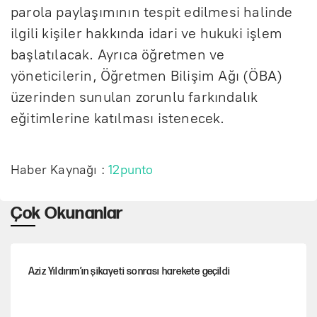
parola paylaşımının tespit edilmesi halinde
ilgili kişiler hakkında idari ve hukuki işlem
başlatılacak. Ayrıca öğretmen ve
yöneticilerin, Öğretmen Bilişim Ağı (ÖBA)
üzerinden sunulan zorunlu farkındalık
eğitimlerine katılması istenecek.
Haber Kaynağı :
12punto
Çok Okunanlar
Aziz Yıldırım’ın şikayeti sonrası harekete geçildi