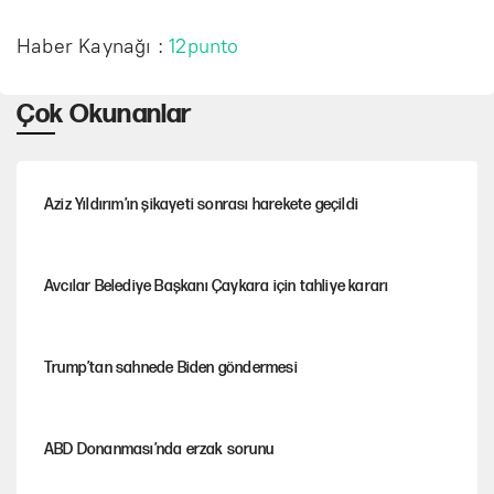
Haber Kaynağı :
12punto
Çok Okunanlar
Aziz Yıldırım’ın şikayeti sonrası harekete geçildi
Avcılar Belediye Başkanı Çaykara için tahliye kararı
Trump’tan sahnede Biden göndermesi
ABD Donanması’nda erzak sorunu