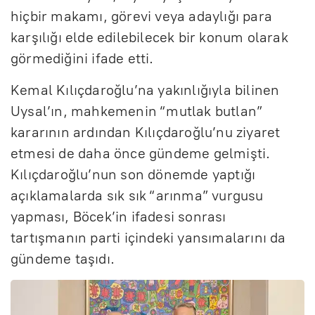
hiçbir makamı, görevi veya adaylığı para
karşılığı elde edilebilecek bir konum olarak
görmediğini ifade etti.
Kemal Kılıçdaroğlu’na yakınlığıyla bilinen
Uysal’ın, mahkemenin “mutlak butlan”
kararının ardından Kılıçdaroğlu’nu ziyaret
etmesi de daha önce gündeme gelmişti.
Kılıçdaroğlu’nun son dönemde yaptığı
açıklamalarda sık sık “arınma” vurgusu
yapması, Böcek’in ifadesi sonrası
tartışmanın parti içindeki yansımalarını da
gündeme taşıdı.