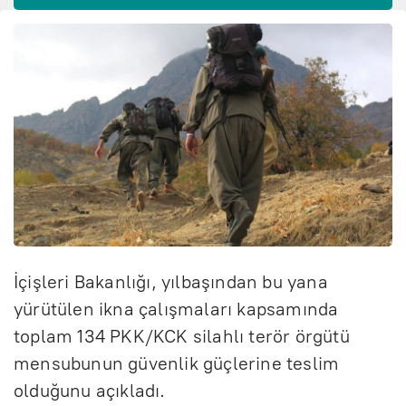
İçişleri Bakanlığı, yılbaşından bu yana
yürütülen ikna çalışmaları kapsamında
toplam 134 PKK/KCK silahlı terör örgütü
mensubunun güvenlik güçlerine teslim
olduğunu açıkladı.