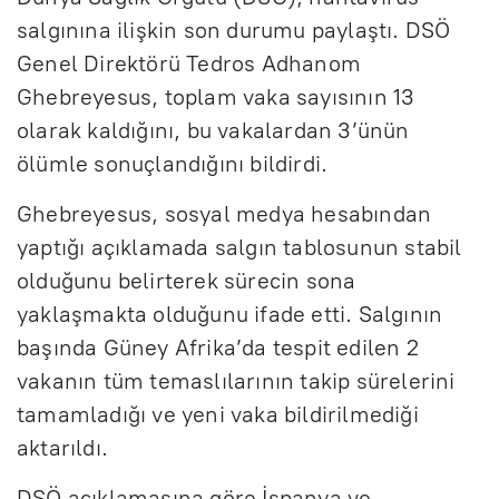
salgınına ilişkin son durumu paylaştı. DSÖ
Genel Direktörü Tedros Adhanom
Ghebreyesus, toplam vaka sayısının 13
olarak kaldığını, bu vakalardan 3’ünün
ölümle sonuçlandığını bildirdi.
Ghebreyesus, sosyal medya hesabından
yaptığı açıklamada salgın tablosunun stabil
olduğunu belirterek sürecin sona
yaklaşmakta olduğunu ifade etti. Salgının
başında Güney Afrika’da tespit edilen 2
vakanın tüm temaslılarının takip sürelerini
tamamladığı ve yeni vaka bildirilmediği
aktarıldı.
DSÖ açıklamasına göre İspanya ve