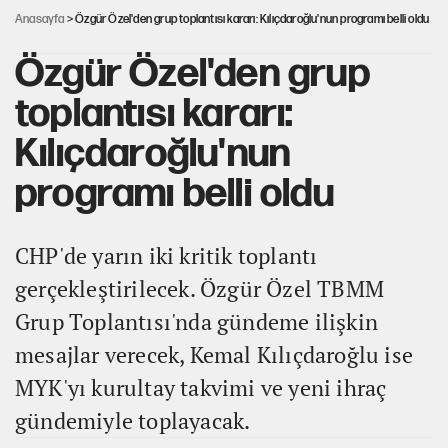
Anasayfa
> Özgür Özel'den grup toplantısı kararı: Kılıçdaroğlu'nun programı belli oldu
Özgür Özel'den grup
toplantısı kararı:
Kılıçdaroğlu'nun
programı belli oldu
CHP'de yarın iki kritik toplantı
gerçekleştirilecek. Özgür Özel TBMM
Grup Toplantısı'nda gündeme ilişkin
mesajlar verecek, Kemal Kılıçdaroğlu ise
MYK'yı kurultay takvimi ve yeni ihraç
gündemiyle toplayacak.