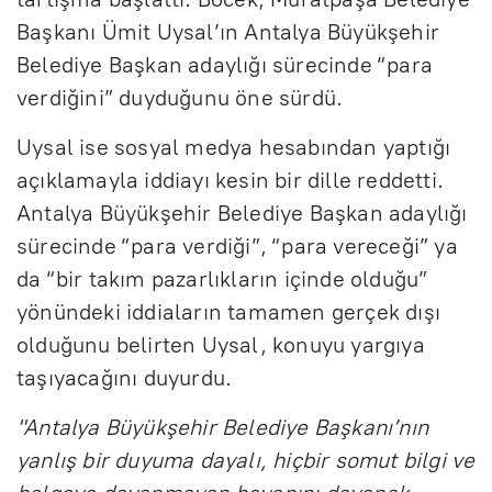
Başkanı Ümit Uysal’ın Antalya Büyükşehir
Belediye Başkan adaylığı sürecinde “para
verdiğini” duyduğunu öne sürdü.
Uysal ise sosyal medya hesabından yaptığı
açıklamayla iddiayı kesin bir dille reddetti.
Antalya Büyükşehir Belediye Başkan adaylığı
sürecinde “para verdiği”, “para vereceği” ya
da “bir takım pazarlıkların içinde olduğu”
yönündeki iddiaların tamamen gerçek dışı
olduğunu belirten Uysal, konuyu yargıya
taşıyacağını duyurdu.
"Antalya Büyükşehir Belediye Başkanı’nın
yanlış bir duyuma dayalı, hiçbir somut bilgi ve