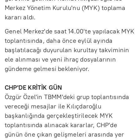
Merkez Yönetim Kurulu'nu (MYK) toplama
kararı aldı.
Genel Merkez'de saat 14.00'te yapılacak MYK
toplantısında, daha önce eylül ayında
başlatılacağı duyurulan kurultay takviminin
ele alınması ve yeni ihraç dosyalarının
gündeme gelmesi bekleniyor.
CHP'DE KRİTİK GÜN
Özgür Özel'in TBMM'deki grup toplantısında
vereceği mesajlar ile Kılıçdaroğlu
başkanlığında gerçekleştirilecek MYK
toplantısında alınacak kararlar, CHP'de
günün öne çıkan gelişmeleri arasında yer