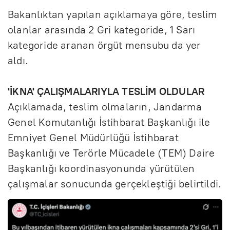
Bakanlıktan yapılan açıklamaya göre, teslim
olanlar arasında 2 Gri kategoride, 1 Sarı
kategoride aranan örgüt mensubu da yer
aldı.
'İKNA' ÇALIŞMALARIYLA TESLİM OLDULAR
Açıklamada, teslim olmaların, Jandarma
Genel Komutanlığı İstihbarat Başkanlığı ile
Emniyet Genel Müdürlüğü İstihbarat
Başkanlığı ve Terörle Mücadele (TEM) Daire
Başkanlığı koordinasyonunda yürütülen
çalışmalar sonucunda gerçekleştiği belirtildi.