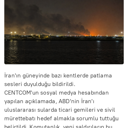
İran'ın güneyinde bazı kentlerde patlama
sesleri duyulduğu bildirildi.
CENTCOM'un sosyal medya hesabından
yapılan açıklamada, ABD'nin İran'ı
uluslararası sularda ticari gemileri ve sivil
mürettebatı hedef almakla sorumlu tuttuğu
belirtildi. Komutanlık, yeni saldırıların bu