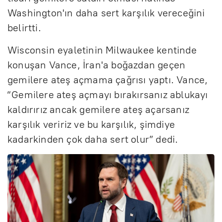
Washington'ın daha sert karşılık vereceğini
belirtti.
Wisconsin eyaletinin Milwaukee kentinde
konuşan Vance, İran'a boğazdan geçen
gemilere ateş açmama çağrısı yaptı. Vance,
“Gemilere ateş açmayı bırakırsanız ablukayı
kaldırırız ancak gemilere ateş açarsanız
karşılık veririz ve bu karşılık, şimdiye
kadarkinden çok daha sert olur” dedi.