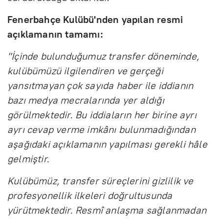
Fenerbahçe Kulübü'nden yapılan resmi
açıklamanın tamamı:
"İçinde bulunduğumuz transfer döneminde,
kulübümüzü ilgilendiren ve gerçeği
yansıtmayan çok sayıda haber ile iddianın
bazı medya mecralarında yer aldığı
görülmektedir. Bu iddiaların her birine ayrı
ayrı cevap verme imkânı bulunmadığından
aşağıdaki açıklamanın yapılması gerekli hâle
gelmiştir.
Kulübümüz, transfer süreçlerini gizlilik ve
profesyonellik ilkeleri doğrultusunda
yürütmektedir. Resmî anlaşma sağlanmadan