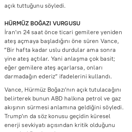
açık tuttuğunu söyledi.
HÜRMÜZ BOĞAZI VURGUSU
İran'ın 24 saat önce ticari gemilere yeniden
ateş açmaya başladığını öne süren Vance,
“Bir hafta kadar uslu durdular ama sonra
yine ateş açtılar. Yani anlaşma çok basit;
eğer gemilere ateş açarlarsa, onları
darmadağın ederiz” ifadelerini kullandı.
Vance, Hürmüz Boğazı'nın açık tutulacağını
belirterek bunun ABD halkına petrol ve gaz
akışının sürmesi anlamına geldiğini söyledi.
Trump'ın da söz konusu geçidin küresel
enerji sevkiyatı açısından kritik olduğunu