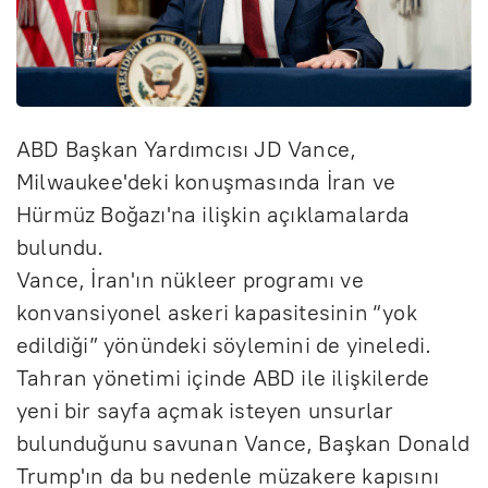
ABD Başkan Yardımcısı JD Vance,
Milwaukee'deki konuşmasında İran ve
Hürmüz Boğazı'na ilişkin açıklamalarda
bulundu.
Vance, İran'ın nükleer programı ve
konvansiyonel askeri kapasitesinin “yok
edildiği” yönündeki söylemini de yineledi.
Tahran yönetimi içinde ABD ile ilişkilerde
yeni bir sayfa açmak isteyen unsurlar
bulunduğunu savunan Vance, Başkan Donald
Trump'ın da bu nedenle müzakere kapısını