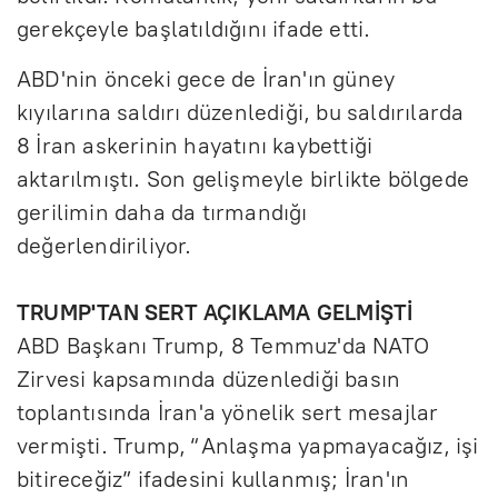
gerekçeyle başlatıldığını ifade etti.
ABD'nin önceki gece de İran'ın güney
kıyılarına saldırı düzenlediği, bu saldırılarda
8 İran askerinin hayatını kaybettiği
aktarılmıştı. Son gelişmeyle birlikte bölgede
gerilimin daha da tırmandığı
değerlendiriliyor.
TRUMP'TAN SERT AÇIKLAMA GELMİŞTİ
ABD Başkanı Trump, 8 Temmuz'da NATO
Zirvesi kapsamında düzenlediği basın
toplantısında İran'a yönelik sert mesajlar
vermişti. Trump, “Anlaşma yapmayacağız, işi
bitireceğiz” ifadesini kullanmış; İran'ın