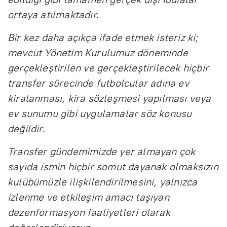
ortaya atılmaktadır.
Bir kez daha açıkça ifade etmek isteriz ki;
mevcut Yönetim Kurulumuz döneminde
gerçekleştirilen ve gerçekleştirilecek hiçbir
transfer sürecinde futbolcular adına ev
kiralanması, kira sözleşmesi yapılması veya
ev sunumu gibi uygulamalar söz konusu
değildir.
Transfer gündemimizde yer almayan çok
sayıda ismin hiçbir somut dayanak olmaksızın
kulübümüzle ilişkilendirilmesini, yalnızca
izlenme ve etkileşim amacı taşıyan
dezenformasyon faaliyetleri olarak