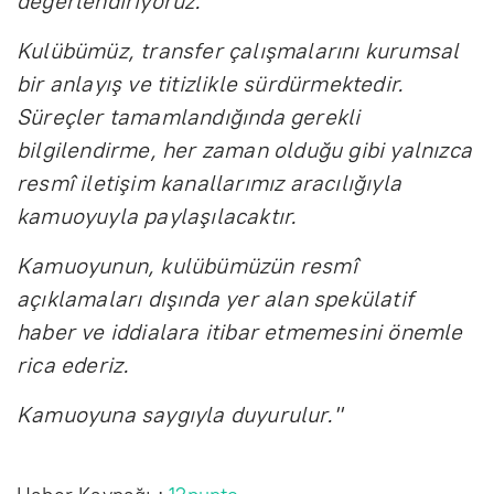
değerlendiriyoruz.
Kulübümüz, transfer çalışmalarını kurumsal
bir anlayış ve titizlikle sürdürmektedir.
Süreçler tamamlandığında gerekli
bilgilendirme, her zaman olduğu gibi yalnızca
resmî iletişim kanallarımız aracılığıyla
kamuoyuyla paylaşılacaktır.
Kamuoyunun, kulübümüzün resmî
açıklamaları dışında yer alan spekülatif
haber ve iddialara itibar etmemesini önemle
rica ederiz.
Kamuoyuna saygıyla duyurulur."