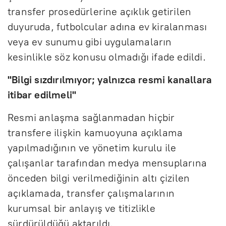
transfer prosedürlerine açıklık getirilen
duyuruda, futbolcular adına ev kiralanması
veya ev sunumu gibi uygulamaların
kesinlikle söz konusu olmadığı ifade edildi.
"Bilgi sızdırılmıyor; yalnızca resmi kanallara
itibar edilmeli"
Resmi anlaşma sağlanmadan hiçbir
transfere ilişkin kamuoyuna açıklama
yapılmadığının ve yönetim kurulu ile
çalışanlar tarafından medya mensuplarına
önceden bilgi verilmediğinin altı çizilen
açıklamada, transfer çalışmalarının
kurumsal bir anlayış ve titizlikle
sürdürüldüğü aktarıldı.