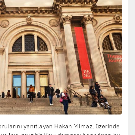
orularını yanıtlayan Hakan Yılmaz, üzerinde