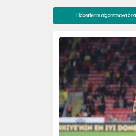
Haberlerini algoritmaya bıra