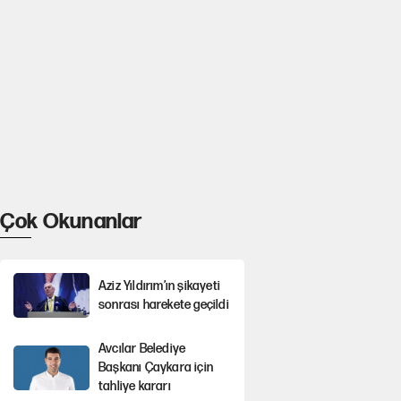
Çok Okunanlar
Aziz Yıldırım’ın şikayeti
sonrası harekete geçildi
Avcılar Belediye
Başkanı Çaykara için
tahliye kararı