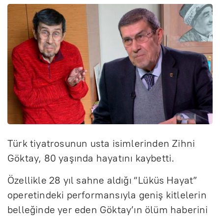
Türk tiyatrosunun usta isimlerinden Zihni
Göktay, 80 yaşında hayatını kaybetti.
Özellikle 28 yıl sahne aldığı “Lüküs Hayat”
operetindeki performansıyla geniş kitlelerin
belleğinde yer eden Göktay’ın ölüm haberini