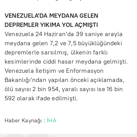
VENEZUELA’DA MEYDANA GELEN
DEPREMLER YIKIMA YOL AÇMIŞTI
Venezuela 24 Haziran’da 39 saniye arayla
meydana gelen 7,2 ve 7,5 büyüklüğündeki
depremlerle sarsılmış, ülkenin farklı
kesimlerinde ciddi hasar meydana gelmişti.
Venezuela İletişim ve Enformasyon
Bakanlığı’ndan yapılan önceki açıklamada,
ölü sayısı 2 bin 954, yaralı sayısı ise 16 bin
592 olarak ifade edilmişti.
Haber Kaynağı :
İHA