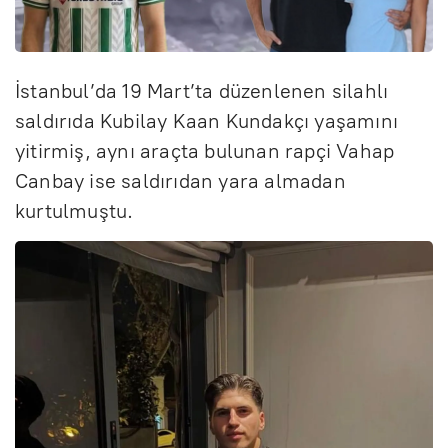
İstanbul’da 19 Mart’ta düzenlenen silahlı
saldırıda Kubilay Kaan Kundakçı yaşamını
yitirmiş, aynı araçta bulunan rapçi Vahap
Canbay ise saldırıdan yara almadan
kurtulmuştu.