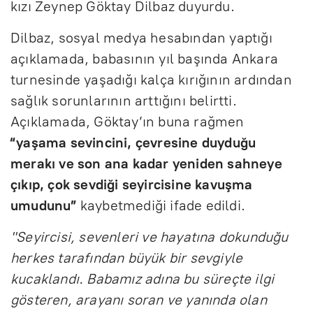
kızı Zeynep Göktay Dilbaz duyurdu.
Dilbaz, sosyal medya hesabından yaptığı
açıklamada, babasının yıl başında Ankara
turnesinde yaşadığı kalça kırığının ardından
sağlık sorunlarının arttığını belirtti.
Açıklamada, Göktay’ın buna rağmen
“yaşama sevincini, çevresine duyduğu
merakı ve son ana kadar yeniden sahneye
çıkıp, çok sevdiği seyircisine kavuşma
umudunu”
kaybetmediği ifade edildi.
"Seyircisi, sevenleri ve hayatına dokunduğu
herkes tarafından büyük bir sevgiyle
kucaklandı. Babamız adına bu süreçte ilgi
gösteren, arayanı soran ve yanında olan