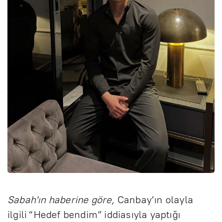
Sabah'ın haberine göre,
Canbay’ın olayla
ilgili “Hedef bendim” iddiasıyla yaptığı