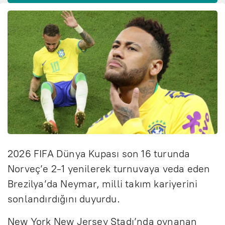
2026 FIFA Dünya Kupası son 16 turunda
Norveç’e 2-1 yenilerek turnuvaya veda eden
Brezilya’da Neymar, milli takım kariyerini
sonlandırdığını duyurdu.
New York New Jersey Stadı’nda oynanan