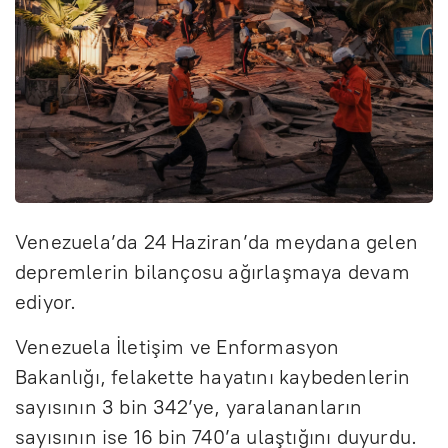
Venezuela’da 24 Haziran’da meydana gelen
depremlerin bilançosu ağırlaşmaya devam
ediyor.
Venezuela İletişim ve Enformasyon
Bakanlığı, felakette hayatını kaybedenlerin
sayısının 3 bin 342’ye, yaralananların
sayısının ise 16 bin 740’a ulaştığını duyurdu.