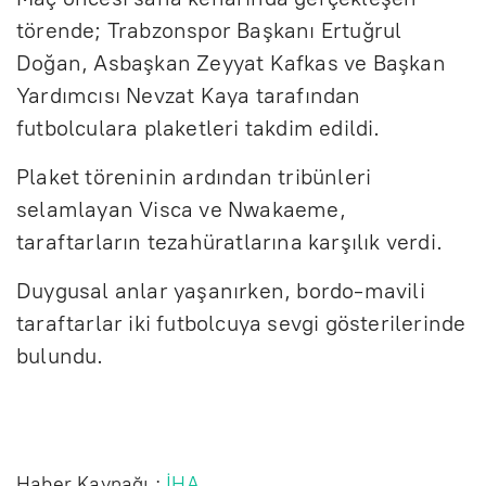
törende; Trabzonspor Başkanı Ertuğrul
Doğan, Asbaşkan Zeyyat Kafkas ve Başkan
Yardımcısı Nevzat Kaya tarafından
futbolculara plaketleri takdim edildi.
Plaket töreninin ardından tribünleri
selamlayan Visca ve Nwakaeme,
taraftarların tezahüratlarına karşılık verdi.
Duygusal anlar yaşanırken, bordo-mavili
taraftarlar iki futbolcuya sevgi gösterilerinde
bulundu.
Haber Kaynağı :
İHA