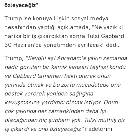
özleyeceğiz"
Trump ise konuya ilişkin sosyal medya
hesabından yaptığı açıklamada, "Ne yazık ki,
harika bir iş çıkardıktan sonra Tulsi Gabbard
30 Haziran'da yönetimden ayrılacak" dedi.
Trump,
"Sevgili eşi Abraham'a yakın zamanda
nadir görülen bir kemik kanseri teşhisi kondu
ve Gabbard tamamen haklı olarak onun
yanında olmak ve bu zorlu mücadelede ona
destek vererek yeniden sağlığına
kavuşmasına yardımcı olmak istiyor. Onun
çok yakında her zamankinden daha iyi
olacağından hiç şüphem yok. Tulsi müthiş bir
iş çıkardı ve onu özleyeceğiz"
ifadelerini