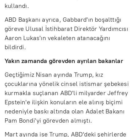
kullandı.
ABD Başkanı ayrıca, Gabbard'ın boşalttığı
göreve Ulusal İstihbarat Direktör Yardımcısı
Aaron Lukas'ın vekaleten atanacağını
bildirdi.
Yakın zamanda görevden ayrılan bakanlar
Geçtiğimiz Nisan ayında Trump, kız
çocuklarına yönelik cinsel istismar şebekesi
kurmakla suçlanan ABD'li milyarder Jeffrey
Epstein'e ilişkin konuların ele alınış biçimi
nedeniyle baskı altında olan Adalet Bakanı
Pam Bondi'yi görevden almıştı.
Mart ayında ise Trump, ABD'deki şehirlerde