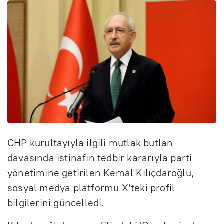
CHP kurultayıyla ilgili mutlak butlan
davasında istinafın tedbir kararıyla parti
yönetimine getirilen Kemal Kılıçdaroğlu,
sosyal medya platformu X'teki profil
bilgilerini güncelledi.