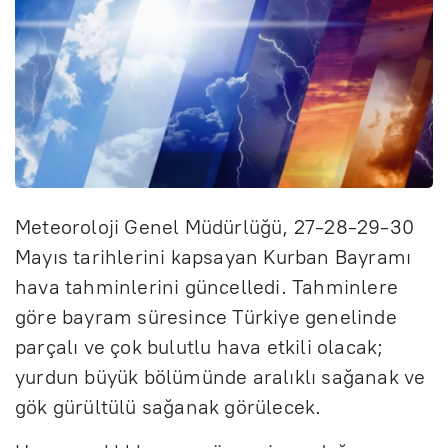
Meteoroloji Genel Müdürlüğü, 27-28-29-30
Mayıs tarihlerini kapsayan Kurban Bayramı
hava tahminlerini güncelledi. Tahminlere
göre bayram süresince Türkiye genelinde
parçalı ve çok bulutlu hava etkili olacak;
yurdun büyük bölümünde aralıklı sağanak ve
gök gürültülü sağanak görülecek.