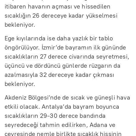
itibaren havanın açması ve hissedilen
sıcaklığın 26 dereceye kadar yükselmesi
bekleniyor.
Ege kıyılarında ise daha yazlık bir tablo
öngörülüyor. İzmir’de bayramın ilk gününde
sıcaklıkların 27 derece civarında seyretmesi,
üçüncü ve dördüncü günlerde rüzgarın da
azalmasıyla 32 dereceye kadar çıkması
bekleniyor.
Akdeniz Bölgesi’nde de sıcak ve güneşli hava
etkili olacak. Antalya’da bayram boyunca
sıcaklıkların 29-30 derece bandında
seyredeceği tahmin edilirken, Adana ve
çevresinde nemle birlikte sıcaklık hissinin