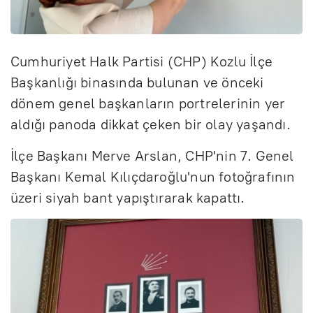
Cumhuriyet Halk Partisi (CHP) Kozlu İlçe
Başkanlığı binasında bulunan ve önceki
dönem genel başkanların portrelerinin yer
aldığı panoda dikkat çeken bir olay yaşandı.
İlçe Başkanı Merve Arslan, CHP'nin 7. Genel
Başkanı Kemal Kılıçdaroğlu'nun fotoğrafının
üzeri siyah bant yapıştırarak kapattı.