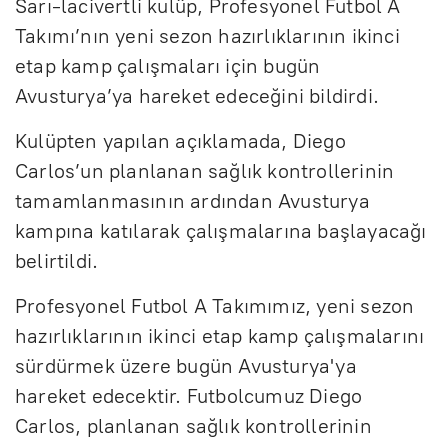
Sarı-lacivertli kulüp, Profesyonel Futbol A
Takımı’nın yeni sezon hazırlıklarının ikinci
etap kamp çalışmaları için bugün
Avusturya’ya hareket edeceğini bildirdi.
Kulüpten yapılan açıklamada, Diego
Carlos’un planlanan sağlık kontrollerinin
tamamlanmasının ardından Avusturya
kampına katılarak çalışmalarına başlayacağı
belirtildi.
Profesyonel Futbol A Takımımız, yeni sezon
hazırlıklarının ikinci etap kamp çalışmalarını
sürdürmek üzere bugün Avusturya'ya
hareket edecektir. Futbolcumuz Diego
Carlos, planlanan sağlık kontrollerinin