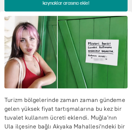
kaynaklar arasına ekle!
Turizm bölgelerinde zaman zaman gündeme
gelen yüksek fiyat tartışmalarına bu kez bir
tuvalet kullanım ücreti eklendi. Muğla'nın
Ula ilçesine bağlı Akyaka Mahallesi'ndeki bir