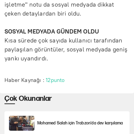
işletme" notu da sosyal medyada dikkat
çeken detaylardan biri oldu.
SOSYAL MEDYADA GÜNDEM OLDU
Kısa sürede çok sayıda kullanıcı tarafından
paylaşılan görüntüler, sosyal medyada geniş
yankı uyandırdı.
Haber Kaynağı :
12punto
Çok Okunanlar
Mohamed Salah için Trabzon'da dev karşılama