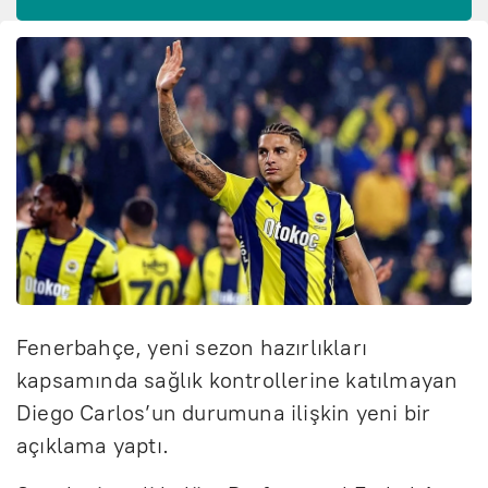
Fenerbahçe, yeni sezon hazırlıkları
kapsamında sağlık kontrollerine katılmayan
Diego Carlos’un durumuna ilişkin yeni bir
açıklama yaptı.