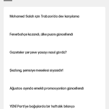
Mohamed Salah için Trabzon'da dev karşılama
Fenerbahçe kazandı, ülke puanı güncellendi
Gazeteler çerçeve yasayı nasıl gördü?
Şezlong, şemsiye meselesi siyasidir!
Ağustos ayında emekli promosyonları güncellendi
YENİ Parti'ye bağışlarda bir haftalık bilanço