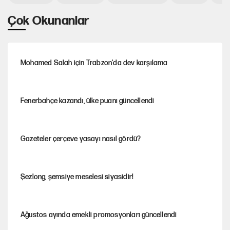
Çok Okunanlar
Mohamed Salah için Trabzon'da dev karşılama
Fenerbahçe kazandı, ülke puanı güncellendi
Gazeteler çerçeve yasayı nasıl gördü?
Şezlong, şemsiye meselesi siyasidir!
Ağustos ayında emekli promosyonları güncellendi