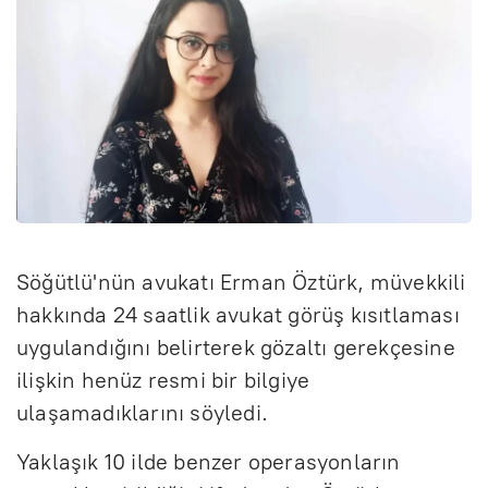
Söğütlü'nün avukatı Erman Öztürk, müvekkili
hakkında 24 saatlik avukat görüş kısıtlaması
uygulandığını belirterek gözaltı gerekçesine
ilişkin henüz resmi bir bilgiye
ulaşamadıklarını söyledi.
Yaklaşık 10 ilde benzer operasyonların