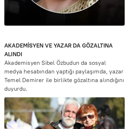
AKADEMİSYEN VE YAZAR DA GÖZALTINA
ALINDI
Akademisyen Sibel Özbudun da sosyal
medya hesabından yaptığı paylaşımda, yazar
Temel Demirer ile birlikte gözaltına alındığını
duyurdu.