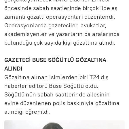
öncesinde sabah saatlerinde birçok ilde eş
zamanlı gözaltı operasyonları düzenlendi.
Operasyonlarda gazeteciler, avukatlar,
akademisyenler ve yazarların da aralarında
bulunduğu çok sayıda kişi gözaltına alındı.
GAZETECİ BUSE SÖĞÜTLÜ GÖZALTINA
ALINDI
Gözaltına alınan isimlerden biri T24 dış
haberler editörü Buse Söğütlü oldu.
Söğütlü'nün sabah saatlerinde ailesinin
evine düzenlenen polis baskınıyla gözaltına
alındığı öğrenildi.