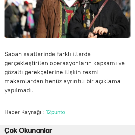
Sabah saatlerinde farklı illerde
gerçekleştirilen operasyonların kapsamı ve
gözaltı gerekçelerine ilişkin resmi
makamlardan henüz ayrıntılı bir açıklama
yapılmadı.
Haber Kaynağı :
12punto
Çok Okunanlar