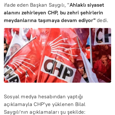
ifade eden Başkan Saygılı, "
Ahlaklı siyaset
alanını zehirleyen CHP, bu zehri şehirlerin
meydanlarına taşımaya devam ediyor"
dedi.
Sosyal medya hesabından yaptığı
açıklamayla CHP'ye yüklenen Bilal
Saygılı'nın açıklamaları şu şekilde: