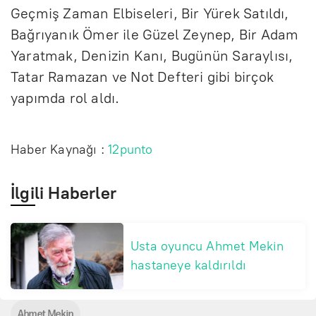
Geçmiş Zaman Elbiseleri, Bir Yürek Satıldı,
Bağrıyanık Ömer ile Güzel Zeynep, Bir Adam
Yaratmak, Denizin Kanı, Bugünün Saraylısı,
Tatar Ramazan ve Not Defteri gibi birçok
yapımda rol aldı.
Haber Kaynağı :
12punto
İlgili Haberler
Usta oyuncu Ahmet Mekin
hastaneye kaldırıldı
Ahmet Mekin