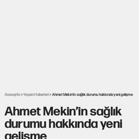
Anasayfa
>
Yaşam Haberleri
> Ahmet Mekin’in sağlık durumu hakkında yeni gelişme
Ahmet Mekin’in sağlık
durumu hakkında yeni
gelişme