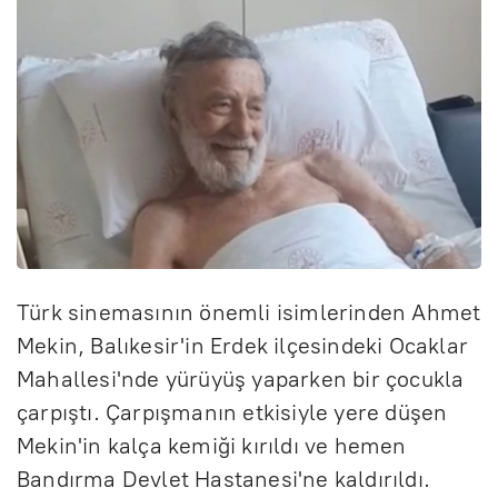
Türk sinemasının önemli isimlerinden Ahmet
Mekin, Balıkesir'in Erdek ilçesindeki Ocaklar
Mahallesi'nde yürüyüş yaparken bir çocukla
çarpıştı. Çarpışmanın etkisiyle yere düşen
Mekin'in kalça kemiği kırıldı ve hemen
Bandırma Devlet Hastanesi'ne kaldırıldı.