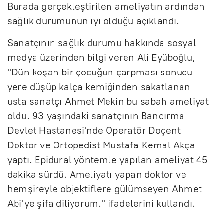
Burada gerçekleştirilen ameliyatın ardından
sağlık durumunun iyi olduğu açıklandı.
Sanatçının sağlık durumu hakkında sosyal
medya üzerinden bilgi veren Ali Eyüboğlu,
"Dün koşan bir çocuğun çarpması sonucu
yere düşüp kalça kemiğinden sakatlanan
usta sanatçı Ahmet Mekin bu sabah ameliyat
oldu. 93 yaşındaki sanatçının Bandırma
Devlet Hastanesi'nde Operatör Doçent
Doktor ve Ortopedist Mustafa Kemal Akça
yaptı. Epidural yöntemle yapılan ameliyat 45
dakika sürdü. Ameliyatı yapan doktor ve
hemşireyle objektiflere gülümseyen Ahmet
Abi'ye şifa diliyorum." ifadelerini kullandı.