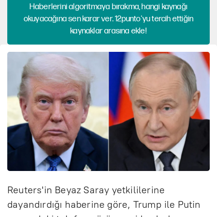
Haberlerini algoritmaya bırakma, hangi kaynağı
okuyacağına sen karar ver. 12punto'yu tercih ettiğin
kaynaklar arasına ekle!
Reuters'in Beyaz Saray yetkililerine
dayandırdığı haberine göre, Trump ile Putin