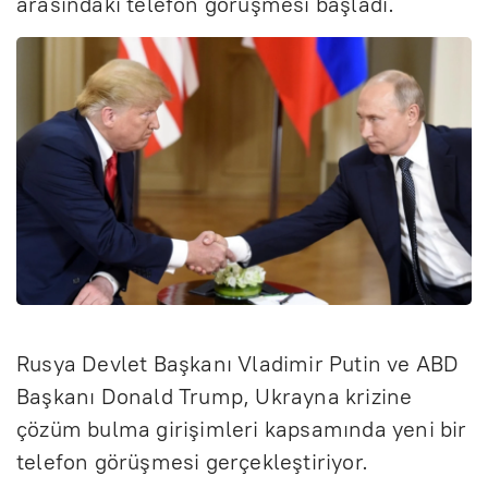
arasındaki telefon görüşmesi başladı.
Rusya Devlet Başkanı Vladimir Putin ve ABD
Başkanı Donald Trump, Ukrayna krizine
çözüm bulma girişimleri kapsamında yeni bir
telefon görüşmesi gerçekleştiriyor.