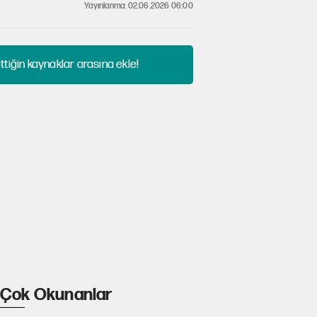
Yayınlanma: 02.06.2026 06:00
tiğin kaynaklar arasına ekle!
Çok Okunanlar