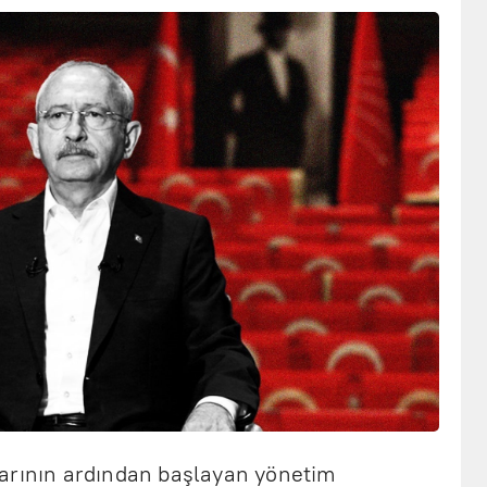
arının ardından başlayan yönetim