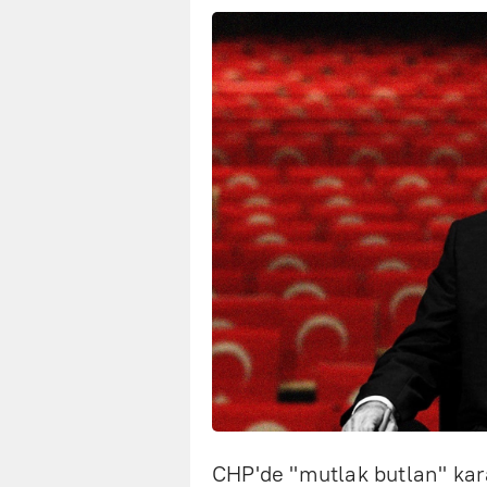
CHP'de "mutlak butlan" kar