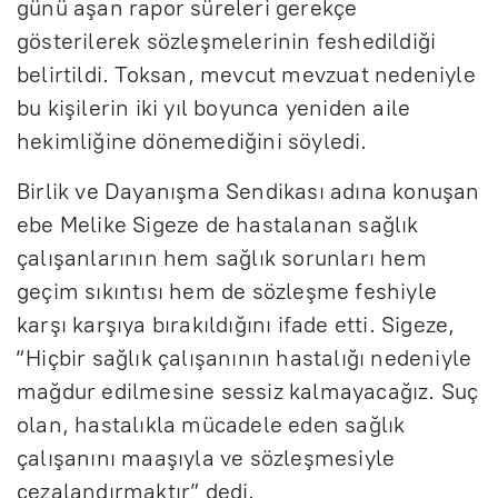
günü aşan rapor süreleri gerekçe
gösterilerek sözleşmelerinin feshedildiği
belirtildi. Toksan, mevcut mevzuat nedeniyle
bu kişilerin iki yıl boyunca yeniden aile
hekimliğine dönemediğini söyledi.
Birlik ve Dayanışma Sendikası adına konuşan
ebe Melike Sigeze de hastalanan sağlık
çalışanlarının hem sağlık sorunları hem
geçim sıkıntısı hem de sözleşme feshiyle
karşı karşıya bırakıldığını ifade etti. Sigeze,
“Hiçbir sağlık çalışanının hastalığı nedeniyle
mağdur edilmesine sessiz kalmayacağız. Suç
olan, hastalıkla mücadele eden sağlık
çalışanını maaşıyla ve sözleşmesiyle
cezalandırmaktır” dedi.