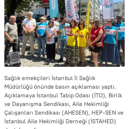
Sağlık emekçileri İstanbul İl Sağlık
Müdürlüğü önünde basın açıklaması yaptı.
Açıklamaya İstanbul Tabip Odası (İTO), Birlik
ve Dayanışma Sendikası, Aile Hekimliği
Çalışanları Sendikası (AHESEN), HEP-SEN ve
İstanbul Aile Hekimliği Derneği (İSTAHED)