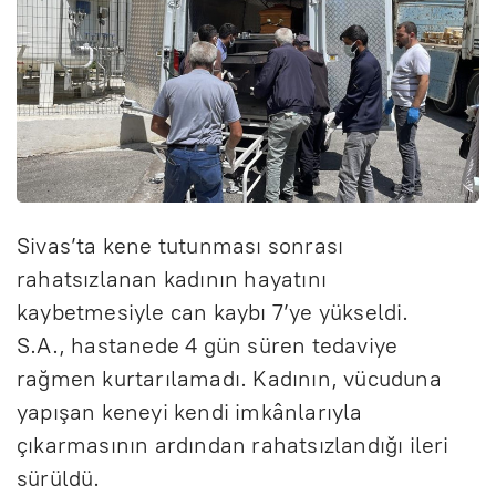
Sivas’ta kene tutunması sonrası
rahatsızlanan kadının hayatını
kaybetmesiyle can kaybı 7’ye yükseldi.
S.A., hastanede 4 gün süren tedaviye
rağmen kurtarılamadı. Kadının, vücuduna
yapışan keneyi kendi imkânlarıyla
çıkarmasının ardından rahatsızlandığı ileri
sürüldü.