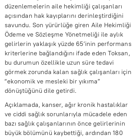
düzenlemelerin aile hekimliği çalışanları
açısından hak kayıplarını derinleştirdiğini
savundu. Son yürürlüğe giren Aile Hekimliği
Ödeme ve Sözleşme Yönetmeliği ile aylık
gelirlerin yaklaşık yüzde 65’inin performans
kriterlerine bağlandığını ifade eden Toksan,
bu durumun özellikle uzun süre tedavi
görmek zorunda kalan sağlık çalışanları için
“ekonomik ve mesleki bir yıkıma”
dönüştüğünü dile getirdi.
Açıklamada, kanser, ağır kronik hastalıklar
ve ciddi sağlık sorunlarıyla mücadele eden
bazı sağlık çalışanlarının önce gelirlerinin
büyük bölümünü kaybettiği, ardından 180