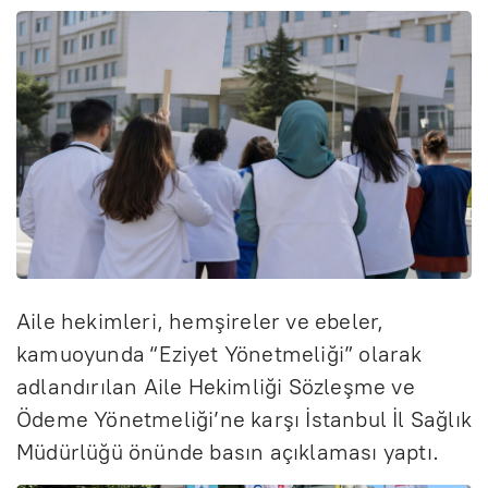
Aile hekimleri, hemşireler ve ebeler,
kamuoyunda “Eziyet Yönetmeliği” olarak
adlandırılan Aile Hekimliği Sözleşme ve
Ödeme Yönetmeliği’ne karşı İstanbul İl Sağlık
Müdürlüğü önünde basın açıklaması yaptı.