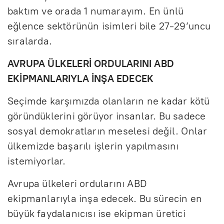
baktım ve orada 1 numarayım. En ünlü
eğlence sektörünün isimleri bile 27-29’uncu
sıralarda.
AVRUPA ÜLKELERİ ORDULARINI ABD
EKİPMANLARIYLA İNŞA EDECEK
Seçimde karşımızda olanların ne kadar kötü
göründüklerini görüyor insanlar. Bu sadece
sosyal demokratların meselesi değil. Onlar
ülkemizde başarılı işlerin yapılmasını
istemiyorlar.
Avrupa ülkeleri ordularını ABD
ekipmanlarıyla inşa edecek. Bu sürecin en
büyük faydalanıcısı ise ekipman üretici