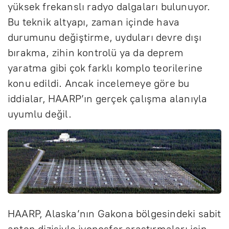
yüksek frekanslı radyo dalgaları bulunuyor.
Bu teknik altyapı, zaman içinde hava
durumunu değiştirme, uyduları devre dışı
bırakma, zihin kontrolü ya da deprem
yaratma gibi çok farklı komplo teorilerine
konu edildi. Ancak incelemeye göre bu
iddialar, HAARP’ın gerçek çalışma alanıyla
uyumlu değil.
HAARP, Alaska’nın Gakona bölgesindeki sabit