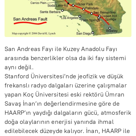
San Andreas Fayı ile Kuzey Anadolu Fayı
arasında benzerlikler olsa da iki fay sistemi
aynı değil.
Stanford Üniversitesi’nde jeofizik ve düşük
frekanslı radyo dalgaları üzerine çalışmalar
yapan Koç Üniversitesi eski rektörü Ümran
Savaş İnan’ın değerlendirmesine göre de
HAARP’ın yaydığı dalgaların gücü, atmosferik
doğa olaylarının enerjisi yanında ihmal
edilebilecek düzeyde kalıyor. İnan, HAARP ile