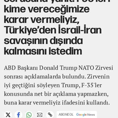
kime vereceğimize
karar vermeliyiz,
Türkiye’den İsrail-İran
savaşının dışında
kalmasını istedim
ABD Başkanı Donald Trump NATO Zirvesi
sonrası açıklamalarda bulundu. Zirvenin
iyi geçtiğini söyleyen Trump, F-35'ler
konusunda net bir açıklama yapmazken,
buna karar vermeliyiz ifadesini kullandı.
ABONE OL