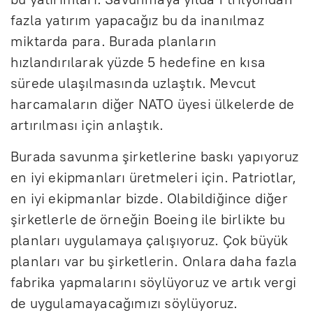
fazla yatırım yapacağız bu da inanılmaz
miktarda para. Burada planların
hızlandırılarak yüzde 5 hedefine en kısa
sürede ulaşılmasında uzlaştık. Mevcut
harcamaların diğer NATO üyesi ülkelerde de
artırılması için anlaştık.
Burada savunma şirketlerine baskı yapıyoruz
en iyi ekipmanları üretmeleri için. Patriotlar,
en iyi ekipmanlar bizde. Olabildiğince diğer
şirketlerle de örneğin Boeing ile birlikte bu
planları uygulamaya çalışıyoruz. Çok büyük
planları var bu şirketlerin. Onlara daha fazla
fabrika yapmalarını söylüyoruz ve artık vergi
de uygulamayacağımızı söylüyoruz.