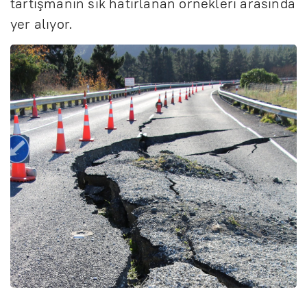
tartışmanın sık hatırlanan örnekleri arasında
yer alıyor.