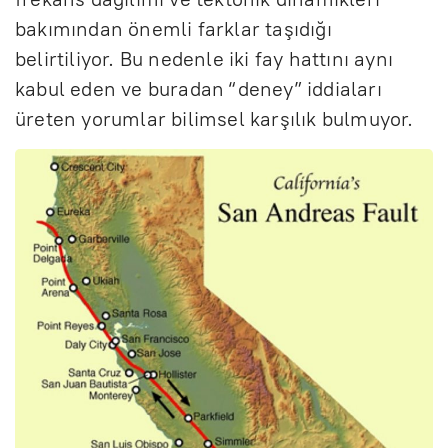
bakımından önemli farklar taşıdığı
belirtiliyor. Bu nedenle iki fay hattını aynı
kabul eden ve buradan “deney” iddiaları
üreten yorumlar bilimsel karşılık bulmuyor.