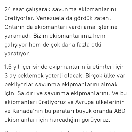
24 saat çalışarak savunma ekipmanlarını
üretiyorlar. Venezuela’da gördük zaten.
Onların da ekipmanları vardı ama işlerine
yaramadı. Bizim ekipmanlarımız hem
çalışıyor hem de çok daha fazla etki
yaratıyor.
1.5 yıl içerisinde ekipmanların üretimleri için
3 ay beklemek yeterli olacak. Birçok ülke var
bekliyorlar savunma ekipmanlarını almak
için. Saldırı ve savunma ekipmanlarını. Ve bu
ekipmanları üretiyoruz ve Avrupa ülkelerinin
ve Kanada’nın bu paraları büyük oranda ABD
ekipmanları için harcadığını görüyoruz.