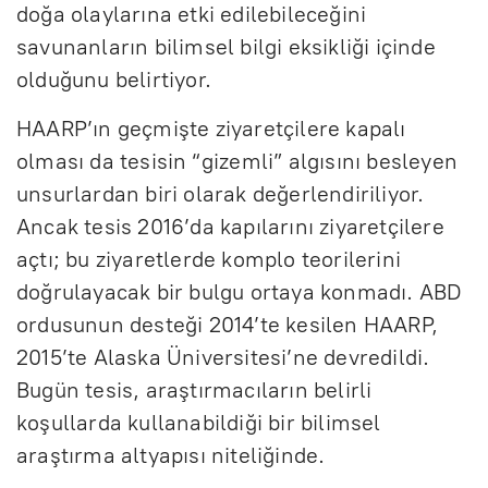
doğa olaylarına etki edilebileceğini
savunanların bilimsel bilgi eksikliği içinde
olduğunu belirtiyor.
HAARP’ın geçmişte ziyaretçilere kapalı
olması da tesisin “gizemli” algısını besleyen
unsurlardan biri olarak değerlendiriliyor.
Ancak tesis 2016’da kapılarını ziyaretçilere
açtı; bu ziyaretlerde komplo teorilerini
doğrulayacak bir bulgu ortaya konmadı. ABD
ordusunun desteği 2014’te kesilen HAARP,
2015’te Alaska Üniversitesi’ne devredildi.
Bugün tesis, araştırmacıların belirli
koşullarda kullanabildiği bir bilimsel
araştırma altyapısı niteliğinde.