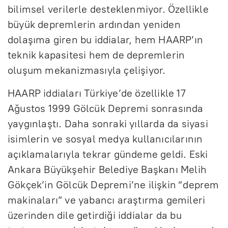
bilimsel verilerle desteklenmiyor. Özellikle
büyük depremlerin ardından yeniden
dolaşıma giren bu iddialar, hem HAARP’ın
teknik kapasitesi hem de depremlerin
oluşum mekanizmasıyla çelişiyor.
HAARP iddiaları Türkiye’de özellikle 17
Ağustos 1999 Gölcük Depremi sonrasında
yaygınlaştı. Daha sonraki yıllarda da siyasi
isimlerin ve sosyal medya kullanıcılarının
açıklamalarıyla tekrar gündeme geldi. Eski
Ankara Büyükşehir Belediye Başkanı Melih
Gökçek’in Gölcük Depremi’ne ilişkin “deprem
makinaları” ve yabancı araştırma gemileri
üzerinden dile getirdiği iddialar da bu