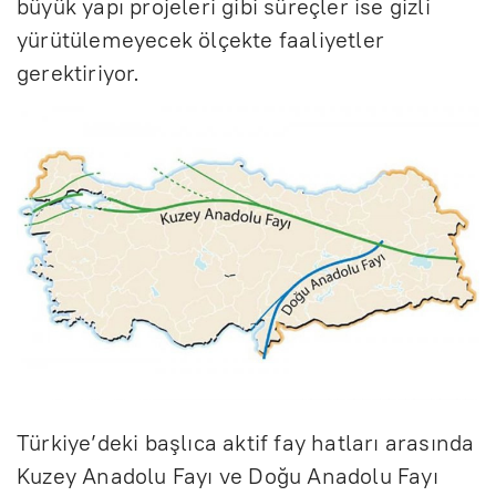
büyük yapı projeleri gibi süreçler ise gizli
yürütülemeyecek ölçekte faaliyetler
gerektiriyor.
Türkiye’deki başlıca aktif fay hatları arasında
Kuzey Anadolu Fayı ve Doğu Anadolu Fayı