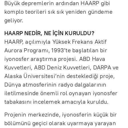
Büyük depremlerin ardından HAARP gibi
komplo teorileri sık sık yeniden gündeme
geliyor.
HAARP NEDİR, NE İÇİN KURULDU?
HAARP, açılımıyla Yüksek Frekans Aktif
Aurora Programı, 1993’te başlatılan bir
iyonosfer araştırma projesi. ABD Hava
Kuvvetleri, ABD Deniz Kuvvetleri, DARPA ve
Alaska Üniversitesi’nin desteklediği proje,
Dünya atmosferinin radyo dalgalarının
iletilmesinde önemli rol oynayan iyonosfer
tabakasını incelemek amacıyla kuruldu.
Projenin merkezinde, iyonosferin küçük bir
bölümünü geçici olarak uyarmaya yarayan