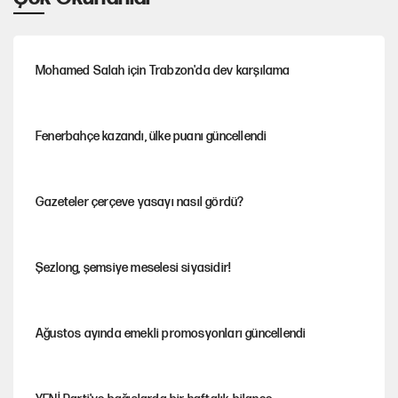
Mohamed Salah için Trabzon'da dev karşılama
Fenerbahçe kazandı, ülke puanı güncellendi
Gazeteler çerçeve yasayı nasıl gördü?
Şezlong, şemsiye meselesi siyasidir!
Ağustos ayında emekli promosyonları güncellendi