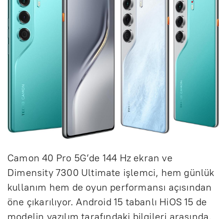
Camon 40 Pro 5G’de 144 Hz ekran ve
Dimensity 7300 Ultimate işlemci, hem günlük
kullanım hem de oyun performansı açısından
öne çıkarılıyor. Android 15 tabanlı HiOS 15 de
modelin yazılım tarafındaki bilgileri arasında.