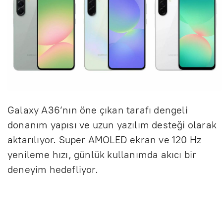
Galaxy A36’nın öne çıkan tarafı dengeli
donanım yapısı ve uzun yazılım desteği olarak
aktarılıyor. Super AMOLED ekran ve 120 Hz
yenileme hızı, günlük kullanımda akıcı bir
deneyim hedefliyor.