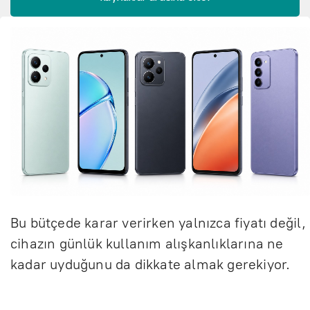
Bu bütçede karar verirken yalnızca fiyatı değil,
cihazın günlük kullanım alışkanlıklarına ne
kadar uyduğunu da dikkate almak gerekiyor.