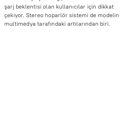
şarj beklentisi olan kullanıcılar için dikkat
çekiyor. Stereo hoparlör sistemi de modelin
multimedya tarafındaki artılarından biri.