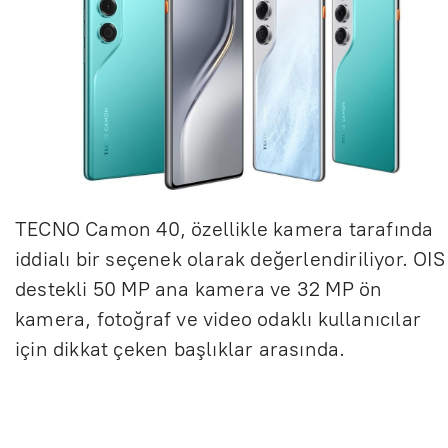
TECNO Camon 40, özellikle kamera tarafında
iddialı bir seçenek olarak değerlendiriliyor. OIS
destekli 50 MP ana kamera ve 32 MP ön
kamera, fotoğraf ve video odaklı kullanıcılar
için dikkat çeken başlıklar arasında.