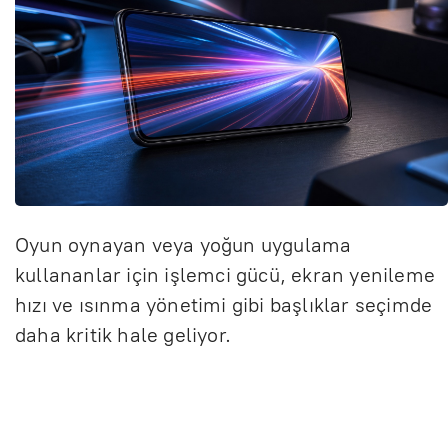
Oyun oynayan veya yoğun uygulama
kullananlar için işlemci gücü, ekran yenileme
hızı ve ısınma yönetimi gibi başlıklar seçimde
daha kritik hale geliyor.