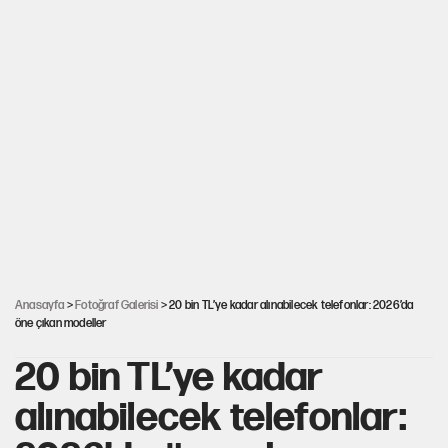
Anasayfa
>
Fotoğraf Galerisi
> 20 bin TL’ye kadar alınabilecek telefonlar: 2026’da
öne çıkan modeller
20 bin TL’ye kadar
alınabilecek telefonlar: