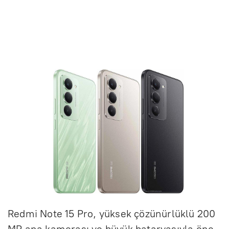
Redmi Note 15 Pro, yüksek çözünürlüklü 200