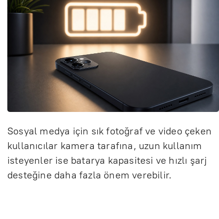
Sosyal medya için sık fotoğraf ve video çeken
kullanıcılar kamera tarafına, uzun kullanım
isteyenler ise batarya kapasitesi ve hızlı şarj
desteğine daha fazla önem verebilir.