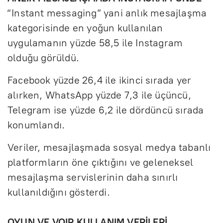
“Instant messaging” yani anlık mesajlaşma
kategorisinde en yoğun kullanılan
uygulamanın yüzde 58,5 ile Instagram
olduğu görüldü.
Facebook yüzde 26,4 ile ikinci sırada yer
alırken, WhatsApp yüzde 7,3 ile üçüncü,
Telegram ise yüzde 6,2 ile dördüncü sırada
konumlandı.
Veriler, mesajlaşmada sosyal medya tabanlı
platformların öne çıktığını ve geleneksel
mesajlaşma servislerinin daha sınırlı
kullanıldığını gösterdi.
OYUN VE VOIP KULLANIM VERİLERİ