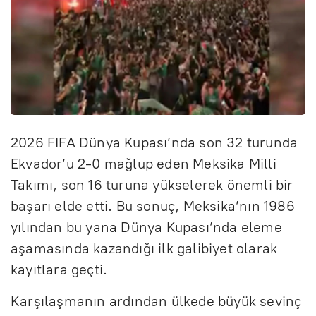
2026 FIFA Dünya Kupası’nda son 32 turunda
Ekvador’u 2-0 mağlup eden Meksika Milli
Takımı, son 16 turuna yükselerek önemli bir
başarı elde etti. Bu sonuç, Meksika’nın 1986
yılından bu yana Dünya Kupası’nda eleme
aşamasında kazandığı ilk galibiyet olarak
kayıtlara geçti.
Karşılaşmanın ardından ülkede büyük sevinç