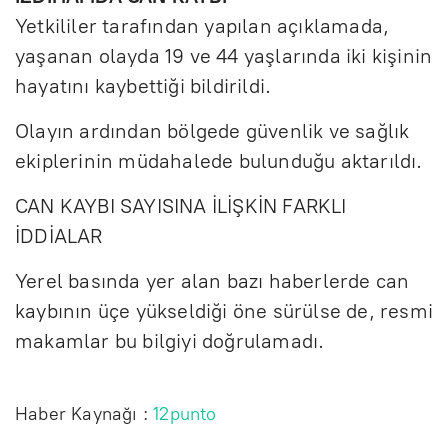
Yetkililer tarafından yapılan açıklamada,
yaşanan olayda 19 ve 44 yaşlarında iki kişinin
hayatını kaybettiği bildirildi.
Olayın ardından bölgede güvenlik ve sağlık
ekiplerinin müdahalede bulunduğu aktarıldı.
CAN KAYBI SAYISINA İLİŞKİN FARKLI
İDDİALAR
Yerel basında yer alan bazı haberlerde can
kaybının üçe yükseldiği öne sürülse de, resmi
makamlar bu bilgiyi doğrulamadı.
Haber Kaynağı :
12punto