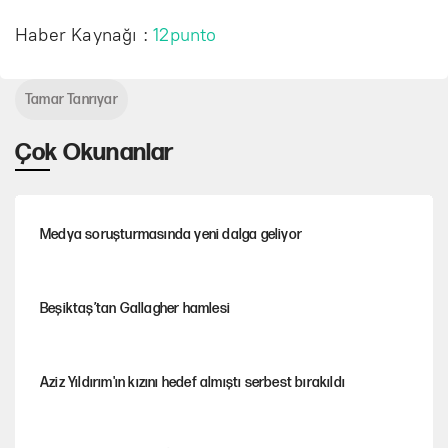
Haber Kaynağı :
12punto
Tamar Tanrıyar
Çok Okunanlar
Medya soruşturmasında yeni dalga geliyor
Beşiktaş’tan Gallagher hamlesi
Aziz Yıldırım'ın kızını hedef almıştı serbest bırakıldı