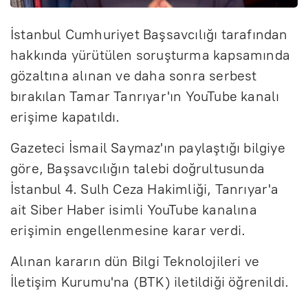
İstanbul Cumhuriyet Başsavcılığı tarafından
hakkında yürütülen soruşturma kapsamında
gözaltına alınan ve daha sonra serbest
bırakılan Tamar Tanrıyar'ın YouTube kanalı
erişime kapatıldı.
Gazeteci İsmail Saymaz'ın paylaştığı bilgiye
göre, Başsavcılığın talebi doğrultusunda
İstanbul 4. Sulh Ceza Hakimliği, Tanrıyar'a
ait Siber Haber isimli YouTube kanalına
erişimin engellenmesine karar verdi.
Alınan kararın dün Bilgi Teknolojileri ve
İletişim Kurumu'na (BTK) iletildiği öğrenildi.