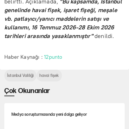
belirtti. Açıklamada,
"Bu kapsamda, İstanbul
genelinde havai fişek, işaret fişeği, meşale
vb. patlayıcı/yanıcı maddelerin satışı ve
kullanımı, 16 Temmuz 2026-28 Ekim 2026
tarihleri arasında yasaklanmıştır"
denildi.
Haber Kaynağı :
12punto
İstanbul Valiliği
havai fişek
Çok Okunanlar
Medya soruşturmasında yeni dalga geliyor