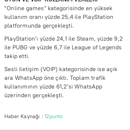
“Online games” kategorisinde en yüksek
kullanım oranı yüzde 25,4 ile PlayStation
platformunda gerçekleşti.
PlayStation’ı yüzde 24,1 ile Steam, yüzde 9,2
ile PUBG ve yüzde 6,7 ile League of Legends
takip etti.
Sesli iletişim (VOIP) kategorisinde ise açık
ara WhatsApp öne çıktı. Toplam trafik
kullanımının yüzde 61,2’si WhatsApp
üzerinden gerçekleşti.
Haber Kaynağı :
12punto