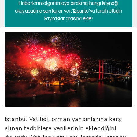
Haberlerini algoritmaya bırakma, hangi kaynağı
okuyacağına sen karar ver. 12punto'yu tercih ettiğin
kaynaklar arasına ekle!
İstanbul Valiliği, orman yangınlarına karşı
alınan tedbirlere yenilerinin eklendiğini