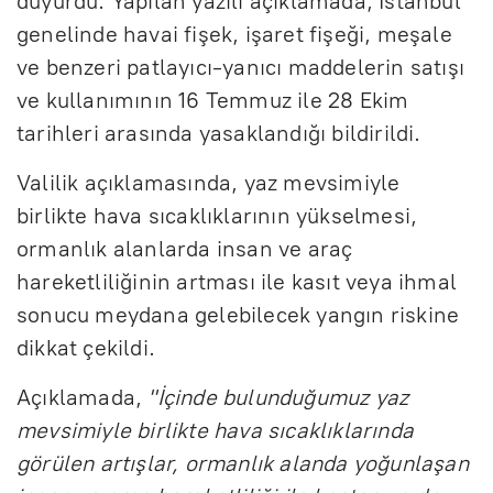
duyurdu. Yapılan yazılı açıklamada, İstanbul
genelinde havai fişek, işaret fişeği, meşale
ve benzeri patlayıcı-yanıcı maddelerin satışı
ve kullanımının 16 Temmuz ile 28 Ekim
tarihleri arasında yasaklandığı bildirildi.
Valilik açıklamasında, yaz mevsimiyle
birlikte hava sıcaklıklarının yükselmesi,
ormanlık alanlarda insan ve araç
hareketliliğinin artması ile kasıt veya ihmal
sonucu meydana gelebilecek yangın riskine
dikkat çekildi.
Açıklamada,
"İçinde bulunduğumuz yaz
mevsimiyle birlikte hava sıcaklıklarında
görülen artışlar, ormanlık alanda yoğunlaşan