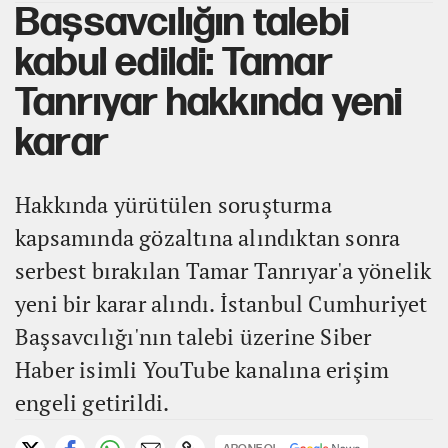
Başsavcılığın talebi
kabul edildi: Tamar
Tanrıyar hakkında yeni
karar
Hakkında yürütülen soruşturma
kapsamında gözaltına alındıktan sonra
serbest bırakılan Tamar Tanrıyar'a yönelik
yeni bir karar alındı. İstanbul Cumhuriyet
Başsavcılığı'nın talebi üzerine Siber
Haber isimli YouTube kanalına erişim
engeli getirildi.