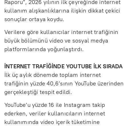
Raporu”, 2026 yılının ilk çeyreğinde internet
kullanım alışkanlıklarına ilişkin dikkat çekici
sonuçlar ortaya koydu.
Verilere göre kullanıcılar internet trafiğinin
büyük bölümünü video ve sosyal medya
platformlarında yoğunlaştırdı.
İNTERNET TRAFİĞİNDE YOUTUBE İLK SIRADA
İlk üç aylık dönemde toplam internet
trafiğinin yüzde 40,6’sının YouTube üzerinden
gerçekleştiği tespit edildi.
YouTube’u yüzde 16 ile Instagram takip
ederken, veriler kullanıcıların internet
kullanımında video içerik tüketimine