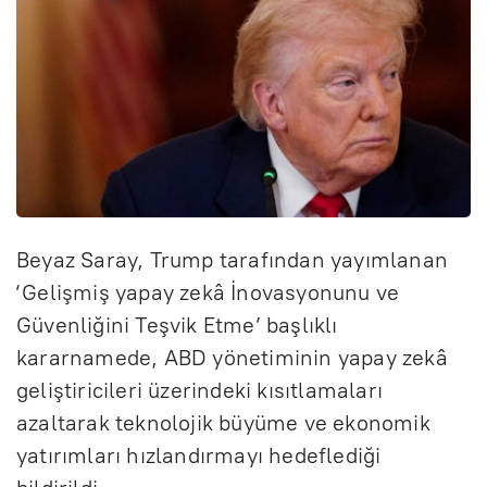
Beyaz Saray, Trump tarafından yayımlanan
‘Gelişmiş yapay zekâ İnovasyonunu ve
Güvenliğini Teşvik Etme’ başlıklı
kararnamede, ABD yönetiminin yapay zekâ
geliştiricileri üzerindeki kısıtlamaları
azaltarak teknolojik büyüme ve ekonomik
yatırımları hızlandırmayı hedeflediği