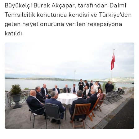
Büyükelçi Burak Akçapar, tarafından Daimi
Temsilcilik konutunda kendisi ve Türkiye'den
gelen heyet onuruna verilen resepsiyona
katıldı.