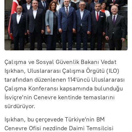
Çalışma ve Sosyal Güvenlik Bakanı Vedat
Işıkhan, Uluslararası Çalışma Örgütü (ILO)
tarafından düzenlenen 114'üncü Uluslararası
Çalışma Konferansı kapsamında bulunduğu
İsviçre'nin Cenevre kentinde temaslarını
sürdürüyor.
Işıkhan, bu çerçevede Türkiye'nin BM
Cenevre Ofisi nezdinde Daimi Temsilcisi