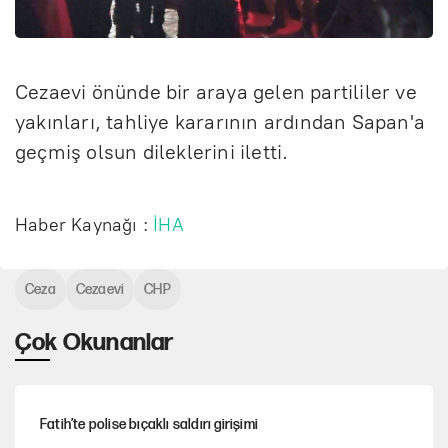
Cezaevi önünde bir araya gelen partililer ve
yakınları, tahliye kararının ardından Sapan'a
geçmiş olsun dileklerini iletti.
Haber Kaynağı :
İHA
Ceza
Cezaevi
CHP
Çok Okunanlar
Fatih’te polise bıçaklı saldırı girişimi