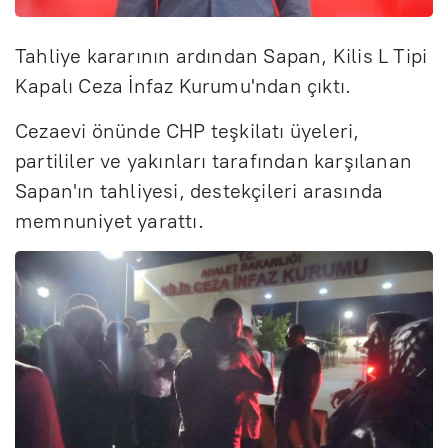
Tahliye kararının ardından Sapan, Kilis L Tipi
Kapalı Ceza İnfaz Kurumu'ndan çıktı.
Cezaevi önünde CHP teşkilatı üyeleri,
partililer ve yakınları tarafından karşılanan
Sapan'ın tahliyesi, destekçileri arasında
memnuniyet yarattı.