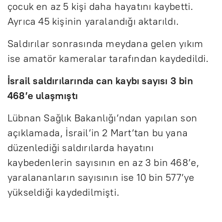
çocuk en az 5 kişi daha hayatını kaybetti.
Ayrıca 45 kişinin yaralandığı aktarıldı.
Saldırılar sonrasında meydana gelen yıkım
ise amatör kameralar tarafından kaydedildi.
İsrail saldırılarında can kaybı sayısı 3 bin
468’e ulaşmıştı
Lübnan Sağlık Bakanlığı’ndan yapılan son
açıklamada, İsrail’in 2 Mart’tan bu yana
düzenlediği saldırılarda hayatını
kaybedenlerin sayısının en az 3 bin 468’e,
yaralananların sayısının ise 10 bin 577’ye
yükseldiği kaydedilmişti.