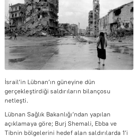
İsrail’in Lübnan’ın güneyine dün
gerçekleştirdiği saldırıların bilançosu
netleşti.
Lübnan Sağlık Bakanlığı’ndan yapılan
açıklamaya göre; Burj Shemali, Ebba ve
Tibnin bölgelerini hedef alan saldırılarda 1’i