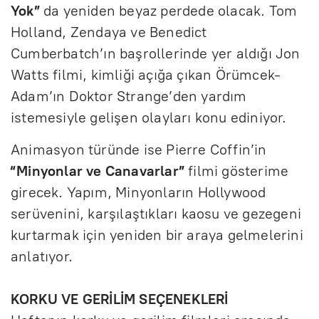
Yok”
da yeniden beyaz perdede olacak. Tom
Holland, Zendaya ve Benedict
Cumberbatch’ın başrollerinde yer aldığı Jon
Watts filmi, kimliği açığa çıkan Örümcek-
Adam’ın Doktor Strange’den yardım
istemesiyle gelişen olayları konu ediniyor.
Animasyon türünde ise Pierre Coffin’in
“Minyonlar ve Canavarlar”
filmi gösterime
girecek. Yapım, Minyonların Hollywood
serüvenini, karşılaştıkları kaosu ve gezegeni
kurtarmak için yeniden bir araya gelmelerini
anlatıyor.
KORKU VE GERİLİM SEÇENEKLERİ