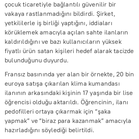
çocuk ticaretiyle bağlantılı güvenilir bir
vakaya rastlanmadığını bildirdi. Şirket,
yetkililerle iş birliği yaptığını, iddiaları
körüklemek amacıyla açılan sahte ilanların
kaldırıldığını ve bazı kullanıcıların yüksek
fiyatlı ürün satan kişileri hedef alarak tacizde
bulunduğunu duyurdu.
Fransız basınında yer alan bir örnekte, 20 bin
euroya satışa çıkarılan klima kumandası
ilanının arkasındaki kişinin 17 yaşında bir lise
öğrencisi olduğu aktarıldı. Öğrencinin, ilanı
pedofilleri ortaya çıkarmak için “şaka
yapmak” ve “biraz para kazanmak” amacıyla
hazırladığını söylediği belirtildi.