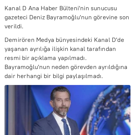
Kanal D Ana Haber Bülteni'nin sunucusu
gazeteci Deniz Bayramoğlu'nun görevine son
verildi.
Demirören Medya bünyesindeki Kanal D'de
yaşanan ayrılığa ilişkin kanal tarafından
resmi bir açıklama yapılmadı.
Bayramoğlu'nun neden görevden ayrıldığına
dair herhangi bir bilgi paylaşılmadı.