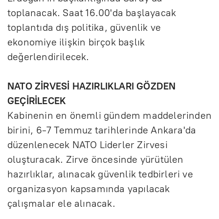
toplanacak. Saat 16.00'da başlayacak
toplantıda dış politika, güvenlik ve
ekonomiye ilişkin birçok başlık
değerlendirilecek.
NATO ZİRVESİ HAZIRLIKLARI GÖZDEN
GEÇİRİLECEK
Kabinenin en önemli gündem maddelerinden
birini, 6-7 Temmuz tarihlerinde Ankara'da
düzenlenecek NATO Liderler Zirvesi
oluşturacak. Zirve öncesinde yürütülen
hazırlıklar, alınacak güvenlik tedbirleri ve
organizasyon kapsamında yapılacak
çalışmalar ele alınacak.