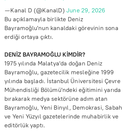
— Kanal D (@KanalD)
June 29, 2026
Bu açıklamayla birlikte Deniz
Bayramoğlu'nun kanaldaki görevinin sona
erdiği ortaya çıktı.
DENİZ BAYRAMOĞLU KİMDİR?
1975 yılında Malatya'da doğan Deniz
Bayramoğlu, gazetecilik mesleğine 1999
yılında başladı. İstanbul Üniversitesi Çevre
Mühendisliği Bölümü'ndeki eğitimini yarıda
bırakarak medya sektörüne adım atan
Bayramoğlu, Yeni Binyıl, Demokrasi, Sabah
ve Yeni Yüzyıl gazetelerinde muhabirlik ve
editörlük yaptı.