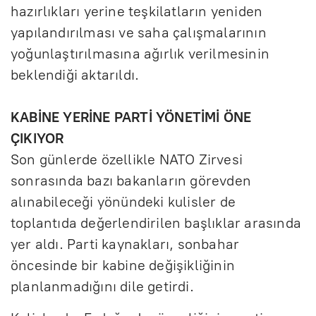
hazırlıkları yerine teşkilatların yeniden
yapılandırılması ve saha çalışmalarının
yoğunlaştırılmasına ağırlık verilmesinin
beklendiği aktarıldı.
KABİNE YERİNE PARTİ YÖNETİMİ ÖNE
ÇIKIYOR
Son günlerde özellikle NATO Zirvesi
sonrasında bazı bakanların görevden
alınabileceği yönündeki kulisler de
toplantıda değerlendirilen başlıklar arasında
yer aldı. Parti kaynakları, sonbahar
öncesinde bir kabine değişikliğinin
planlanmadığını dile getirdi.