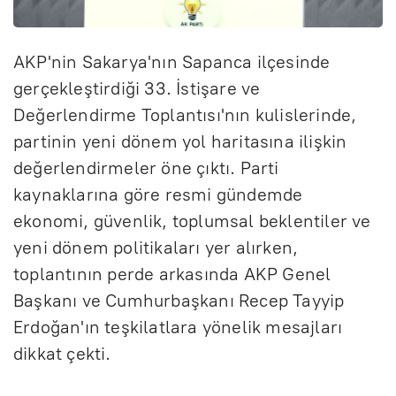
AKP'nin Sakarya'nın Sapanca ilçesinde
gerçekleştirdiği 33. İstişare ve
Değerlendirme Toplantısı'nın kulislerinde,
partinin yeni dönem yol haritasına ilişkin
değerlendirmeler öne çıktı. Parti
kaynaklarına göre resmi gündemde
ekonomi, güvenlik, toplumsal beklentiler ve
yeni dönem politikaları yer alırken,
toplantının perde arkasında AKP Genel
Başkanı ve Cumhurbaşkanı Recep Tayyip
Erdoğan'ın teşkilatlara yönelik mesajları
dikkat çekti.