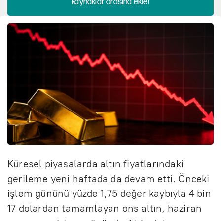
kaynaklar arasına ekle!
Küresel piyasalarda altın fiyatlarındaki
gerileme yeni haftada da devam etti. Önceki
işlem gününü yüzde 1,75 değer kaybıyla 4 bin
17 dolardan tamamlayan ons altın, haziran