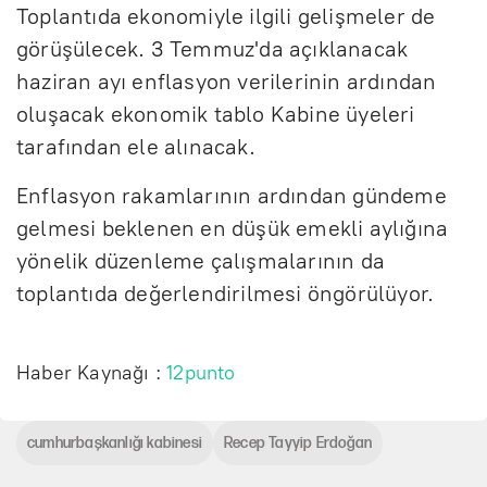
Toplantıda ekonomiyle ilgili gelişmeler de
görüşülecek. 3 Temmuz'da açıklanacak
haziran ayı enflasyon verilerinin ardından
oluşacak ekonomik tablo Kabine üyeleri
tarafından ele alınacak.
Enflasyon rakamlarının ardından gündeme
gelmesi beklenen en düşük emekli aylığına
yönelik düzenleme çalışmalarının da
toplantıda değerlendirilmesi öngörülüyor.
Haber Kaynağı :
12punto
cumhurbaşkanlığı kabinesi
Recep Tayyip Erdoğan