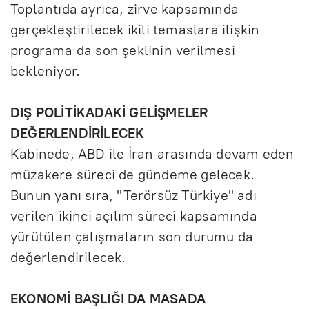
Toplantıda ayrıca, zirve kapsamında
gerçekleştirilecek ikili temaslara ilişkin
programa da son şeklinin verilmesi
bekleniyor.
DIŞ POLİTİKADAKİ GELİŞMELER
DEĞERLENDİRİLECEK
Kabinede, ABD ile İran arasında devam eden
müzakere süreci de gündeme gelecek.
Bunun yanı sıra, "Terörsüz Türkiye" adı
verilen ikinci açılım süreci kapsamında
yürütülen çalışmaların son durumu da
değerlendirilecek.
EKONOMİ BAŞLIĞI DA MASADA