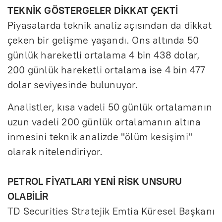
TEKNİK GÖSTERGELER DİKKAT ÇEKTİ
Piyasalarda teknik analiz açısından da dikkat
çeken bir gelişme yaşandı. Ons altında 50
günlük hareketli ortalama 4 bin 438 dolar,
200 günlük hareketli ortalama ise 4 bin 477
dolar seviyesinde bulunuyor.
Analistler, kısa vadeli 50 günlük ortalamanın
uzun vadeli 200 günlük ortalamanın altına
inmesini teknik analizde "ölüm kesişimi"
olarak nitelendiriyor.
PETROL FİYATLARI YENİ RİSK UNSURU
OLABİLİR
TD Securities Stratejik Emtia Küresel Başkanı