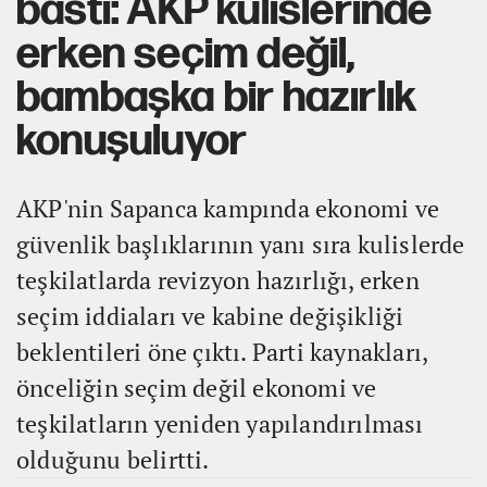
bastı: AKP kulislerinde
erken seçim değil,
bambaşka bir hazırlık
konuşuluyor
AKP'nin Sapanca kampında ekonomi ve
güvenlik başlıklarının yanı sıra kulislerde
teşkilatlarda revizyon hazırlığı, erken
seçim iddiaları ve kabine değişikliği
beklentileri öne çıktı. Parti kaynakları,
önceliğin seçim değil ekonomi ve
teşkilatların yeniden yapılandırılması
olduğunu belirtti.