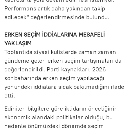
Performans artık daha yakından takip
edilecek" değerlendirmesinde bulundu.
ERKEN SEÇİM İDDİALARINA MESAFELİ
YAKLAŞIM
Toplantıda siyasi kulislerde zaman zaman
gündeme gelen erken seçim tartışmaları da
değerlendirildi. Parti kaynakları, 2026
sonbaharında erken seçim yapılacağı
yönündeki iddialara sıcak bakılmadığını ifade
etti.
Edinilen bilgilere göre iktidarın önceliğinin
ekonomik alandaki politikalar olduğu, bu
nedenle önümüzdeki dönemde seçim