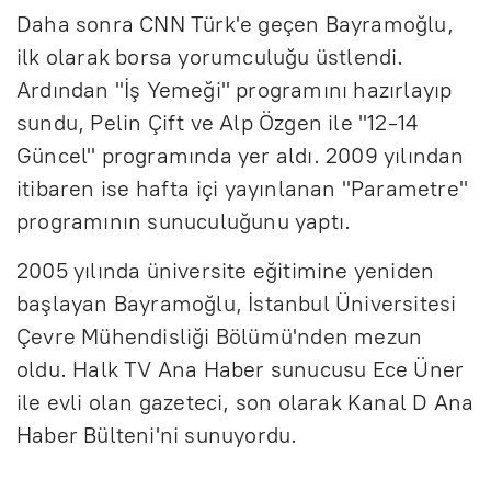
Daha sonra CNN Türk'e geçen Bayramoğlu,
ilk olarak borsa yorumculuğu üstlendi.
Ardından "İş Yemeği" programını hazırlayıp
sundu, Pelin Çift ve Alp Özgen ile "12-14
Güncel" programında yer aldı. 2009 yılından
itibaren ise hafta içi yayınlanan "Parametre"
programının sunuculuğunu yaptı.
2005 yılında üniversite eğitimine yeniden
başlayan Bayramoğlu, İstanbul Üniversitesi
Çevre Mühendisliği Bölümü'nden mezun
oldu. Halk TV Ana Haber sunucusu Ece Üner
ile evli olan gazeteci, son olarak Kanal D Ana
Haber Bülteni'ni sunuyordu.