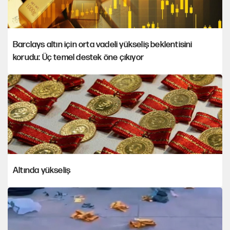
Barclays altın için orta vadeli yükseliş beklentisini
korudu: Üç temel destek öne çıkıyor
Altında yükseliş