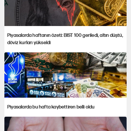
Piyasalarda haftanın özeti: BIST 100 geriledi, altın düştü,
döviz kurları yükseldi
Piyasalarda bu hafta kaybettiren belli oldu