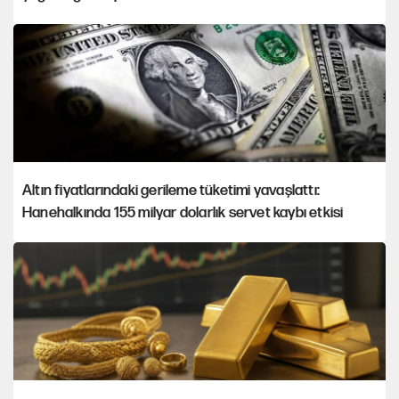
Altın fiyatlarındaki gerileme tüketimi yavaşlattı:
Hanehalkında 155 milyar dolarlık servet kaybı etkisi