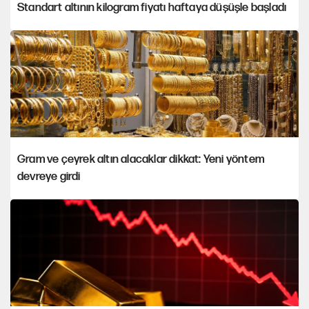
Standart altının kilogram fiyatı haftaya düşüşle başladı
Gram ve çeyrek altın alacaklar dikkat: Yeni yöntem
devreye girdi