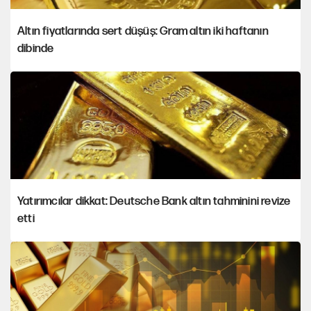
Altın fiyatlarında sert düşüş: Gram altın iki haftanın
dibinde
Yatırımcılar dikkat: Deutsche Bank altın tahminini revize
etti