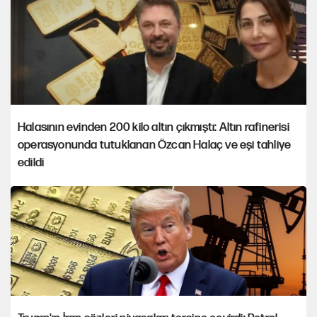
Halasının evinden 200 kilo altın çıkmıştı: Altın rafinerisi
operasyonunda tutuklanan Özcan Halaç ve eşi tahliye
edildi