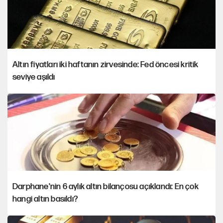
Altın fiyatları iki haftanın zirvesinde: Fed öncesi kritik
seviye aşıldı
Darphane'nin 6 aylık altın bilançosu açıklandı: En çok
hangi altın basıldı?