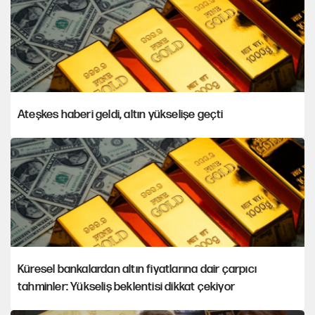
Ateşkes haberi geldi, altın yükselişe geçti
Küresel bankalardan altın fiyatlarına dair çarpıcı
tahminler: Yükseliş beklentisi dikkat çekiyor