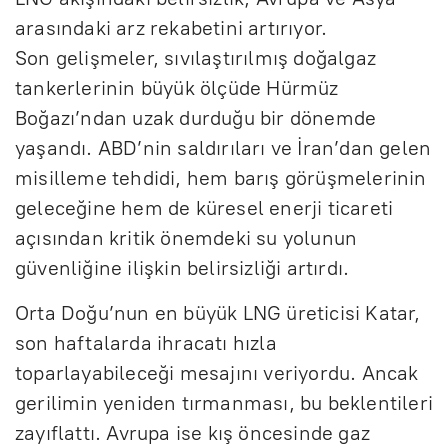
arasındaki arz rekabetini artırıyor.
Son gelişmeler, sıvılaştırılmış doğalgaz
tankerlerinin büyük ölçüde Hürmüz
Boğazı’ndan uzak durduğu bir dönemde
yaşandı. ABD’nin saldırıları ve İran’dan gelen
misilleme tehdidi, hem barış görüşmelerinin
geleceğine hem de küresel enerji ticareti
açısından kritik önemdeki su yolunun
güvenliğine ilişkin belirsizliği artırdı.
Orta Doğu’nun en büyük LNG üreticisi Katar,
son haftalarda ihracatı hızla
toparlayabileceği mesajını veriyordu. Ancak
gerilimin yeniden tırmanması, bu beklentileri
zayıflattı. Avrupa ise kış öncesinde gaz