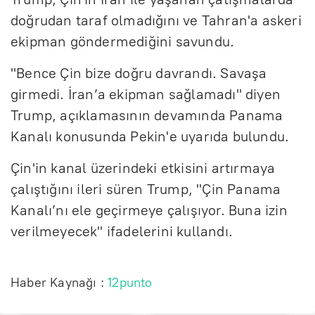
doğrudan taraf olmadığını ve Tahran'a askeri
ekipman göndermediğini savundu.
"Bence Çin bize doğru davrandı. Savaşa
girmedi. İran’a ekipman sağlamadı" diyen
Trump, açıklamasının devamında Panama
Kanalı konusunda Pekin'e uyarıda bulundu.
Çin'in kanal üzerindeki etkisini artırmaya
çalıştığını ileri süren Trump, "Çin Panama
Kanalı’nı ele geçirmeye çalışıyor. Buna izin
verilmeyecek" ifadelerini kullandı.
Haber Kaynağı :
12punto