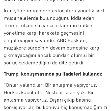
İran yönetiminin protestoculara yönelik sert
müdahalelerde bulunduğunu iddia eden
Trump, ülkedeki baskı ortamının halkın
yönetime karşı harekete geçmesini
engellediğini savundu. ABD Başkanı,
müzakere sürecinin devam etmesine karşı
çıkmayacağını ancak bundan olumlu bir
sonuç beklemediğini de dile getirdi.
Trump, konuşmasında şu ifadeleri kullandı:
"Onlar yalancılar. Bir anlaşma yapıyoruz.
Herkes kabul etti. Nükleer silah yok. Bir
anlaşma yapıyoruz. Dışarı çıkıp basına
konuşuyorlar, bu konuyu hiç konuşmadığımızı