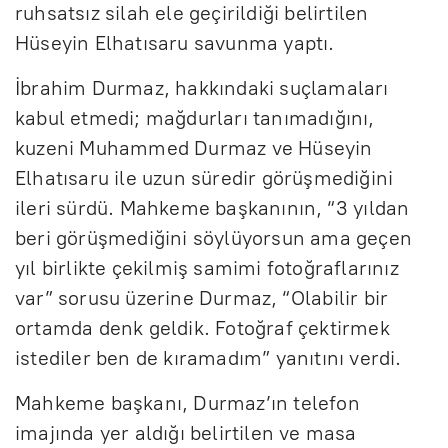
ruhsatsız silah ele geçirildiği belirtilen
Hüseyin Elhatısaru savunma yaptı.
İbrahim Durmaz, hakkındaki suçlamaları
kabul etmedi; mağdurları tanımadığını,
kuzeni Muhammed Durmaz ve Hüseyin
Elhatısaru ile uzun süredir görüşmediğini
ileri sürdü. Mahkeme başkanının, “3 yıldan
beri görüşmediğini söylüyorsun ama geçen
yıl birlikte çekilmiş samimi fotoğraflarınız
var” sorusu üzerine Durmaz, “Olabilir bir
ortamda denk geldik. Fotoğraf çektirmek
istediler ben de kıramadım” yanıtını verdi.
Mahkeme başkanı, Durmaz’ın telefon
imajında yer aldığı belirtilen ve masa