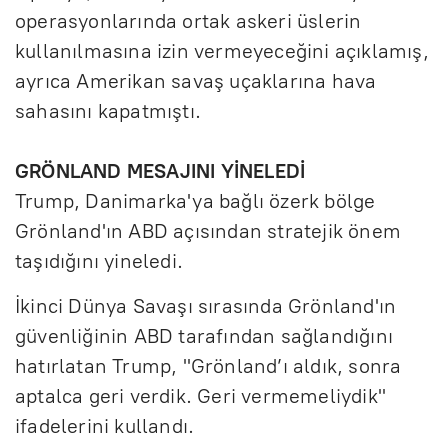
operasyonlarında ortak askeri üslerin
kullanılmasına izin vermeyeceğini açıklamış,
ayrıca Amerikan savaş uçaklarına hava
sahasını kapatmıştı.
GRÖNLAND MESAJINI YİNELEDİ
Trump, Danimarka'ya bağlı özerk bölge
Grönland'ın ABD açısından stratejik önem
taşıdığını yineledi.
İkinci Dünya Savaşı sırasında Grönland'ın
güvenliğinin ABD tarafından sağlandığını
hatırlatan Trump, "Grönland’ı aldık, sonra
aptalca geri verdik. Geri vermemeliydik"
ifadelerini kullandı.