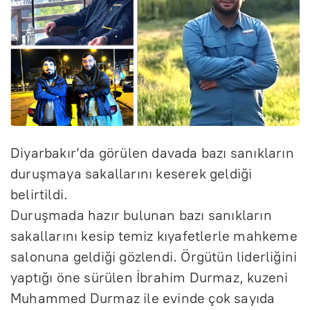
Diyarbakır’da görülen davada bazı sanıkların
duruşmaya sakallarını keserek geldiği
belirtildi.
Duruşmada hazır bulunan bazı sanıkların
sakallarını kesip temiz kıyafetlerle mahkeme
salonuna geldiği gözlendi. Örgütün liderliğini
yaptığı öne sürülen İbrahim Durmaz, kuzeni
Muhammed Durmaz ile evinde çok sayıda