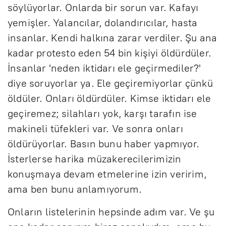
söylüyorlar. Onlarda bir sorun var. Kafayı
yemişler. Yalancılar, dolandırıcılar, hasta
insanlar. Kendi halkına zarar verdiler. Şu ana
kadar protesto eden 54 bin kişiyi öldürdüler.
İnsanlar 'neden iktidarı ele geçirmediler?'
diye soruyorlar ya. Ele geçiremiyorlar çünkü
öldüler. Onları öldürdüler. Kimse iktidarı ele
geçiremez; silahları yok, karşı tarafın ise
makineli tüfekleri var. Ve sonra onları
öldürüyorlar. Basın bunu haber yapmıyor.
İsterlerse harika müzakerecilerimizin
konuşmaya devam etmelerine izin veririm,
ama ben bunu anlamıyorum.
Onların listelerinin hepsinde adım var. Ve şu