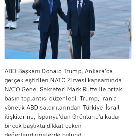
ABD Başkanı Donald Trump, Ankara'da
gerçekleştirilen NATO Zirvesi kapsamında
NATO Genel Sekreteri Mark Rutte ile ortak
basın toplantısı düzenledi. Trump, İran'a
yönelik ABD saldırılarından Türkiye-İsrail
ilişkilerine, İspanya'dan Grönland'a kadar
birçok başlıkta dikkat çeken
değerlendirmelerde bulundu.