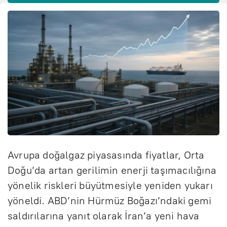
Avrupa doğalgaz piyasasında fiyatlar, Orta
Doğu’da artan gerilimin enerji taşımacılığına
yönelik riskleri büyütmesiyle yeniden yukarı
yöneldi. ABD’nin Hürmüz Boğazı’ndaki gemi
saldırılarına yanıt olarak İran’a yeni hava