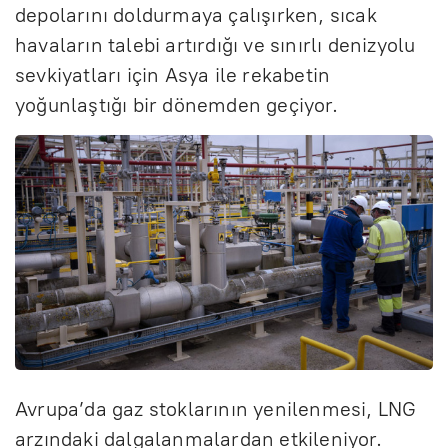
depolarını doldurmaya çalışırken, sıcak
havaların talebi artırdığı ve sınırlı denizyolu
sevkiyatları için Asya ile rekabetin
yoğunlaştığı bir dönemden geçiyor.
Avrupa’da gaz stoklarının yenilenmesi, LNG
arzındaki dalgalanmalardan etkileniyor.