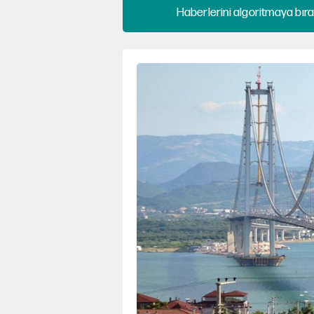
Haberlerini algoritmaya bıra