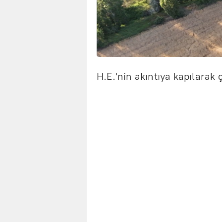
H.E.'nin akıntıya kapılarak