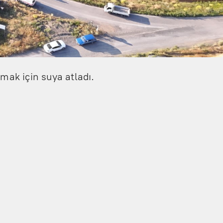
rmak için suya atladı.