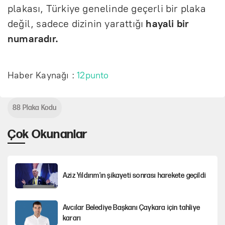
plakası, Türkiye genelinde geçerli bir plaka
değil, sadece dizinin yarattığı
hayali bir
numaradır.
Haber Kaynağı :
12punto
88 Plaka Kodu
Çok Okunanlar
Aziz Yıldırım’ın şikayeti sonrası harekete geçildi
Avcılar Belediye Başkanı Çaykara için tahliye
kararı