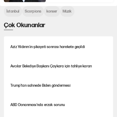
İstanbul
Scorpions
konser
Müzik
Çok Okunanlar
Aziz Yıldırım’ın şikayeti sonrası harekete geçildi
Avcılar Belediye Başkanı Çaykara için tahliye kararı
Trump’tan sahnede Biden göndermesi
ABD Donanması’nda erzak sorunu