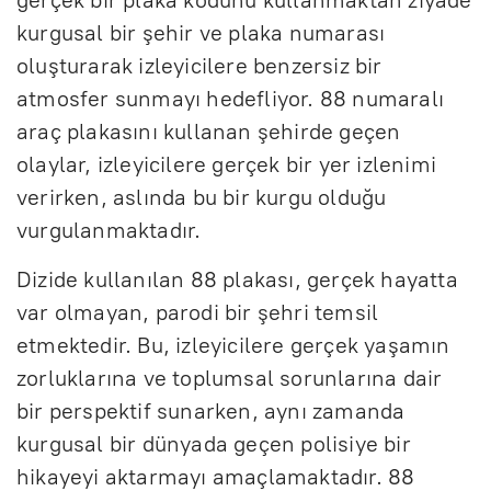
kurgusal bir şehir ve plaka numarası
oluşturarak izleyicilere benzersiz bir
atmosfer sunmayı hedefliyor. 88 numaralı
araç plakasını kullanan şehirde geçen
olaylar, izleyicilere gerçek bir yer izlenimi
verirken, aslında bu bir kurgu olduğu
vurgulanmaktadır.
Dizide kullanılan 88 plakası, gerçek hayatta
var olmayan, parodi bir şehri temsil
etmektedir. Bu, izleyicilere gerçek yaşamın
zorluklarına ve toplumsal sorunlarına dair
bir perspektif sunarken, aynı zamanda
kurgusal bir dünyada geçen polisiye bir
hikayeyi aktarmayı amaçlamaktadır. 88