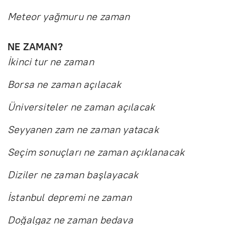
Meteor yağmuru ne zaman
NE ZAMAN?
İkinci tur ne zaman
Borsa ne zaman açılacak
Üniversiteler ne zaman açılacak
Seyyanen zam ne zaman yatacak
Seçim sonuçları ne zaman açıklanacak
Diziler ne zaman başlayacak
İstanbul depremi ne zaman
Doğalgaz ne zaman bedava