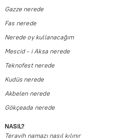
Gazze nerede
Fas nerede
Nerede oy kullanacağım
Mescid - i Aksa nerede
Teknofest nerede
Kudüs nerede
Akbelen nerede
Gökçeada nerede
NASIL?
Teravih namazı nasıl kılınır