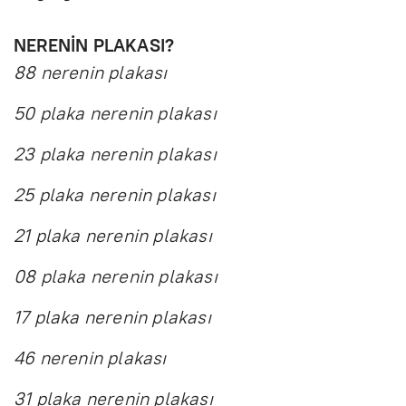
NERENİN PLAKASI?
88 nerenin plakası
50 plaka nerenin plakası
23 plaka nerenin plakası
25 plaka nerenin plakası
21 plaka nerenin plakası
08 plaka nerenin plakası
17 plaka nerenin plakası
46 nerenin plakası
31 plaka nerenin plakası