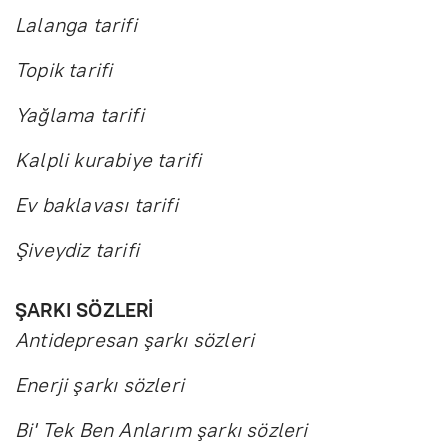
Lalanga tarifi
Topik tarifi
Yağlama tarifi
Kalpli kurabiye tarifi
Ev baklavası tarifi
Şiveydiz tarifi
ŞARKI SÖZLERİ
Antidepresan şarkı sözleri
Enerji şarkı sözleri
Bi' Tek Ben Anlarım şarkı sözleri