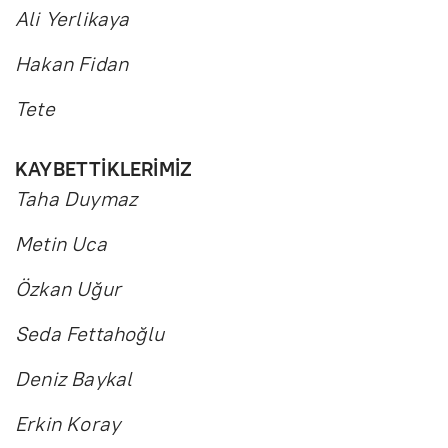
Ali Yerlikaya
Hakan Fidan
Tete
KAYBETTİKLERİMİZ
Taha Duymaz
Metin Uca
Özkan Uğur
Seda Fettahoğlu
Deniz Baykal
Erkin Koray