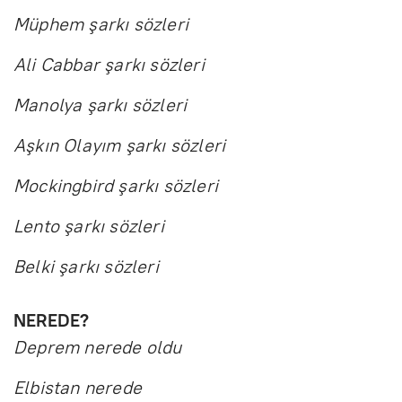
Müphem şarkı sözleri
Ali Cabbar şarkı sözleri
Manolya şarkı sözleri
Aşkın Olayım şarkı sözleri
Mockingbird şarkı sözleri
Lento şarkı sözleri
Belki şarkı sözleri
NEREDE?
Deprem nerede oldu
Elbistan nerede