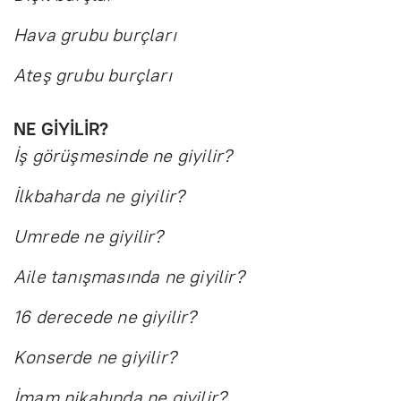
Hava grubu burçları
Ateş grubu burçları
NE GİYİLİR?
İş görüşmesinde ne giyilir?
İlkbaharda ne giyilir?
Umrede ne giyilir?
Aile tanışmasında ne giyilir?
16 derecede ne giyilir?
Konserde ne giyilir?
İmam nikahında ne giyilir?