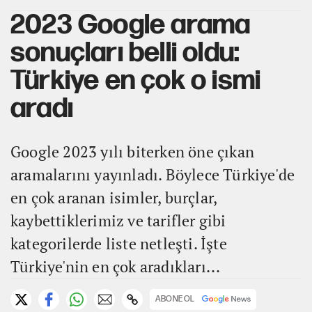
2023 Google arama
sonuçları belli oldu:
Türkiye en çok o ismi
aradı
Google 2023 yılı biterken öne çıkan
aramalarını yayınladı. Böylece Türkiye'de
en çok aranan isimler, burçlar,
kaybettiklerimiz ve tarifler gibi
kategorilerde liste netleşti. İşte
Türkiye'nin en çok aradıkları...
ABONE OL