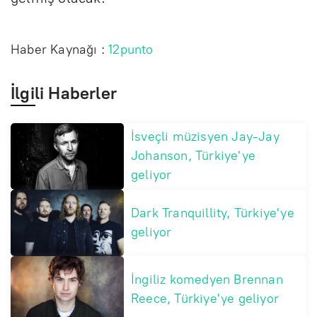
Haber Kaynağı :
12punto
İlgili Haberler
İsveçli müzisyen Jay-Jay
Johanson, Türkiye'ye
geliyor
Dark Tranquillity, Türkiye'ye
geliyor
İngiliz komedyen Brennan
Reece, Türkiye'ye geliyor