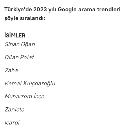
Türkiye’de 2023 yılı Google arama trendleri
şöyle sıralandı:
İSİMLER
Sinan Oğan
Dilan Polat
Zaha
Kemal Kılıçdaroğlu
Muharrem İnce
Zaniolo
Icardi