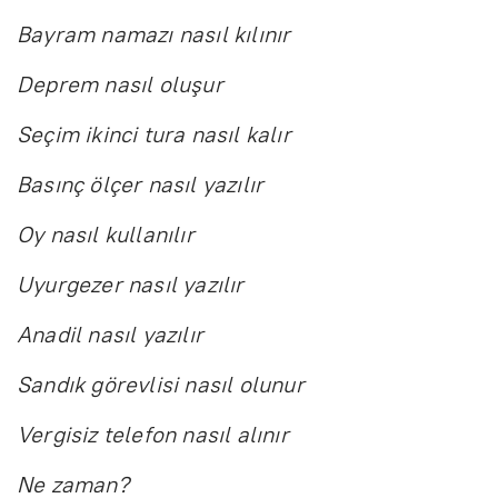
Bayram namazı nasıl kılınır
Deprem nasıl oluşur
Seçim ikinci tura nasıl kalır
Basınç ölçer nasıl yazılır
Oy nasıl kullanılır
Uyurgezer nasıl yazılır
Anadil nasıl yazılır
Sandık görevlisi nasıl olunur
Vergisiz telefon nasıl alınır
Ne zaman?