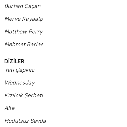
Burhan Çaçan
Merve Kayaalp
Matthew Perry
Mehmet Barlas
DİZİLER
Yalı Çapkını
Wednesday
Kızılcık Şerbeti
Aile
Hudutsuz Sevda