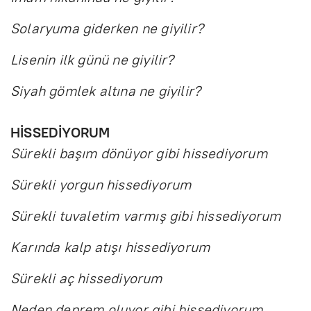
Solaryuma giderken ne giyilir?
Lisenin ilk günü ne giyilir?
Siyah gömlek altına ne giyilir?
HİSSEDİYORUM
Sürekli başım dönüyor gibi hissediyorum
Sürekli yorgun hissediyorum
Sürekli tuvaletim varmış gibi hissediyorum
Karında kalp atışı hissediyorum
Sürekli aç hissediyorum
Neden deprem oluyor gibi hissediyorum