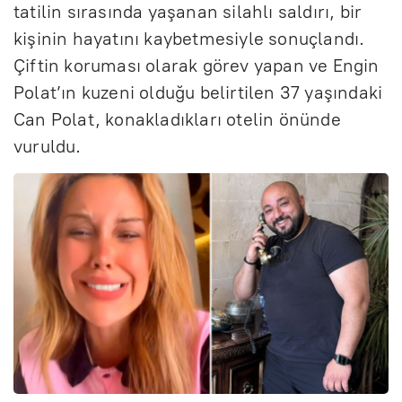
tatilin sırasında yaşanan silahlı saldırı, bir
kişinin hayatını kaybetmesiyle sonuçlandı.
Çiftin koruması olarak görev yapan ve Engin
Polat’ın kuzeni olduğu belirtilen 37 yaşındaki
Can Polat, konakladıkları otelin önünde
vuruldu.