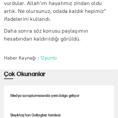
vurdular. Allah’ım hayatımız zindan oldu
artık. Ne olursunuz, odada kaldık hepimiz”
ifadelerini kullandı.
Daha sonra söz konusu paylaşımın
hesabından kaldırıldığı görüldü.
Haber Kaynağı :
12punto
Çok Okunanlar
Medya soruşturmasında yeni dalga geliyor
Beşiktaş’tan Gallagher hamlesi