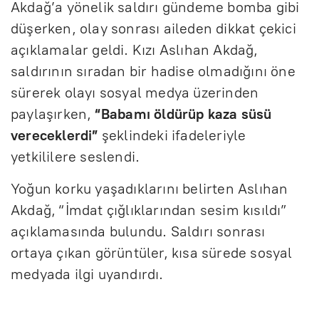
Akdağ’a yönelik saldırı gündeme bomba gibi
düşerken, olay sonrası aileden dikkat çekici
açıklamalar geldi. Kızı Aslıhan Akdağ,
saldırının sıradan bir hadise olmadığını öne
sürerek olayı sosyal medya üzerinden
paylaşırken,
“Babamı öldürüp kaza süsü
vereceklerdi”
şeklindeki ifadeleriyle
yetkililere seslendi.
Yoğun korku yaşadıklarını belirten Aslıhan
Akdağ, “İmdat çığlıklarından sesim kısıldı”
açıklamasında bulundu. Saldırı sonrası
ortaya çıkan görüntüler, kısa sürede sosyal
medyada ilgi uyandırdı.