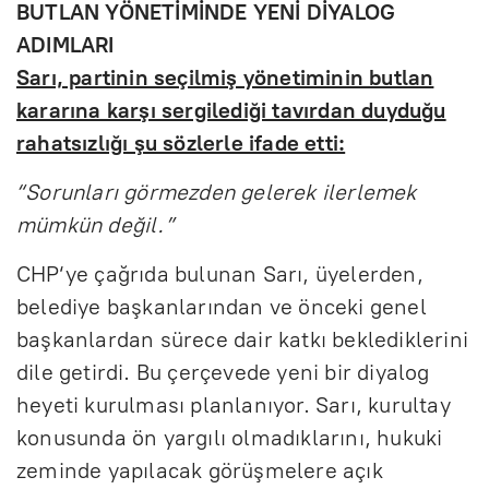
BUTLAN YÖNETİMİNDE YENİ DİYALOG
ADIMLARI
Sarı, partinin seçilmiş yönetiminin butlan
kararına karşı sergilediği tavırdan duyduğu
rahatsızlığı şu sözlerle ifade etti:
“Sorunları görmezden gelerek ilerlemek
mümkün değil.”
CHP‘ye çağrıda bulunan Sarı, üyelerden,
belediye başkanlarından ve önceki genel
başkanlardan sürece dair katkı beklediklerini
dile getirdi. Bu çerçevede yeni bir diyalog
heyeti kurulması planlanıyor. Sarı, kurultay
konusunda ön yargılı olmadıklarını, hukuki
zeminde yapılacak görüşmelere açık