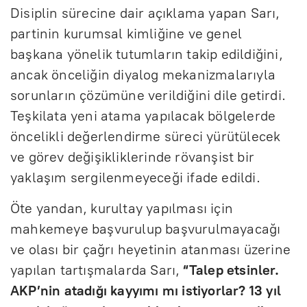
Disiplin sürecine dair açıklama yapan Sarı,
partinin kurumsal kimliğine ve genel
başkana yönelik tutumların takip edildiğini,
ancak önceliğin diyalog mekanizmalarıyla
sorunların çözümüne verildiğini dile getirdi.
Teşkilata yeni atama yapılacak bölgelerde
öncelikli değerlendirme süreci yürütülecek
ve görev değişikliklerinde rövanşist bir
yaklaşım sergilenmeyeceği ifade edildi.
Öte yandan, kurultay yapılması için
mahkemeye başvurulup başvurulmayacağı
ve olası bir çağrı heyetinin atanması üzerine
yapılan tartışmalarda Sarı,
“Talep etsinler.
AKP’nin atadığı kayyımı mı istiyorlar? 13 yıl