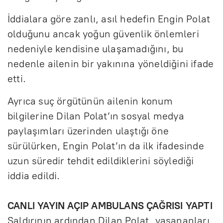
İddialara göre zanlı, asıl hedefin Engin Polat
olduğunu ancak yoğun güvenlik önlemleri
nedeniyle kendisine ulaşamadığını, bu
nedenle ailenin bir yakınına yöneldiğini ifade
etti.
Ayrıca suç örgütünün ailenin konum
bilgilerine Dilan Polat’ın sosyal medya
paylaşımları üzerinden ulaştığı öne
sürülürken, Engin Polat’ın da ilk ifadesinde
uzun süredir tehdit edildiklerini söylediği
iddia edildi.
CANLI YAYIN AÇIP AMBULANS ÇAĞRISI YAPTI
Saldırının ardından Dilan Polat, yaşananları