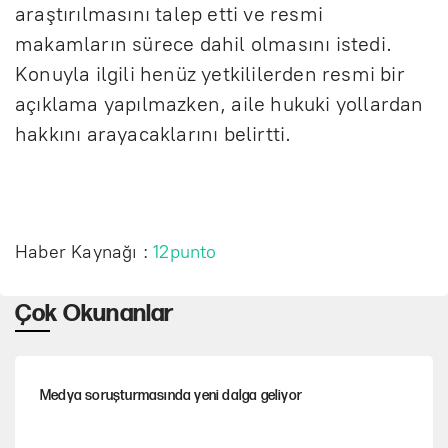
araştırılmasını talep etti ve resmi
makamların sürece dahil olmasını istedi.
Konuyla ilgili henüz yetkililerden resmi bir
açıklama yapılmazken, aile hukuki yollardan
hakkını arayacaklarını belirtti.
Haber Kaynağı :
12punto
Çok Okunanlar
Medya soruşturmasında yeni dalga geliyor