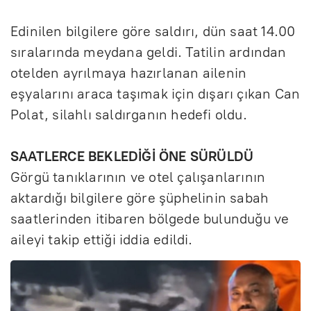
Edinilen bilgilere göre saldırı, dün saat 14.00
sıralarında meydana geldi. Tatilin ardından
otelden ayrılmaya hazırlanan ailenin
eşyalarını araca taşımak için dışarı çıkan Can
Polat, silahlı saldırganın hedefi oldu.
SAATLERCE BEKLEDİĞİ ÖNE SÜRÜLDÜ
Görgü tanıklarının ve otel çalışanlarının
aktardığı bilgilere göre şüphelinin sabah
saatlerinden itibaren bölgede bulunduğu ve
aileyi takip ettiği iddia edildi.