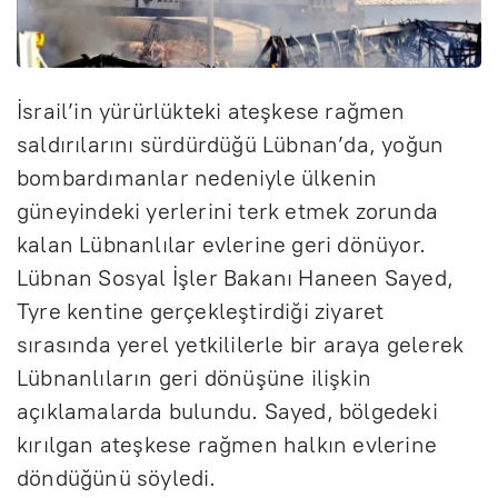
İsrail’in yürürlükteki ateşkese rağmen
saldırılarını sürdürdüğü Lübnan’da, yoğun
bombardımanlar nedeniyle ülkenin
güneyindeki yerlerini terk etmek zorunda
kalan Lübnanlılar evlerine geri dönüyor.
Lübnan Sosyal İşler Bakanı Haneen Sayed,
Tyre kentine gerçekleştirdiği ziyaret
sırasında yerel yetkililerle bir araya gelerek
Lübnanlıların geri dönüşüne ilişkin
açıklamalarda bulundu. Sayed, bölgedeki
kırılgan ateşkese rağmen halkın evlerine
döndüğünü söyledi.