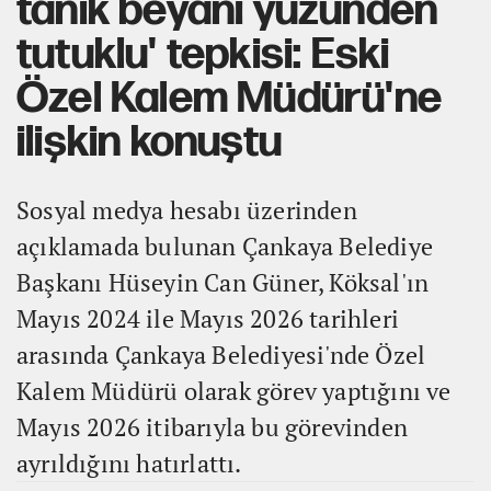
tanık beyanı yüzünden
tutuklu' tepkisi: Eski
Özel Kalem Müdürü'ne
ilişkin konuştu
Sosyal medya hesabı üzerinden
açıklamada bulunan Çankaya Belediye
Başkanı Hüseyin Can Güner, Köksal'ın
Mayıs 2024 ile Mayıs 2026 tarihleri
arasında Çankaya Belediyesi'nde Özel
Kalem Müdürü olarak görev yaptığını ve
Mayıs 2026 itibarıyla bu görevinden
ayrıldığını hatırlattı.