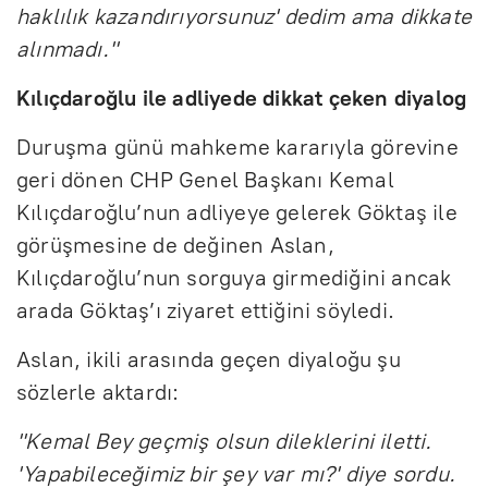
haklılık kazandırıyorsunuz' dedim ama dikkate
alınmadı."
Kılıçdaroğlu ile adliyede dikkat çeken diyalog
Duruşma günü mahkeme kararıyla görevine
geri dönen CHP Genel Başkanı Kemal
Kılıçdaroğlu’nun adliyeye gelerek Göktaş ile
görüşmesine de değinen Aslan,
Kılıçdaroğlu’nun sorguya girmediğini ancak
arada Göktaş’ı ziyaret ettiğini söyledi.
Aslan, ikili arasında geçen diyaloğu şu
sözlerle aktardı:
"Kemal Bey geçmiş olsun dileklerini iletti.
'Yapabileceğimiz bir şey var mı?' diye sordu.