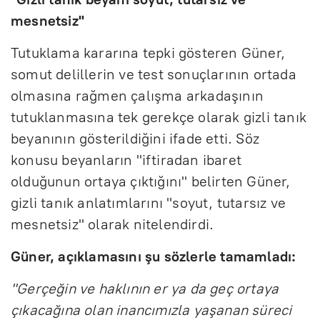
mesnetsiz"
Tutuklama kararına tepki gösteren Güner,
somut delillerin ve test sonuçlarının ortada
olmasına rağmen çalışma arkadaşının
tutuklanmasına tek gerekçe olarak gizli tanık
beyanının gösterildiğini ifade etti. Söz
konusu beyanların "iftiradan ibaret
olduğunun ortaya çıktığını" belirten Güner,
gizli tanık anlatımlarını "soyut, tutarsız ve
mesnetsiz" olarak nitelendirdi.
Güner, açıklamasını şu sözlerle tamamladı:
"Gerçeğin ve haklının er ya da geç ortaya
çıkacağına olan inancımızla yaşanan süreci