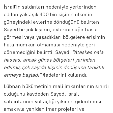
İsrail'in saldırıları nedeniyle yerlerinden
edilen yaklaşık 400 bin kişinin ülkenin
güneyindeki evlerine döndüğünü belirten
Sayed birçok kişinin, evlerinin ağır hasar
görmesi veya yaşadıkları bölgelere erişimin
hala mümkün olmaması nedeniyle geri
dönemediğini belirtti. Sayed,
"Ateşkes hala
hassas, ancak güney bölgeleri yerinden
edilmiş çok sayıda kişinin dönüşüne tanıklık
etmeye başladı" i
fadelerini kullandı.
Lübnan hükümetinin mali imkanlarının sınırlı
olduğunu kaydeden Sayed, İsrail
saldırılarının yol açtığı yıkımın giderilmesi
amacıyla yeniden imar projeleri ve