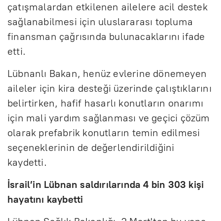
çatışmalardan etkilenen ailelere acil destek
sağlanabilmesi için uluslararası topluma
finansman çağrısında bulunacaklarını ifade
etti.
Lübnanlı Bakan, henüz evlerine dönemeyen
aileler için kira desteği üzerinde çalıştıklarını
belirtirken, hafif hasarlı konutların onarımı
için mali yardım sağlanması ve geçici çözüm
olarak prefabrik konutların temin edilmesi
seçeneklerinin de değerlendirildiğini
kaydetti.
İsrail’in Lübnan saldırılarında 4 bin 303 kişi
hayatını kaybetti