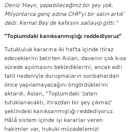
Deniz 'Hayır, yapabileceğiniz bir şey yok.
Milyonlarca genç adına CHP’yi bir salın artık'
dedi. Kemal Bey de kafasını sallayıp gitti."
"Toplumdaki kanıksanmışlığı reddediyoruz"
Tutukluluk kararına iki hafta içinde itiraz
edeceklerini belirten Aslan, davanın çok kısa
sürede açılmasını beklediklerini, ancak adli
tatil nedeniyle duruşmaların sonbahardan
önce yapılamayacağını öngördüklerini
aktardı. Aslan, "Toplumdaki 'zaten
tutuklanacaktı, itirazdan bir şey çıkmaz'
şeklindeki kanıksanmışlığı reddediyoruz.
Hâlâ sistem içinde iyi kararlar veren
hakimler var, hukuki mücadelemizi