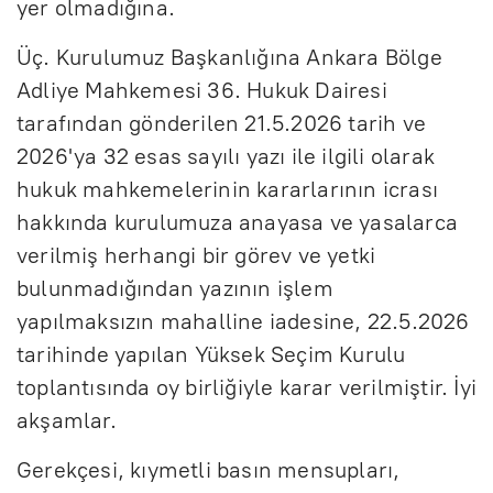
yer olmadığına.
Üç. Kurulumuz Başkanlığına Ankara Bölge
Adliye Mahkemesi 36. Hukuk Dairesi
tarafından gönderilen 21.5.2026 tarih ve
2026'ya 32 esas sayılı yazı ile ilgili olarak
hukuk mahkemelerinin kararlarının icrası
hakkında kurulumuza anayasa ve yasalarca
verilmiş herhangi bir görev ve yetki
bulunmadığından yazının işlem
yapılmaksızın mahalline iadesine, 22.5.2026
tarihinde yapılan Yüksek Seçim Kurulu
toplantısında oy birliğiyle karar verilmiştir. İyi
akşamlar.
Gerekçesi, kıymetli basın mensupları,