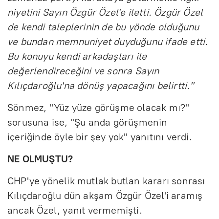
niyetini Sayın Özgür Özel'e iletti. Özgür Özel
de kendi taleplerinin de bu yönde olduğunu
ve bundan memnuniyet duyduğunu ifade etti.
Bu konuyu kendi arkadaşları ile
değerlendireceğini ve sonra Sayın
Kılıçdaroğlu'na dönüş yapacağını belirtti."
Sönmez, "Yüz yüze görüşme olacak mı?"
sorusuna ise, "Şu anda görüşmenin
içeriğinde öyle bir şey yok" yanıtını verdi.
NE OLMUŞTU?
CHP'ye yönelik mutlak butlan kararı sonrası
Kılıçdaroğlu dün akşam Özgür Özel'i aramış
ancak Özel, yanıt vermemişti.