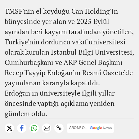
TMSF'nin el koyduğu Can Holding'in
bünyesinde yer alan ve 2025 Eylül
ayından beri kayyım tarafından yönetilen,
Türkiye'nin dördüncü vakıf üniversitesi
olarak kurulan İstanbul Bilgi Üniversitesi,
Cumhurbaşkanı ve AKP Genel Başkanı
Recep Tayyip Erdoğan'ın Resmî Gazete'de
yayımlanan kararıyla kapatıldı.
Erdoğan'ın üniversiteyle ilgili yıllar
öncesinde yaptığı açıklama yeniden
gündem oldu.
ABONE OL