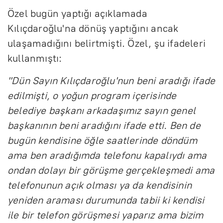
Özel bugün yaptığı açıklamada
Kılıçdaroğlu'na dönüş yaptığını ancak
ulaşamadığını belirtmişti. Özel, şu ifadeleri
kullanmıştı:
"Dün Sayın Kılıçdaroğlu'nun beni aradığı ifade
edilmişti, o yoğun program içerisinde
belediye başkanı arkadaşımız sayın genel
başkanının beni aradığını ifade etti. Ben de
bugün kendisine öğle saatlerinde döndüm
ama ben aradığımda telefonu kapalıydı ama
ondan dolayı bir görüşme gerçekleşmedi ama
telefonunun açık olması ya da kendisinin
yeniden araması durumunda tabii ki kendisi
ile bir telefon görüşmesi yaparız ama bizim