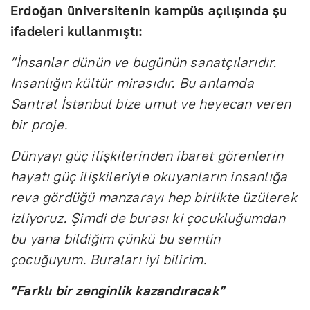
Erdoğan üniversitenin kampüs açılışında şu
ifadeleri kullanmıştı:
“İnsanlar dünün ve bugünün sanatçılarıdır.
Insanlığın kültür mirasıdır. Bu anlamda
Santral İstanbul bize umut ve heyecan veren
bir proje.
Dünyayı güç ilişkilerinden ibaret görenlerin
hayatı güç ilişkileriyle okuyanların insanlığa
reva gördüğü manzarayı hep birlikte üzülerek
izliyoruz. Şimdi de burası ki çocukluğumdan
bu yana bildiğim çünkü bu semtin
çocuğuyum. Buraları iyi bilirim.
“Farklı bir zenginlik kazandıracak”