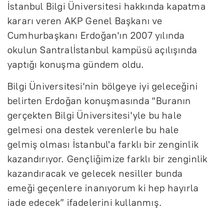
İstanbul Bilgi Üniversitesi hakkında kapatma
kararı veren AKP Genel Başkanı ve
Cumhurbaşkanı Erdoğan'ın 2007 yılında
okulun Santralİstanbul kampüsü açılışında
yaptığı konuşma gündem oldu.
Bilgi Üniversitesi'nin bölgeye iyi geleceğini
belirten Erdoğan konuşmasında “Buranın
gerçekten Bilgi Üniversitesi'yle bu hale
gelmesi ona destek verenlerle bu hale
gelmiş olması İstanbul'a farklı bir zenginlik
kazandırıyor. Gençliğimize farklı bir zenginlik
kazandıracak ve gelecek nesiller bunda
emeği geçenlere inanıyorum ki hep hayırla
iade edecek” ifadelerini kullanmış.