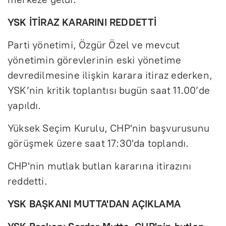
YSK İTİRAZ KARARINI REDDETTİ
Parti yönetimi, Özgür Özel ve mevcut
yönetimin görevlerinin eski yönetime
devredilmesine ilişkin karara itiraz ederken,
YSK’nin kritik toplantısı bugün saat 11.00’de
yapıldı.
Yüksek Seçim Kurulu, CHP'nin başvurusunu
görüşmek üzere saat 17:30'da toplandı.
CHP'nin mutlak butlan kararına itirazını
reddetti.
YSK BAŞKANI MUTTA'DAN AÇIKLAMA