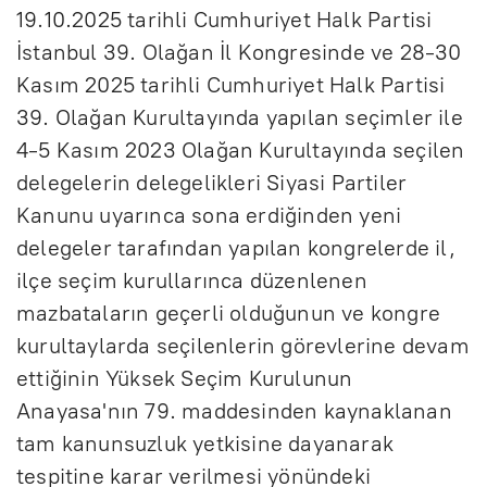
19.10.2025 tarihli Cumhuriyet Halk Partisi
İstanbul 39. Olağan İl Kongresinde ve 28-30
Kasım 2025 tarihli Cumhuriyet Halk Partisi
39. Olağan Kurultayında yapılan seçimler ile
4-5 Kasım 2023 Olağan Kurultayında seçilen
delegelerin delegelikleri Siyasi Partiler
Kanunu uyarınca sona erdiğinden yeni
delegeler tarafından yapılan kongrelerde il,
ilçe seçim kurullarınca düzenlenen
mazbataların geçerli olduğunun ve kongre
kurultaylarda seçilenlerin görevlerine devam
ettiğinin Yüksek Seçim Kurulunun
Anayasa'nın 79. maddesinden kaynaklanan
tam kanunsuzluk yetkisine dayanarak
tespitine karar verilmesi yönündeki