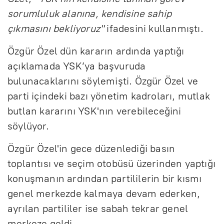
sorumluluk alanına, kendisine sahip
çıkmasını bekliyoruz"
ifadesini kullanmıştı.
Özgür Özel dün kararın ardında yaptığı
açıklamada YSK’ya başvuruda
bulunacaklarını söylemişti. Özgür Özel ve
parti içindeki bazı yönetim kadroları, mutlak
butlan kararını YSK'nın verebileceğini
söylüyor.
Özgür Özel'in gece düzenlediği basın
toplantısı ve seçim otobüsü üzerinden yaptığı
konuşmanın ardından partililerin bir kısmı
genel merkezde kalmaya devam ederken,
ayrılan partililer ise sabah tekrar genel
merkeze geldi.