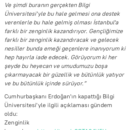
Ve şimdi buranın gerçekten Bilgi
Üniversitesi'yle bu hale gelmesi ona destek
verenlerle bu hale gelmiş olması İstanbul'a
farklı bir zenginlik kazandırıyor. Gençliğimize
farklı bir zenginlik kazandıracak ve gelecek
nesiller bunda emeği geçenlere inanıyorum ki
hep hayırla iade edecek. Görüyorum ki her
şeyde bu heyecan ve umudumuzu boşa
çıkarmayacak bir güzellik ve bütünlük yatıyor
ve bu bütünlük içinde sürüyor.”
Cumhurbaşkanı Erdoğan'ın kapattığı Bilgi
Üniversitesi'yle ilgili açıklaması gündem
oldu:
Zenginlik