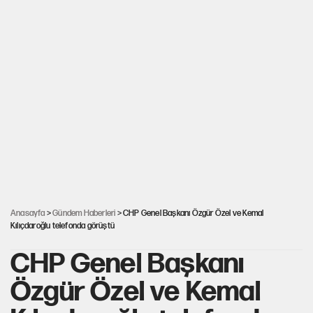
Anasayfa
>
Gündem Haberleri
> CHP Genel Başkanı Özgür Özel ve Kemal
Kılıçdaroğlu telefonda görüştü
CHP Genel Başkanı
Özgür Özel ve Kemal