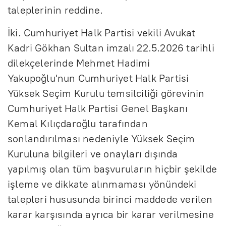
taleplerinin reddine.
İki. Cumhuriyet Halk Partisi vekili Avukat
Kadri Gökhan Sultan imzalı 22.5.2026 tarihli
dilekçelerinde Mehmet Hadimi
Yakupoğlu'nun Cumhuriyet Halk Partisi
Yüksek Seçim Kurulu temsilciliği görevinin
Cumhuriyet Halk Partisi Genel Başkanı
Kemal Kılıçdaroğlu tarafından
sonlandırılması nedeniyle Yüksek Seçim
Kuruluna bilgileri ve onayları dışında
yapılmış olan tüm başvuruların hiçbir şekilde
işleme ve dikkate alınmaması yönündeki
talepleri hususunda birinci maddede verilen
karar karşısında ayrıca bir karar verilmesine