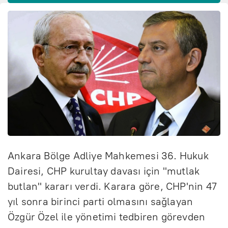
Ankara Bölge Adliye Mahkemesi 36. Hukuk
Dairesi, CHP kurultay davası için "mutlak
butlan" kararı verdi. Karara göre, CHP'nin 47
yıl sonra birinci parti olmasını sağlayan
Özgür Özel ile yönetimi tedbiren görevden