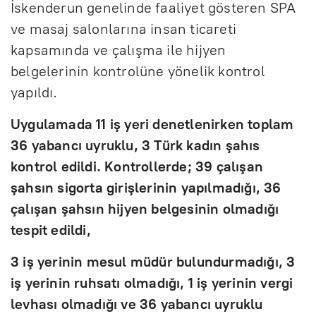
İskenderun genelinde faaliyet gösteren SPA
ve masaj salonlarına insan ticareti
kapsamında ve çalışma ile hijyen
belgelerinin kontrolüne yönelik kontrol
yapıldı.
Uygulamada 11 iş yeri denetlenirken toplam
36 yabancı uyruklu, 3 Türk kadın şahıs
kontrol edildi. Kontrollerde; 39 çalışan
şahsın sigorta girişlerinin yapılmadığı, 36
çalışan şahsın hijyen belgesinin olmadığı
tespit edildi,
3 iş yerinin mesul müdür bulundurmadığı, 3
iş yerinin ruhsatı olmadığı, 1 iş yerinin vergi
levhası olmadığı ve 36 yabancı uyruklu