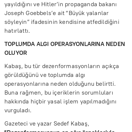
yayıldığını ve Hitler’in propaganda bakanı
Joseph Goebbels’e ait “Büyük yalanlar
söyleyin” ifadesinin kendisine atfedildiğini
hatırlattı.
TOPLUMDA ALGI OPERASYONLARINA NEDEN
OLUYOR
Kabaş, bu tür dezenformasyonların açıkça
görüldüğünü ve toplumda algı
operasyonlarına neden olduğunu belirtti.
Buna rağmen, bu içeriklerin sorumluları
hakkında hiçbir yasal işlem yapılmadığını
vurguladı.
Gazeteci ve yazar Sedef Kabaş,