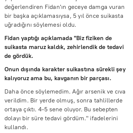
değerlendiren Fidan'ın geceye damga vuran
bir başka açıklamasıysa, 5 yıl önce suikasta
uğradığını söylemesi oldu.
Fidan yaptığı açıklamada "Biz fiziken de
suikasta maruz kaldık, zehirlendik de tedavi
de gördük.
Onun dışında karakter suikastına sürekli şey
kalıyoruz ama bu, kavganın bir parçası.
Daha önce söylemedim. Ağır arsenik ve cıva
verildim. Bir yerde olmuş, sonra tahlillerde
ortaya çıktı. 4-5 sene oluyor. Bu sebepten
dolayı bir süre tedavi gördüm." ifadelerini
kullandı.