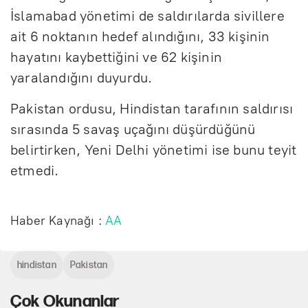
İslamabad yönetimi de saldırılarda sivillere
ait 6 noktanın hedef alındığını, 33 kişinin
hayatını kaybettiğini ve 62 kişinin
yaralandığını duyurdu.
Pakistan ordusu, Hindistan tarafının saldırısı
sırasında 5 savaş uçağını düşürdüğünü
belirtirken, Yeni Delhi yönetimi ise bunu teyit
etmedi.
Haber Kaynağı :
AA
hindistan
Pakistan
Çok Okunanlar