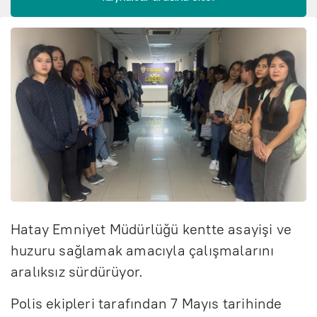
Hatay Emniyet Müdürlüğü kentte asayişi ve
huzuru sağlamak amacıyla çalışmalarını
aralıksız sürdürüyor.
Polis ekipleri tarafından 7 Mayıs tarihinde