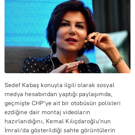
Sedef Kabaş konuyla ilgili olarak sosyal
medya hesabından yaptığı paylaşımda,
geçmişte CHP’ye ait bir otobüsün polisleri
ezdiğine dair montaj videoların
hazırlandığını, Kemal Kılıçdaroğlu’nun
İmralı’da gösterildiği sahte görüntülerin