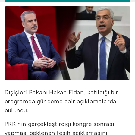
Dışişleri Bakanı Hakan Fidan, katıldığı bir
programda gündeme dair açıklamalarda
bulundu.
PKK'nın gerçekleştirdiği kongre sonrası
yapması beklenen fesih açıklamasını