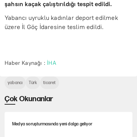
şahsın kaçak çalıştırıldığı tespit edildi.
Yabancı uyruklu kadınlar deport edilmek
üzere İl Göç İdaresine teslim edildi.
Haber Kaynağı :
İHA
yabancı
Türk
ticaret
Çok Okunanlar
Medya soruşturmasında yeni dalga geliyor