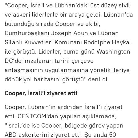
"Cooper, İsrail ve Lübnan’daki üst düzey sivil
ve askeri liderlerle bir araya geldi. Lübnan’da
bulunduğu sırada Cooper ve ekibi,
Cumhurbaşkanı Joseph Aoun ve Lübnan
Silahlı Kuvvetleri Komutanı Rodolphe Haykal
ile görüştü. Liderler, cuma günü Washington
DC’de imzalanan tarihi çerçeve
anlaşmasının uygulanmasına yönelik ileriye
dönük yol haritasını görüştü" denildi.
Cooper, İsrail’i ziyaret etti
Cooper, Lübnan’ın ardından İsrail’i ziyaret
etti. CENTCOM'dan yapılan açıklamada,
"İsrail’de ise Cooper, bölgede görev yapan
ABD askerlerini ziyaret etti. Şu anda 50