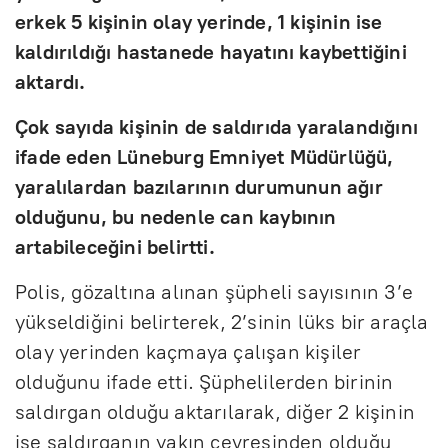
erkek 5 kişinin olay yerinde, 1 kişinin ise
kaldırıldığı hastanede hayatını kaybettiğini
aktardı.
Çok sayıda kişinin de saldırıda yaralandığını
ifade eden Lüneburg Emniyet Müdürlüğü,
yaralılardan bazılarının durumunun ağır
olduğunu, bu nedenle can kaybının
artabileceğini belirtti.
Polis, gözaltına alınan şüpheli sayısının 3’e
yükseldiğini belirterek, 2’sinin lüks bir araçla
olay yerinden kaçmaya çalışan kişiler
olduğunu ifade etti. Şüphelilerden birinin
saldırgan olduğu aktarılarak, diğer 2 kişinin
ise saldırganın yakın çevresinden olduğu