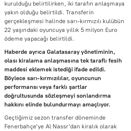
kurulduğu belirtilirken, iki tarafın anlaşmaya
yakın olduğu belirtildi. Transferin
gerçekleşmesi halinde sarı-kırmızılı kulübün
22 yaşındaki oyuncuya yıllık 5 milyon Euro
ödeme yapacağı belirtildi.
Haberde ayrıca Galatasaray yönetiminin,
olası kiralama anlaşmasına tek taraflı fesih
maddesi eklemek istediği ifade edildi.
Böylece sarı-kırmızılılar, oyuncunun
performansı veya farklı şartlar
doğrultusunda sözleşmeyi sonlandırma
hakkını elinde bulundurmayı amaçlıyor.
Geçtiğimiz sezon transfer döneminde
Fenerbahçe'ye Al Nassr'dan kiralık olarak