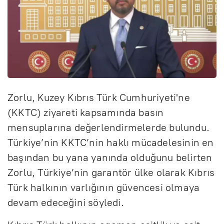
Zorlu, Kuzey Kıbrıs Türk Cumhuriyeti'ne
(KKTC) ziyareti kapsamında basın
mensuplarına değerlendirmelerde bulundu.
Türkiye’nin KKTC’nin haklı mücadelesinin en
başından bu yana yanında olduğunu belirten
Zorlu, Türkiye’nin garantör ülke olarak Kıbrıs
Türk halkının varlığının güvencesi olmaya
devam edeceğini söyledi.