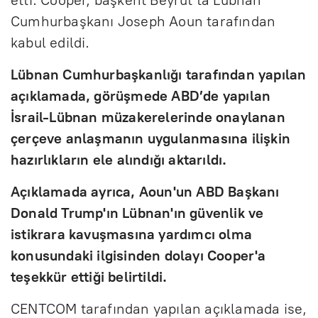
Cumhurbaşkanı Joseph Aoun tarafından
kabul edildi.
Lübnan Cumhurbaşkanlığı tarafından yapılan
açıklamada, görüşmede ABD’de yapılan
İsrail-Lübnan müzakerelerinde onaylanan
çerçeve anlaşmanın uygulanmasına ilişkin
hazırlıkların ele alındığı aktarıldı.
Açıklamada ayrıca, Aoun'un ABD Başkanı
Donald Trump'ın Lübnan'ın güvenlik ve
istikrara kavuşmasına yardımcı olma
konusundaki ilgisinden dolayı Cooper'a
teşekkür ettiği belirtildi.
CENTCOM tarafından yapılan açıklamada ise,