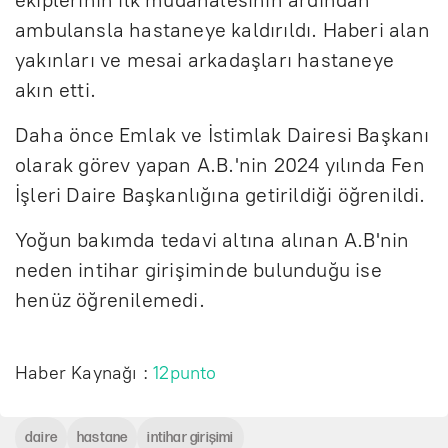
ambulansla hastaneye kaldırıldı. Haberi alan
yakınları ve mesai arkadaşları hastaneye
akın etti.
Daha önce Emlak ve İstimlak Dairesi Başkanı
olarak görev yapan A.B.'nin 2024 yılında Fen
İşleri Daire Başkanlığına getirildiği öğrenildi.
Yoğun bakımda tedavi altına alınan A.B'nin
neden intihar girişiminde bulunduğu ise
henüz öğrenilemedi.
Haber Kaynağı :
12punto
daire
hastane
intihar girişimi