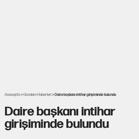
Anasayfa
>
Gündem Haberleri
> Daire başkanı intihar girişiminde bulundu
Daire başkanı intihar
girişiminde bulundu