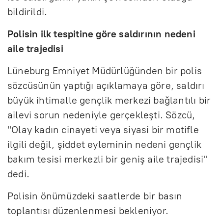
bildirildi.
Polisin ilk tespitine göre saldırının nedeni
aile trajedisi
Lüneburg Emniyet Müdürlüğünden bir polis
sözcüsünün yaptığı açıklamaya göre, saldırı
büyük ihtimalle gençlik merkezi bağlantılı bir
ailevi sorun nedeniyle gerçekleşti. Sözcü,
"Olay kadın cinayeti veya siyasi bir motifle
ilgili değil, şiddet eyleminin nedeni gençlik
bakım tesisi merkezli bir geniş aile trajedisi"
dedi.
Polisin önümüzdeki saatlerde bir basın
toplantısı düzenlenmesi bekleniyor.