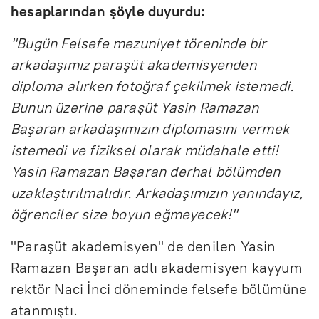
hesaplarından şöyle duyurdu:
"Bugün Felsefe mezuniyet töreninde bir
arkadaşımız paraşüt akademisyenden
diploma alırken fotoğraf çekilmek istemedi.
Bunun üzerine paraşüt Yasin Ramazan
Başaran arkadaşımızın diplomasını vermek
istemedi ve fiziksel olarak müdahale etti!
Yasin Ramazan Başaran derhal bölümden
uzaklaştırılmalıdır. Arkadaşımızın yanındayız,
öğrenciler size boyun eğmeyecek!"
"Paraşüt akademisyen" de denilen Yasin
Ramazan Başaran adlı akademisyen kayyum
rektör Naci İnci döneminde felsefe bölümüne
atanmıştı.