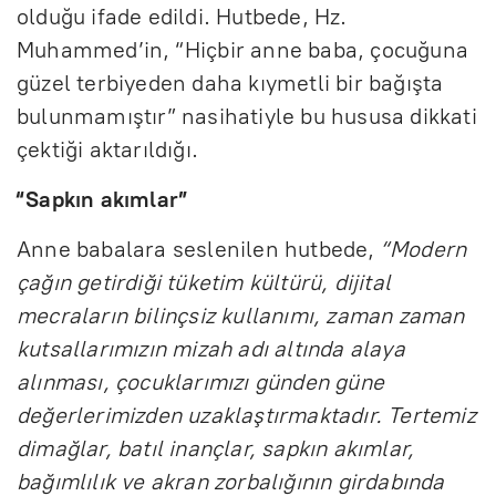
olduğu ifade edildi. Hutbede, Hz.
Muhammed’in, “Hiçbir anne baba, çocuğuna
güzel terbiyeden daha kıymetli bir bağışta
bulunmamıştır” nasihatiyle bu hususa dikkati
çektiği aktarıldığı.
“Sapkın akımlar”
Anne babalara seslenilen hutbede,
“Modern
çağın getirdiği tüketim kültürü, dijital
mecraların bilinçsiz kullanımı, zaman zaman
kutsallarımızın mizah adı altında alaya
alınması, çocuklarımızı günden güne
değerlerimizden uzaklaştırmaktadır. Tertemiz
dimağlar, batıl inançlar, sapkın akımlar,
bağımlılık ve akran zorbalığının girdabında