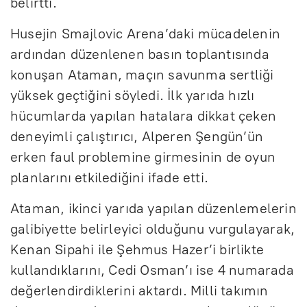
belirtti.
Husejin Smajlovic Arena’daki mücadelenin
ardından düzenlenen basın toplantısında
konuşan Ataman, maçın savunma sertliği
yüksek geçtiğini söyledi. İlk yarıda hızlı
hücumlarda yapılan hatalara dikkat çeken
deneyimli çalıştırıcı, Alperen Şengün’ün
erken faul problemine girmesinin de oyun
planlarını etkilediğini ifade etti.
Ataman, ikinci yarıda yapılan düzenlemelerin
galibiyette belirleyici olduğunu vurgulayarak,
Kenan Sipahi ile Şehmus Hazer’i birlikte
kullandıklarını, Cedi Osman’ı ise 4 numarada
değerlendirdiklerini aktardı. Milli takımın