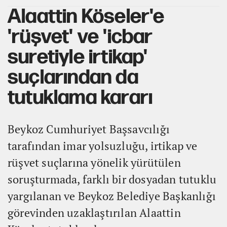
Alaattin Köseler'e
'rüşvet' ve 'icbar
suretiyle irtikap'
suçlarından da
tutuklama kararı
Beykoz Cumhuriyet Başsavcılığı
tarafından imar yolsuzluğu, irtikap ve
rüşvet suçlarına yönelik yürütülen
soruşturmada, farklı bir dosyadan tutuklu
yargılanan ve Beykoz Belediye Başkanlığı
görevinden uzaklaştırılan Alaattin