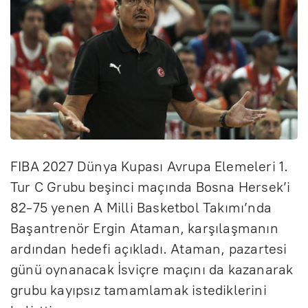
FIBA 2027 Dünya Kupası Avrupa Elemeleri 1.
Tur C Grubu beşinci maçında Bosna Hersek’i
82-75 yenen A Milli Basketbol Takımı’nda
Başantrenör Ergin Ataman, karşılaşmanın
ardından hedefi açıkladı. Ataman, pazartesi
günü oynanacak İsviçre maçını da kazanarak
grubu kayıpsız tamamlamak istediklerini