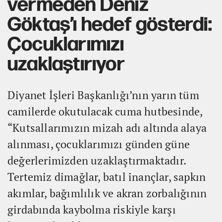
vermeden Deniz
Göktaş’ı hedef gösterdi:
Çocuklarımızı
uzaklaştırıyor
Diyanet İşleri Başkanlığı’nın yarın tüm
camilerde okutulacak cuma hutbesinde,
“Kutsallarımızın mizah adı altında alaya
alınması, çocuklarımızı günden güne
değerlerimizden uzaklaştırmaktadır.
Tertemiz dimağlar, batıl inançlar, sapkın
akımlar, bağımlılık ve akran zorbalığının
girdabında kaybolma riskiyle karşı