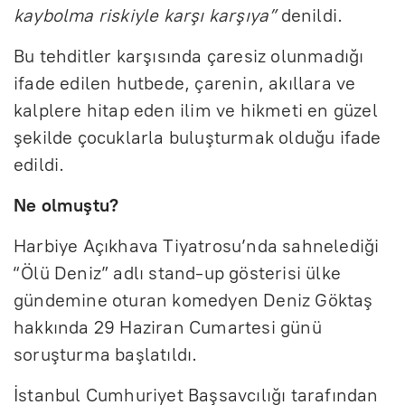
kaybolma riskiyle karşı karşıya”
denildi.
Bu tehditler karşısında çaresiz olunmadığı
ifade edilen hutbede, çarenin, akıllara ve
kalplere hitap eden ilim ve hikmeti en güzel
şekilde çocuklarla buluşturmak olduğu ifade
edildi.
Ne olmuştu?
Harbiye Açıkhava Tiyatrosu’nda sahnelediği
“Ölü Deniz” adlı stand-up gösterisi ülke
gündemine oturan komedyen Deniz Göktaş
hakkında 29 Haziran Cumartesi günü
soruşturma başlatıldı.
İstanbul Cumhuriyet Başsavcılığı tarafından