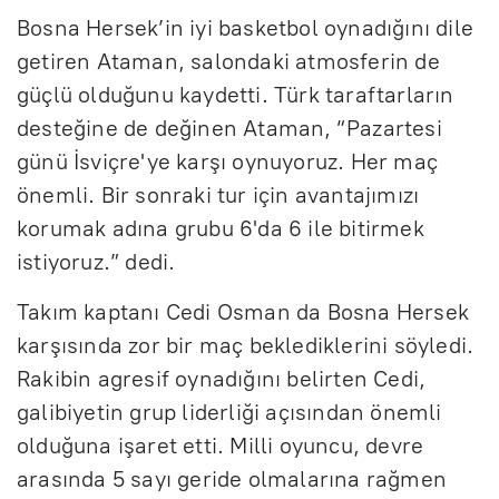
Bosna Hersek’in iyi basketbol oynadığını dile
getiren Ataman, salondaki atmosferin de
güçlü olduğunu kaydetti. Türk taraftarların
desteğine de değinen Ataman, “Pazartesi
günü İsviçre'ye karşı oynuyoruz. Her maç
önemli. Bir sonraki tur için avantajımızı
korumak adına grubu 6'da 6 ile bitirmek
istiyoruz.” dedi.
Takım kaptanı Cedi Osman da Bosna Hersek
karşısında zor bir maç beklediklerini söyledi.
Rakibin agresif oynadığını belirten Cedi,
galibiyetin grup liderliği açısından önemli
olduğuna işaret etti. Milli oyuncu, devre
arasında 5 sayı geride olmalarına rağmen