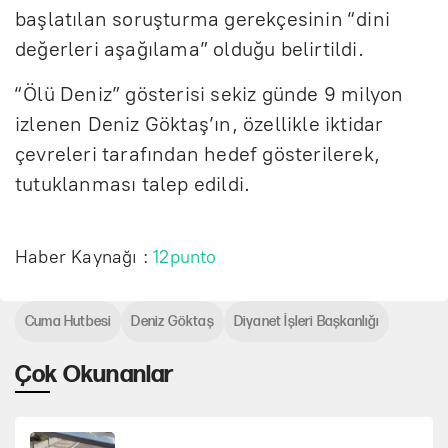
başlatılan soruşturma gerekçesinin “dini
değerleri aşağılama” olduğu belirtildi.
“Ölü Deniz” gösterisi sekiz günde 9 milyon
izlenen Deniz Göktaş’ın, özellikle iktidar
çevreleri tarafından hedef gösterilerek,
tutuklanması talep edildi.
Haber Kaynağı :
12punto
Cuma Hutbesi
Deniz Göktaş
Diyanet İşleri Başkanlığı
Çok Okunanlar