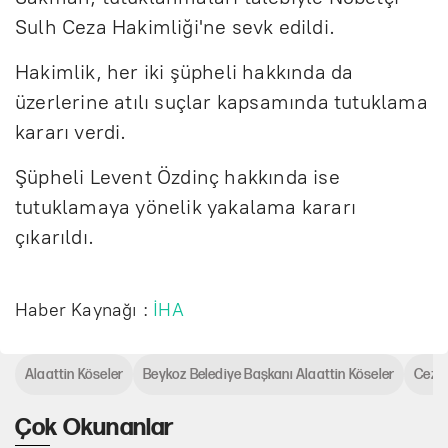
Sulh Ceza Hakimliği'ne sevk edildi.
Hakimlik, her iki şüpheli hakkında da
üzerlerine atılı suçlar kapsamında tutuklama
kararı verdi.
Şüpheli Levent Özdinç hakkında ise
tutuklamaya yönelik yakalama kararı
çıkarıldı.
Haber Kaynağı :
İHA
Alaattin Köseler
Beykoz Belediye Başkanı Alaattin Köseler
Ceza
Çok Okunanlar