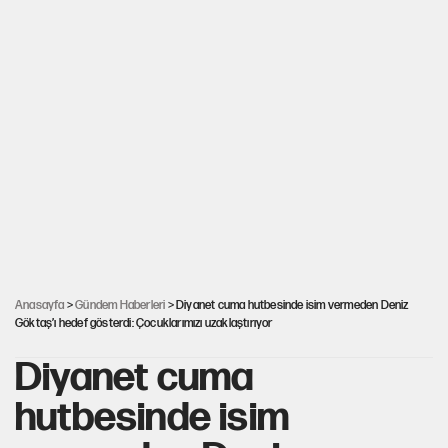
Anasayfa
>
Gündem Haberleri
> Diyanet cuma hutbesinde isim vermeden Deniz
Göktaş’ı hedef gösterdi: Çocuklarımızı uzaklaştırıyor
Diyanet cuma
hutbesinde isim