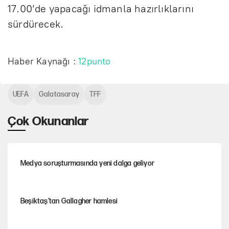
17.00’de yapacağı idmanla hazırlıklarını
sürdürecek.
Haber Kaynağı :
12punto
UEFA
Galatasaray
TFF
Çok Okunanlar
Medya soruşturmasında yeni dalga geliyor
Beşiktaş’tan Gallagher hamlesi