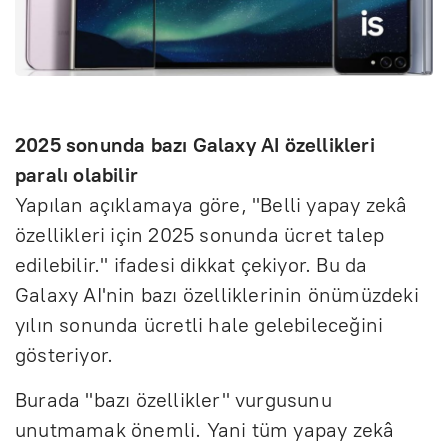
2025 sonunda bazı Galaxy AI özellikleri
paralı olabilir
Yapılan açıklamaya göre, "Belli yapay zekâ
özellikleri için 2025 sonunda ücret talep
edilebilir." ifadesi dikkat çekiyor. Bu da
Galaxy AI'nin bazı özelliklerinin önümüzdeki
yılın sonunda ücretli hale gelebileceğini
gösteriyor.
Burada "bazı özellikler" vurgusunu
unutmamak önemli. Yani tüm yapay zekâ