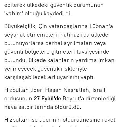
edilerek ülkedeki güvenlik durumunun
'vahim' olduğu kaydedildi.
Büyükelçilik, Çin vatandaşlarına Lübnan'a
seyahat etmemeleri, halihazırda ülkede
bulunuyorlarsa derhal ayrılmaları veya
güvenli bölgelere gitmeleri tavsiyesinde
bulundu, ülkede kalanların yardıma imkan
vermeyecek güvenlik riskleriyle
karşılaşabilecekleri uyarısını yaptı.
Hizbullah lideri Hasan Nasrallah, İsrail
ordusunun
27 Eylül'de
Beyrut'a düzenlediği
hava saldırılarında öldürüldü.
Hizbullah ise liderinin öldürülmesine roket