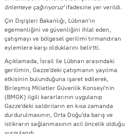
önlemeye çağırıyoruz'
ifadesine yer verildi.
Çin Dışişleri Bakanlığı, Lübnan'ın
egemenliğini ve güvenliğini ihlal eden,
çatışmayı ve bölgesel gerilimi tırmandıran
eylemlere karşı olduklarını belirtti.
Açıklamada, İsrail ile Lübnan arasındaki
gerilimin, Gazze'deki çatışmanın yayılma
etkisinin bulunduğuna işaret edilerek,
Birleşmiş Milletler Güvenlik Konseyi'nin
(BMGK) ilgili kararlarının uygulanıp
Gazze'deki saldırıların en kısa zamanda
durdurulmasının, Orta Doğu'da barış ve
istikrarın sağlanmasının acil öncelik olduğu
vurgulandı.