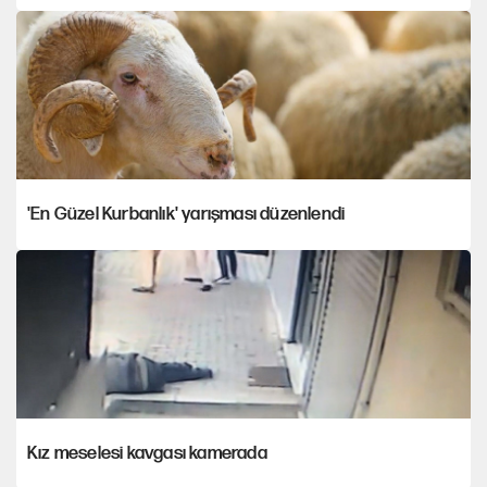
'En Güzel Kurbanlık' yarışması düzenlendi
Kız meselesi kavgası kamerada