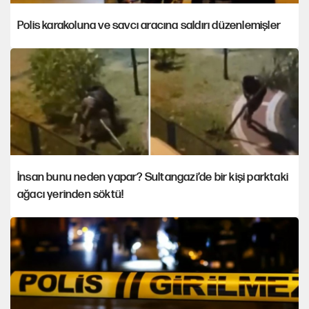
Polis karakoluna ve savcı aracına saldırı düzenlemişler
İnsan bunu neden yapar? Sultangazi’de bir kişi parktaki
ağacı yerinden söktü!