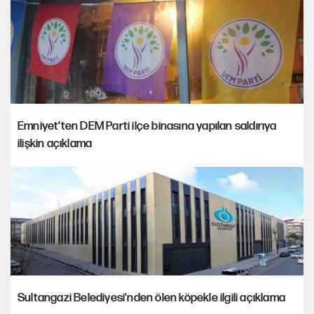
Emniyet’ten DEM Parti ilçe binasına yapılan saldırıya
ilişkin açıklama
Sultangazi Belediyesi'nden ölen köpekle ilgili açıklama