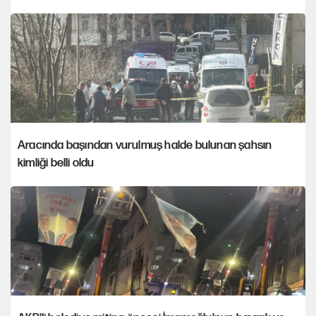
Aracında başından vurulmuş halde bulunan şahsın
kimliği belli oldu