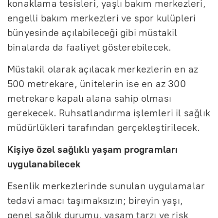
konaklama tesisleri, yaşlı bakım merkezleri,
engelli bakım merkezleri ve spor kulüpleri
bünyesinde açılabileceği gibi müstakil
binalarda da faaliyet gösterebilecek.
Müstakil olarak açılacak merkezlerin en az
500 metrekare, ünitelerin ise en az 300
metrekare kapalı alana sahip olması
gerekecek. Ruhsatlandırma işlemleri il sağlık
müdürlükleri tarafından gerçekleştirilecek.
Kişiye özel sağlıklı yaşam programları
uygulanabilecek
Esenlik merkezlerinde sunulan uygulamalar
tedavi amacı taşımaksızın; bireyin yaşı,
genel sağlık durumu, yaşam tarzı ve risk