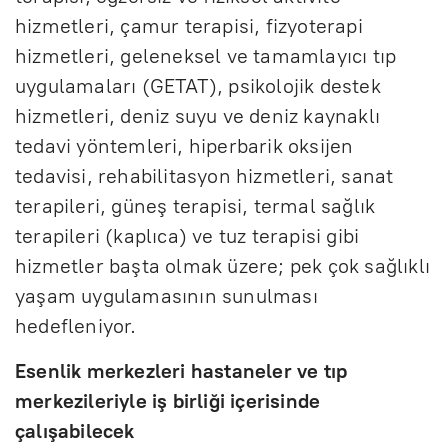
hizmetleri, çamur terapisi, fizyoterapi
hizmetleri, geleneksel ve tamamlayıcı tıp
uygulamaları (GETAT), psikolojik destek
hizmetleri, deniz suyu ve deniz kaynaklı
tedavi yöntemleri, hiperbarik oksijen
tedavisi, rehabilitasyon hizmetleri, sanat
terapileri, güneş terapisi, termal sağlık
terapileri (kaplıca) ve tuz terapisi gibi
hizmetler başta olmak üzere; pek çok sağlıklı
yaşam uygulamasının sunulması
hedefleniyor.
Esenlik merkezleri hastaneler ve tıp
merkezileriyle iş birliği içerisinde
çalışabilecek