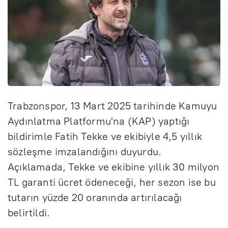
Trabzonspor, 13 Mart 2025 tarihinde Kamuyu
Aydınlatma Platformu'na (KAP) yaptığı
bildirimle Fatih Tekke ve ekibiyle 4,5 yıllık
sözleşme imzalandığını duyurdu.
Açıklamada, Tekke ve ekibine yıllık 30 milyon
TL garanti ücret ödeneceği, her sezon ise bu
tutarın yüzde 20 oranında artırılacağı
belirtildi.