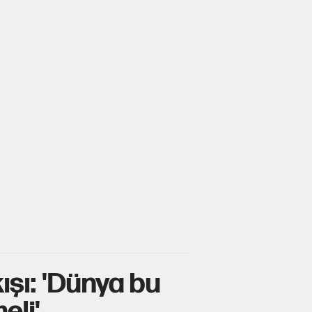
ışı: 'Dünya bu