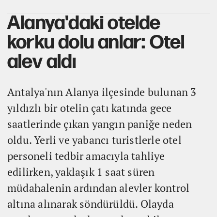
Alanya'daki otelde
korku dolu anlar: Otel
alev aldı
Antalya'nın Alanya ilçesinde bulunan 3
yıldızlı bir otelin çatı katında gece
saatlerinde çıkan yangın paniğe neden
oldu. Yerli ve yabancı turistlerle otel
personeli tedbir amacıyla tahliye
edilirken, yaklaşık 1 saat süren
müdahalenin ardından alevler kontrol
altına alınarak söndürüldü. Olayda