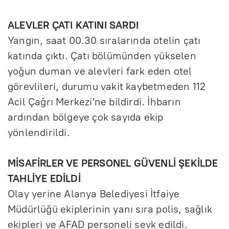
ALEVLER ÇATI KATINI SARDI
Yangın, saat 00.30 sıralarında otelin çatı
katında çıktı. Çatı bölümünden yükselen
yoğun duman ve alevleri fark eden otel
görevlileri, durumu vakit kaybetmeden 112
Acil Çağrı Merkezi'ne bildirdi. İhbarın
ardından bölgeye çok sayıda ekip
yönlendirildi.
MİSAFİRLER VE PERSONEL GÜVENLİ ŞEKİLDE
TAHLİYE EDİLDİ
Olay yerine Alanya Belediyesi İtfaiye
Müdürlüğü ekiplerinin yanı sıra polis, sağlık
ekipleri ve AFAD personeli sevk edildi.