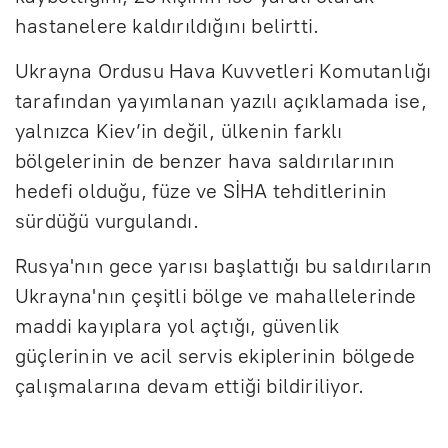
hastanelere kaldırıldığını belirtti.
Ukrayna Ordusu Hava Kuvvetleri Komutanlığı
tarafından yayımlanan yazılı açıklamada ise,
yalnızca Kiev’in değil, ülkenin farklı
bölgelerinin de benzer hava saldırılarının
hedefi olduğu, füze ve SİHA tehditlerinin
sürdüğü vurgulandı.
Rusya'nın gece yarısı başlattığı bu saldırıların
Ukrayna'nın çeşitli bölge ve mahallelerinde
maddi kayıplara yol açtığı, güvenlik
güçlerinin ve acil servis ekiplerinin bölgede
çalışmalarına devam ettiği bildiriliyor.