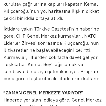
kurultay çağrılarına kapıları kapatan Kemal
Kılıçdaroğlu’nun yol haritasına ilişkin dikkat
çekici bir iddia ortaya atıldı.
İktidara yakın Türkiye Gazetesi’nin haberine
göre, CHP Genel Merkez kurmayları, NATO
Liderler Zirvesi sonrasında Kılıçdaroğlu'nun
il ziyaretlerine başlayabileceğini belirtti.
Kurmaylar, "İllerden çok fazla davet geliyor.
Teşkilatlar Kemal Bey'i ağırlamak ve
kendisiyle bir araya gelmek istiyor. Program
buna göre oluşturulacak" ifadelerini kullandı.
“ZAMAN GENEL MERKEZ’E YARIYOR”
Haberde yer alan iddiaya göre, Genel Merkez