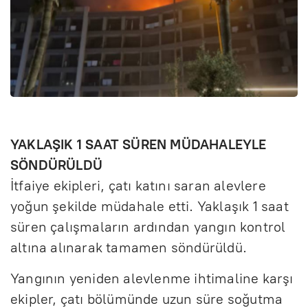
YAKLAŞIK 1 SAAT SÜREN MÜDAHALEYLE
SÖNDÜRÜLDÜ
İtfaiye ekipleri, çatı katını saran alevlere
yoğun şekilde müdahale etti. Yaklaşık 1 saat
süren çalışmaların ardından yangın kontrol
altına alınarak tamamen söndürüldü.
Yangının yeniden alevlenme ihtimaline karşı
ekipler, çatı bölümünde uzun süre soğutma