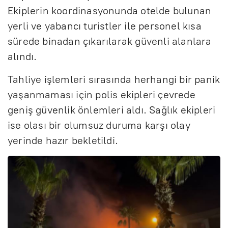
Ekiplerin koordinasyonunda otelde bulunan
yerli ve yabancı turistler ile personel kısa
sürede binadan çıkarılarak güvenli alanlara
alındı.
Tahliye işlemleri sırasında herhangi bir panik
yaşanmaması için polis ekipleri çevrede
geniş güvenlik önlemleri aldı. Sağlık ekipleri
ise olası bir olumsuz duruma karşı olay
yerinde hazır bekletildi.