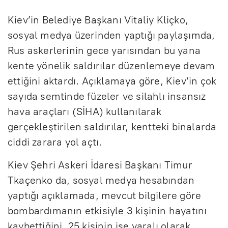
Kiev’in Belediye Başkanı Vitaliy Kliçko,
sosyal medya üzerinden yaptığı paylaşımda,
Rus askerlerinin gece yarısından bu yana
kente yönelik saldırılar düzenlemeye devam
ettiğini aktardı. Açıklamaya göre, Kiev’in çok
sayıda semtinde füzeler ve silahlı insansız
hava araçları (SİHA) kullanılarak
gerçekleştirilen saldırılar, kentteki binalarda
ciddi zarara yol açtı.
Kiev Şehri Askeri İdaresi Başkanı Timur
Tkaçenko da, sosyal medya hesabından
yaptığı açıklamada, mevcut bilgilere göre
bombardımanın etkisiyle 3 kişinin hayatını
kaybettiğini, 25 kişinin ise yaralı olarak