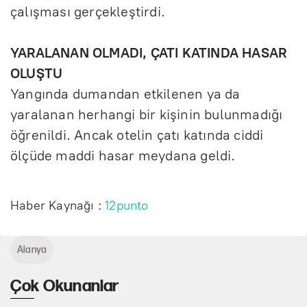
çalışması gerçekleştirdi.
YARALANAN OLMADI, ÇATI KATINDA HASAR
OLUŞTU
Yangında dumandan etkilenen ya da
yaralanan herhangi bir kişinin bulunmadığı
öğrenildi. Ancak otelin çatı katında ciddi
ölçüde maddi hasar meydana geldi.
Haber Kaynağı :
12punto
Alanya
Çok Okunanlar