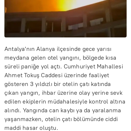
Antalya'nın Alanya ilçesinde gece yarısı
meydana gelen otel yangını, bölgede kısa
süreli paniğe yol açtı. Cumhuriyet Mahallesi
Ahmet Tokuş Caddesi üzerinde faaliyet
gösteren 3 yıldızlı bir otelin çatı katında
çıkan yangın, ihbar üzerine olay yerine sevk
edilen ekiplerin müdahalesiyle kontrol altına
alındı. Yangında can kaybı ya da yaralanma
yaşanmazken, otelin çatı bölümünde ciddi
maddi hasar oluştu.