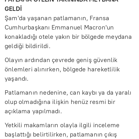
GELDİ
Şam'da yaşanan patlamanın, Fransa
Cumhurbaşkanı Emmanuel Macron'un
konakladığı otele yakın bir bölgede meydana
geldiği bildirildi.
Olayın ardından çevrede geniş güvenlik
önlemleri alınırken, bölgede hareketlilik
yaşandı.
Patlamanın nedenine, can kaybı ya da yaralı
olup olmadığına ilişkin henüz resmi bir
açıklama yapılmadı.
Yetkili makamların olayla ilgili inceleme
başlattığı belirtilirken, patlamanın çıkış