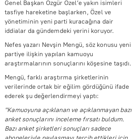
Genel Başkan Özgür Özel’e yakın isimleri
tasfiye hareketine başlarken, Özel ve
yönetiminin yeni parti kuracağına dair
iddialar da gündemdeki yerini koruyor.
Nefes yazarı Nevşin Mengü, söz konusu yeni
partiye ilişkin yapılan kamuoyu
araştırmalarının sonuçlarını köşesine taşıdı.
Mengü, farklı araştırma şirketlerinin
verilerinde ortak bir eğilim gördüğünü ifade
ederek şu değerlendirmeyi yaptı:
"Kamuoyuna açıklanan ve açıklanmayan bazı
anket sonuçlarını inceleme fırsatı buldum.
Bazı anket şirketleri sonuçları sadece
aboneleriyle paylaşmayı tercih ettikleri için