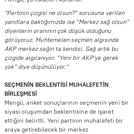
"Partinin çizgisi ne olsun?” sorusuna verilen
yanıtlara baktığımızda ise “Merkez sağ olsun”
diyenlerin oranının çok düşük olduğunu
görüyoruz. Muhtemelen seçmen algısında
AKP merkez sağın ta kendisi. Sağ artık bu
çizgide algılanıyor. “Yeni bir AKP’ye gerek
yok” diye düşünülüyor."
SEÇMENİN BEKLENTİSİ MUHALEFETİN
BİRLEŞMESİ
Mengü, anket sonuçlarının seçmenin yeni bir
siyasi oluşumdan beklentisine de işaret
ettiğini belirtti. Yeni partinin muhalefeti bir
araya getirebilecek bir merkez