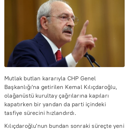
Mutlak butlan kararıyla CHP Genel
Başkanlığı'na getirilen Kemal Kılıçdaroğlu,
olağanüstü kurultay çağrılarına kapıları
kapatırken bir yandan da parti içindeki
tasfiye sürecini hızlandırdı.
Kılıçdaroğlu'nun bundan sonraki süreçte yeni