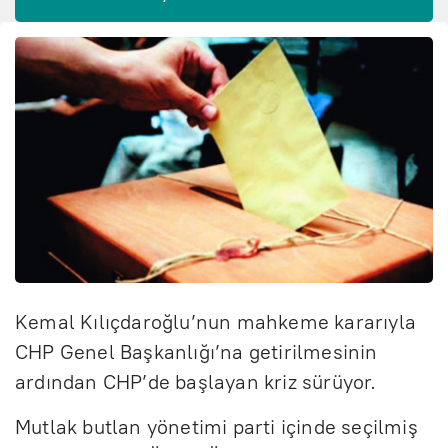
Kemal Kılıçdaroğlu’nun mahkeme kararıyla
CHP Genel Başkanlığı’na getirilmesinin
ardından CHP’de başlayan kriz sürüyor.
Mutlak butlan yönetimi parti içinde seçilmiş