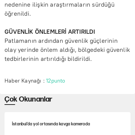
nedenine ilişkin araştırmaların sürdüğü
öğrenildi.
GÜVENLİK ÖNLEMLERİ ARTIRILDI
Patlamanın ardından güvenlik güçlerinin
olay yerinde önlem aldığı, bölgedeki güvenlik
tedbirlerinin artırıldığı bildirildi.
Haber Kaynağı :
12punto
Çok Okunanlar
İstanbul’da yol ortasında kavga kamerada