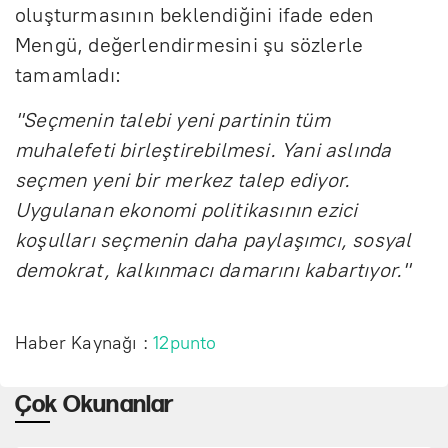
oluşturmasının beklendiğini ifade eden
Mengü, değerlendirmesini şu sözlerle
tamamladı:
"Seçmenin talebi yeni partinin tüm
muhalefeti birleştirebilmesi. Yani aslında
seçmen yeni bir merkez talep ediyor.
Uygulanan ekonomi politikasının ezici
koşulları seçmenin daha paylaşımcı, sosyal
demokrat, kalkınmacı damarını kabartıyor."
Haber Kaynağı :
12punto
Çok Okunanlar