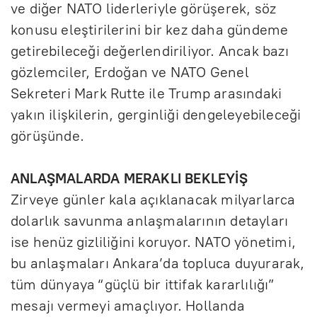
ve diğer NATO liderleriyle görüşerek, söz
konusu eleştirilerini bir kez daha gündeme
getirebileceği değerlendiriliyor. Ancak bazı
gözlemciler, Erdoğan ve NATO Genel
Sekreteri Mark Rutte ile Trump arasındaki
yakın ilişkilerin, gerginliği dengeleyebileceği
görüşünde.
ANLAŞMALARDA MERAKLI BEKLEYİŞ
Zirveye günler kala açıklanacak milyarlarca
dolarlık savunma anlaşmalarının detayları
ise henüz gizliliğini koruyor. NATO yönetimi,
bu anlaşmaları Ankara’da topluca duyurarak,
tüm dünyaya “güçlü bir ittifak kararlılığı”
mesajı vermeyi amaçlıyor. Hollanda