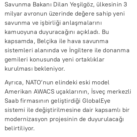
Savunma Bakanı Dilan Yeşilgöz, ülkesinin 3
milyar avronun üzerinde değere sahip yeni
savunma ve işbirliği anlaşmalarını
kamuoyuna duyuracağını açıkladı. Bu
kapsamda, Belçika ile hava savunma
sistemleri alanında ve İngiltere ile donanma
gemileri konusunda yeni ortaklıklar
kurulması bekleniyor.
Ayrıca, NATO’nun elindeki eski model
Amerikan AWACS uçaklarının, İsveç merkezli
Saab firmasının geliştirdiği GlobalEye
sistemi ile değiştirilmesine dair kapsamlı bir
modernizasyon projesinin de duyurulacağı
belirtiliyor.