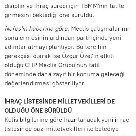
disiplin ve ihraç süreci için TBMM'nin tatile
girmesini beklediği öne sürüldü.
Nefes'in haberine göre
, Meclis çalışmalarının
sona ermesinin ardından parti içinde yeni
adımlar atmayı planlıyor. Bu tercihin
gerekçesi olarak ise Özgür Özel'in etkili
olduğu CHP Meclis Grubu'nun tatil
döneminde daha zayıf bir konuma geleceği
değerlendirmesi gösteriliyor.
İHRAÇ LİSTESİNDE MİLLETVEKİLLERİ DE
OLDUĞU ÖNE SÜRÜLDÜ
Kulis bilgilerine göre hazırlanacak yeni ihraç
listesinde bazı milletvekilleri ile belediye