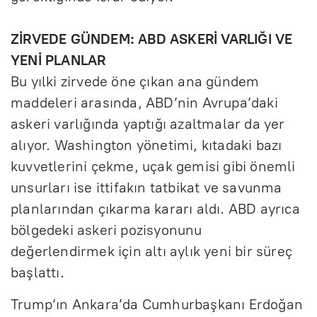
ZİRVEDE GÜNDEM: ABD ASKERİ VARLIĞI VE
YENİ PLANLAR
Bu yılki zirvede öne çıkan ana gündem
maddeleri arasında, ABD’nin Avrupa’daki
askeri varlığında yaptığı azaltmalar da yer
alıyor. Washington yönetimi, kıtadaki bazı
kuvvetlerini çekme, uçak gemisi gibi önemli
unsurları ise ittifakın tatbikat ve savunma
planlarından çıkarma kararı aldı. ABD ayrıca
bölgedeki askeri pozisyonunu
değerlendirmek için altı aylık yeni bir süreç
başlattı.
Trump’ın Ankara’da Cumhurbaşkanı Erdoğan