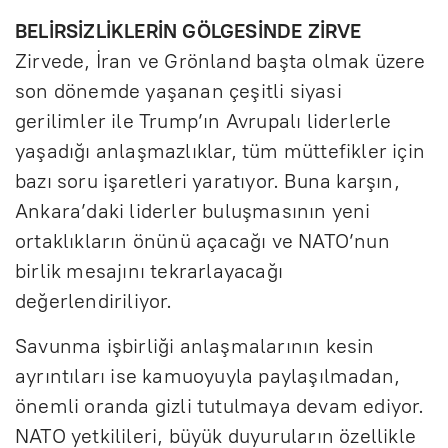
BELİRSİZLİKLERİN GÖLGESİNDE ZİRVE
Zirvede, İran ve Grönland başta olmak üzere
son dönemde yaşanan çeşitli siyasi
gerilimler ile Trump’ın Avrupalı liderlerle
yaşadığı anlaşmazlıklar, tüm müttefikler için
bazı soru işaretleri yaratıyor. Buna karşın,
Ankara’daki liderler buluşmasının yeni
ortaklıkların önünü açacağı ve NATO’nun
birlik mesajını tekrarlayacağı
değerlendiriliyor.
Savunma işbirliği anlaşmalarının kesin
ayrıntıları ise kamuoyuyla paylaşılmadan,
önemli oranda gizli tutulmaya devam ediyor.
NATO yetkilileri, büyük duyuruların özellikle