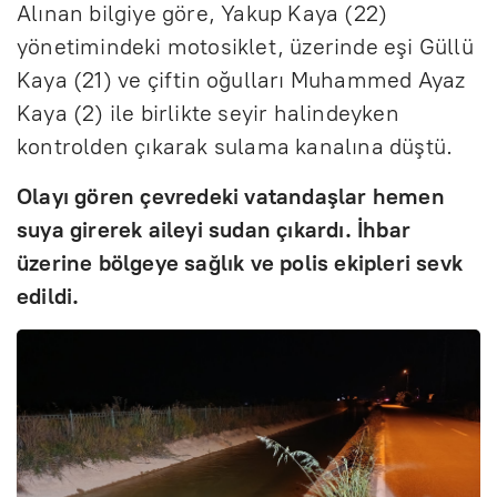
Alınan bilgiye göre, Yakup Kaya (22)
yönetimindeki motosiklet, üzerinde eşi Güllü
Kaya (21) ve çiftin oğulları Muhammed Ayaz
Kaya (2) ile birlikte seyir halindeyken
kontrolden çıkarak sulama kanalına düştü.
Olayı gören çevredeki vatandaşlar hemen
suya girerek aileyi sudan çıkardı. İhbar
üzerine bölgeye sağlık ve polis ekipleri sevk
edildi.