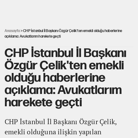
Güneş tutulması ne zaman yaşanacak?
Anasayfa
> CHP İstanbul İl Başkanı Özgür Çelik'ten emekli olduğu haberlerine
açıklama: Avukatlarım harekete geçti
CHP İstanbul İl Başkanı
Özgür Çelik'ten emekli
olduğu haberlerine
açıklama: Avukatlarım
harekete geçti
CHP İstanbul İl Başkanı Özgür Çelik,
emekli olduğuna ilişkin yapılan