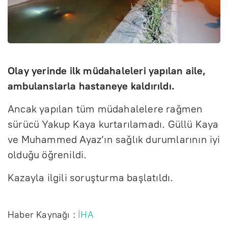
Olay yerinde ilk müdahaleleri yapılan aile,
ambulanslarla hastaneye kaldırıldı.
Ancak yapılan tüm müdahalelere rağmen
sürücü Yakup Kaya kurtarılamadı. Güllü Kaya
ve Muhammed Ayaz’ın sağlık durumlarının iyi
olduğu öğrenildi.
Kazayla ilgili soruşturma başlatıldı.
Haber Kaynağı :
İHA