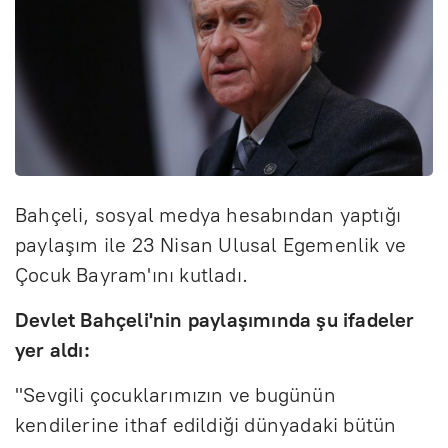
Bahçeli, sosyal medya hesabından yaptığı
paylaşım ile 23 Nisan Ulusal Egemenlik ve
Çocuk Bayram'ını kutladı.
Devlet Bahçeli'nin paylaşımında şu ifadeler
yer aldı:
"Sevgili çocuklarımızın ve bugünün
kendilerine ithaf edildiği dünyadaki bütün