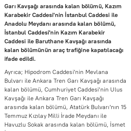
Garı Kavşağı arasında kalan bölümü, Kazım
Karabekir Caddesi'nin İstanbul Caddesi ile
Anadolu Meydanı arasında kalan bölümü,
İstanbul Caddesi'nin Kazım Karabekir
Caddesi ile Baruthane Kavşağı arasında
kalan bölümünün araç trafiğine kapatılacağı
ifade edildi.
Ayrıca; Hipodrom Caddesi'nin Mevlana
Bulvarı ile Ankara Tren Garı Kavşağı arasında
kalan bölümü, Cumhuriyet Caddesi'nin Ulus
Kavşağı ile Ankara Tren Garı Kavşağı
arasında kalan bölümü, Atatürk Bulvarı'nın 15
Temmuz Kızılay Milli İrade Meydanı ile
Havuzlu Sokak arasında kalan bölümü, İsmet