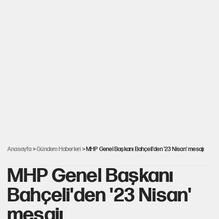
Anasayfa
>
Gündem Haberleri
> MHP Genel Başkanı Bahçeli'den '23 Nisan' mesajı
MHP Genel Başkanı
Bahçeli'den '23 Nisan'
mesajı