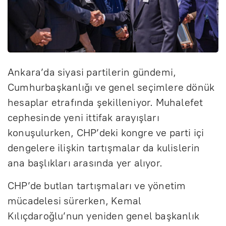
Ankara’da siyasi partilerin gündemi,
Cumhurbaşkanlığı ve genel seçimlere dönük
hesaplar etrafında şekilleniyor. Muhalefet
cephesinde yeni ittifak arayışları
konuşulurken, CHP’deki kongre ve parti içi
dengelere ilişkin tartışmalar da kulislerin
ana başlıkları arasında yer alıyor.
CHP’de butlan tartışmaları ve yönetim
mücadelesi sürerken, Kemal
Kılıçdaroğlu’nun yeniden genel başkanlık