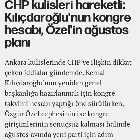
CHP kulisleri hareketli:
Kılıçdaroğlu'nun kongre
hesabı, Özel'in ağustos
planı
Ankara kulislerinde CHP'ye ilişkin dikkat
çeken iddialar gündemde. Kemal
Kılıçdaroğlu'nun yeniden genel
başkanlığa hazırlanmak için kongre
takvimi hesabı yaptığı öne sürülürken,
Özgür Özel cephesinin ise kongre
girişimlerinin sonuçsuz kalması halinde
ağustos ayında yeni parti için adım