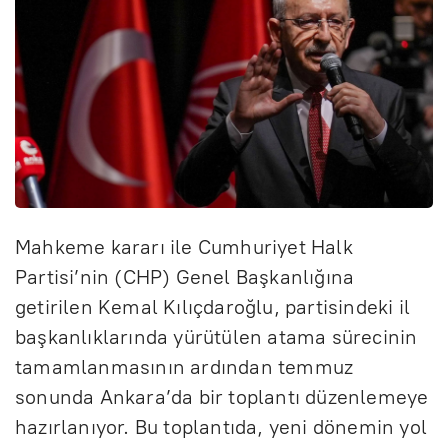
Mahkeme kararı ile Cumhuriyet Halk
Partisi’nin (CHP) Genel Başkanlığına
getirilen Kemal Kılıçdaroğlu, partisindeki il
başkanlıklarında yürütülen atama sürecinin
tamamlanmasının ardından temmuz
sonunda Ankara’da bir toplantı düzenlemeye
hazırlanıyor. Bu toplantıda, yeni dönemin yol