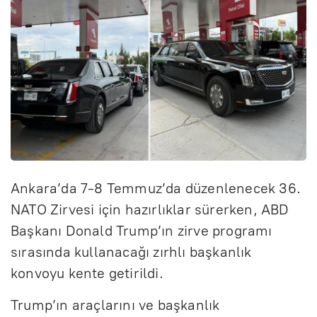
Ankara’da 7-8 Temmuz’da düzenlenecek 36.
NATO Zirvesi için hazırlıklar sürerken, ABD
Başkanı Donald Trump’ın zirve programı
sırasında kullanacağı zırhlı başkanlık
konvoyu kente getirildi.
Trump’ın araçlarını ve başkanlık