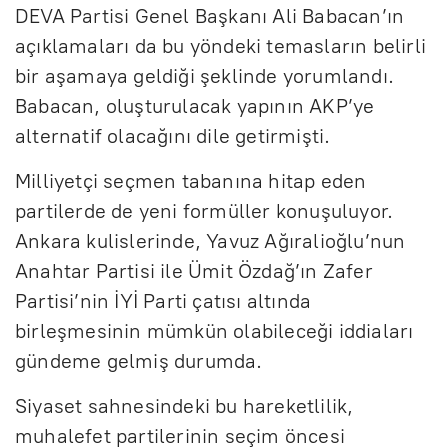
DEVA Partisi Genel Başkanı Ali Babacan’ın
açıklamaları da bu yöndeki temasların belirli
bir aşamaya geldiği şeklinde yorumlandı.
Babacan, oluşturulacak yapının AKP’ye
alternatif olacağını dile getirmişti.
Milliyetçi seçmen tabanına hitap eden
partilerde de yeni formüller konuşuluyor.
Ankara kulislerinde, Yavuz Ağıralioğlu’nun
Anahtar Partisi ile Ümit Özdağ’ın Zafer
Partisi’nin İYİ Parti çatısı altında
birleşmesinin mümkün olabileceği iddiaları
gündeme gelmiş durumda.
Siyaset sahnesindeki bu hareketlilik,
muhalefet partilerinin seçim öncesi