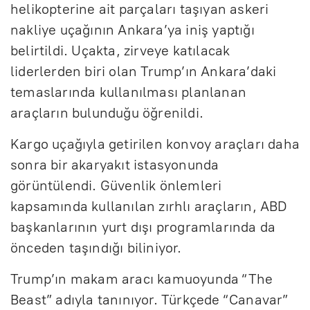
helikopterine ait parçaları taşıyan askeri
nakliye uçağının Ankara’ya iniş yaptığı
belirtildi. Uçakta, zirveye katılacak
liderlerden biri olan Trump’ın Ankara’daki
temaslarında kullanılması planlanan
araçların bulunduğu öğrenildi.
Kargo uçağıyla getirilen konvoy araçları daha
sonra bir akaryakıt istasyonunda
görüntülendi. Güvenlik önlemleri
kapsamında kullanılan zırhlı araçların, ABD
başkanlarının yurt dışı programlarında da
önceden taşındığı biliniyor.
Trump’ın makam aracı kamuoyunda “The
Beast” adıyla tanınıyor. Türkçede “Canavar”