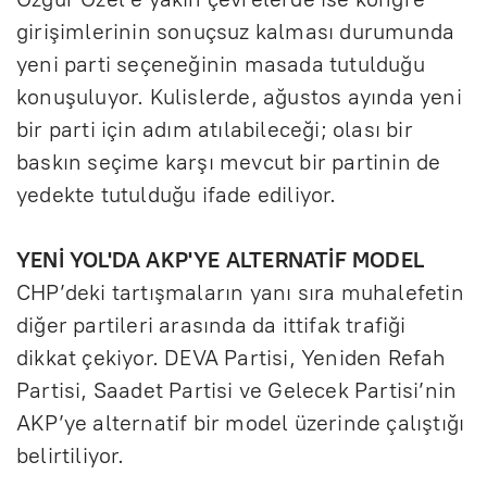
girişimlerinin sonuçsuz kalması durumunda
yeni parti seçeneğinin masada tutulduğu
konuşuluyor. Kulislerde, ağustos ayında yeni
bir parti için adım atılabileceği; olası bir
baskın seçime karşı mevcut bir partinin de
yedekte tutulduğu ifade ediliyor.
YENİ YOL'DA AKP'YE ALTERNATİF MODEL
CHP’deki tartışmaların yanı sıra muhalefetin
diğer partileri arasında da ittifak trafiği
dikkat çekiyor. DEVA Partisi, Yeniden Refah
Partisi, Saadet Partisi ve Gelecek Partisi’nin
AKP’ye alternatif bir model üzerinde çalıştığı
belirtiliyor.