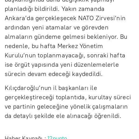
planladığı bildirildi. Yakın zamanda
Ankara’da gerçekleşecek NATO Zirvesi’nin
ardından yeni atamalar ve görevden
almaların gündeme gelmesi bekleniyor. Bu
nedenle, bu hafta Merkez Yönetim
Kurulu’nun toplanmayacağı, sonraki hafta
ise örgüt yapısında yeni düzenlemelerle
sürecin devam edeceği kaydedildi.
Kılıçdaroğlu’nun il başkanları ile
gerçekleştireceği toplantıda, kurultay süreci
ve partinin geleceğine yönelik çalışmaların
da detaylı şekilde ele alınacağı öğrenildi.
Haber Kaynağı :
12punto