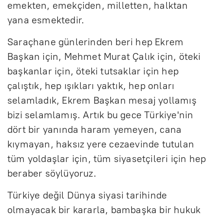
emekten, emekçiden, milletten, halktan
yana esmektedir.
Saraçhane günlerinden beri hep Ekrem
Başkan için, Mehmet Murat Çalık için, öteki
başkanlar için, öteki tutsaklar için hep
çalıştık, hep ışıkları yaktık, hep onları
selamladık, Ekrem Başkan mesaj yollamış
bizi selamlamış. Artık bu gece Türkiye'nin
dört bir yanında haram yemeyen, cana
kıymayan, haksız yere cezaevinde tutulan
tüm yoldaşlar için, tüm siyasetçileri için hep
beraber söylüyoruz.
Türkiye değil Dünya siyasi tarihinde
olmayacak bir kararla, bambaşka bir hukuk