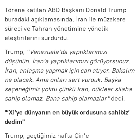
Törene katılan ABD Başkanı Donald Trump
buradaki açıklamasında, İran ile müzakere
süreci ve Tahran yönetimine yönelik
eleştirilerini sürdürdü.
Trump,
"Venezuela’da yaptıklarımızı
düşünün. İran’a yaptıklarımızı görüyorsunuz.
İran, anlaşma yapmak için can atıyor. Bakalım
ne olacak. Ama onları sert vurduk. Başka
seçeneğimiz yoktu çünkü İran, nükleer silaha
sahip olamaz. Bana sahip olamazlar"
dedi.
"’Xi’ye dünyanın en büyük ordusuna sahibiz’
dedim"
Trump, geçtiğimiz hafta Çin’e