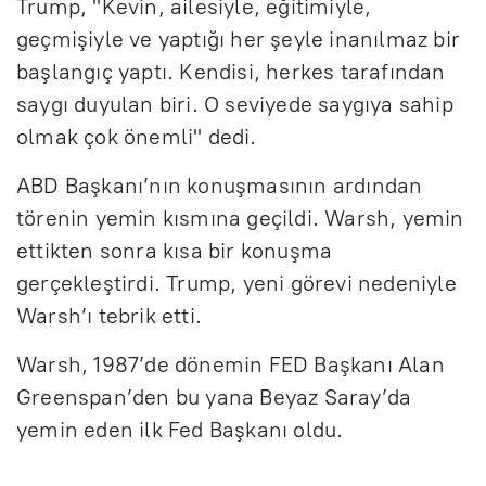
Trump, "Kevin, ailesiyle, eğitimiyle,
geçmişiyle ve yaptığı her şeyle inanılmaz bir
başlangıç yaptı. Kendisi, herkes tarafından
saygı duyulan biri. O seviyede saygıya sahip
olmak çok önemli" dedi.
ABD Başkanı’nın konuşmasının ardından
törenin yemin kısmına geçildi. Warsh, yemin
ettikten sonra kısa bir konuşma
gerçekleştirdi. Trump, yeni görevi nedeniyle
Warsh’ı tebrik etti.
Warsh, 1987’de dönemin FED Başkanı Alan
Greenspan’den bu yana Beyaz Saray’da
yemin eden ilk Fed Başkanı oldu.