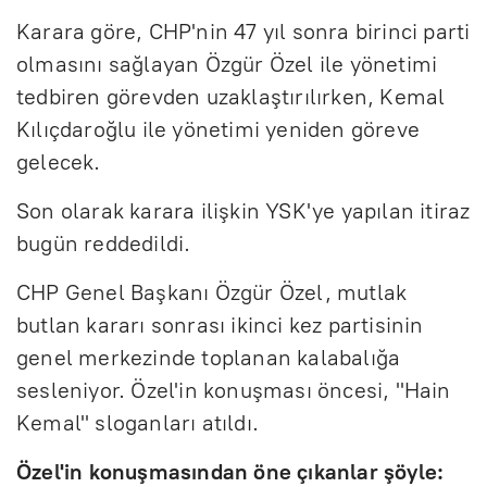
Karara göre, CHP'nin 47 yıl sonra birinci parti
olmasını sağlayan Özgür Özel ile yönetimi
tedbiren görevden uzaklaştırılırken, Kemal
Kılıçdaroğlu ile yönetimi yeniden göreve
gelecek.
Son olarak karara ilişkin YSK'ye yapılan itiraz
bugün reddedildi.
CHP Genel Başkanı Özgür Özel, mutlak
butlan kararı sonrası ikinci kez partisinin
genel merkezinde toplanan kalabalığa
sesleniyor. Özel'in konuşması öncesi, "Hain
Kemal" sloganları atıldı.
Özel'in konuşmasından öne çıkanlar şöyle: