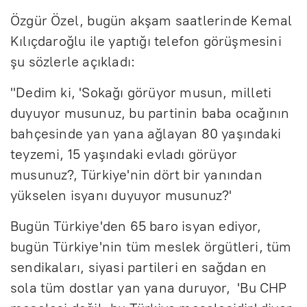
Özgür Özel, bugün akşam saatlerinde Kemal
Kılıçdaroğlu ile yaptığı telefon görüşmesini
şu sözlerle açıkladı:
"Dedim ki, 'Sokağı görüyor musun, milleti
duyuyor musunuz, bu partinin baba ocağının
bahçesinde yan yana ağlayan 80 yaşındaki
teyzemi, 15 yaşındaki evladı görüyor
musunuz?, Türkiye'nin dört bir yanından
yükselen isyanı duyuyor musunuz?'
Bugün Türkiye'den 65 baro isyan ediyor,
bugün Türkiye'nin tüm meslek örgütleri, tüm
sendikaları, siyasi partileri en sağdan en
sola tüm dostlar yan yana duruyor, 'Bu CHP