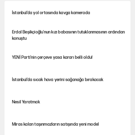
İstanbul’da yol ortasında kavga kamerada
Erdal Beşikçioğlu'nun kızı babasının tutuklanmasının ardından
konuştu
YENİ Parti'nin çerçeve yasa kararı belli oldu!
İstanbul’da sıcak hava yerini sağanağa bırakacak
Nesil Yaratmak
Miras kalan taşınmazların satışında yeni model