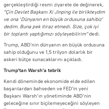
gerçekleştirdiği resmi ziyarete de değinerek,
"Çin Devlet Başkanı Xi Jinping ile birlikteydim
ve ona ‘Dünyanın en büyük ordusuna sahibiz’
dedim. Buna pek itiraz etmedi. Size, çok iyi
bir toplantı yaptığımızı söyleyebilirim"
dedi.
Trump, ABD’nin dünyanın en büyük ordusuna
sahip olduğunu ve 1,5 trilyon dolarlık bir
askeri bütçe sunacaklarını açıkladı.
Trump’tan Warsh’a tebrik
Kendi döneminde ekonomide elde edilen
başarılardan bahseden ve FED'in yeni
Başkanı Warsh’ın yönetiminde ABD’nin
geleceğine sınır biçilemeyeceğini söyleyen