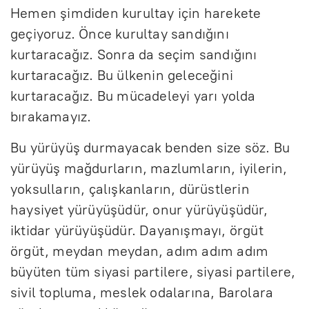
Hemen şimdiden kurultay için harekete
geçiyoruz. Önce kurultay sandığını
kurtaracağız. Sonra da seçim sandığını
kurtaracağız. Bu ülkenin geleceğini
kurtaracağız. Bu mücadeleyi yarı yolda
bırakamayız.
Bu yürüyüş durmayacak benden size söz. Bu
yürüyüş mağdurların, mazlumların, iyilerin,
yoksulların, çalışkanların, dürüstlerin
haysiyet yürüyüşüdür, onur yürüyüşüdür,
iktidar yürüyüşüdür. Dayanışmayı, örgüt
örgüt, meydan meydan, adım adım adım
büyüten tüm siyasi partilere, siyasi partilere,
sivil topluma, meslek odalarına, Barolara