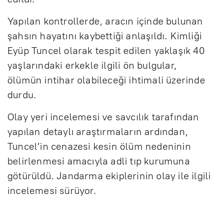
Yapılan kontrollerde, aracın içinde bulunan
şahsın hayatını kaybettiği anlaşıldı. Kimliği
Eyüp Tuncel olarak tespit edilen yaklaşık 40
yaşlarındaki erkekle ilgili ön bulgular,
ölümün intihar olabileceği ihtimali üzerinde
durdu.
Olay yeri incelemesi ve savcılık tarafından
yapılan detaylı araştırmaların ardından,
Tuncel’in cenazesi kesin ölüm nedeninin
belirlenmesi amacıyla adli tıp kurumuna
götürüldü. Jandarma ekiplerinin olay ile ilgili
incelemesi sürüyor.