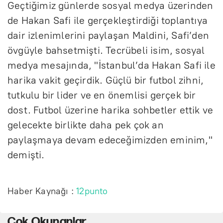
Geçtiğimiz günlerde sosyal medya üzerinden
de Hakan Safi ile gerçekleştirdiği toplantıya
dair izlenimlerini paylaşan Maldini, Safi’den
övgüyle bahsetmişti. Tecrübeli isim, sosyal
medya mesajında, "İstanbul’da Hakan Safi ile
harika vakit geçirdik. Güçlü bir futbol zihni,
tutkulu bir lider ve en önemlisi gerçek bir
dost. Futbol üzerine harika sohbetler ettik ve
gelecekte birlikte daha pek çok an
paylaşmaya devam edeceğimizden eminim,"
demişti.
Haber Kaynağı :
12punto
Çok Okunanlar