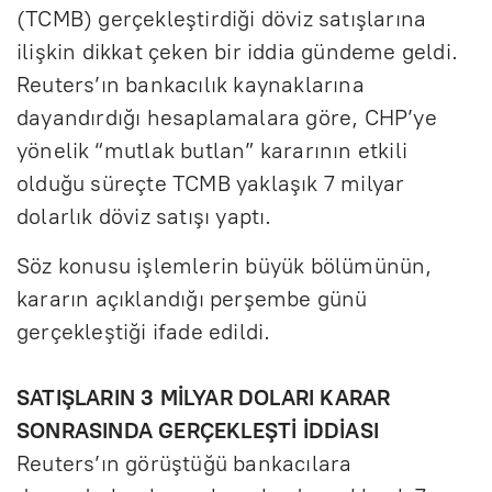
(TCMB) gerçekleştirdiği döviz satışlarına
ilişkin dikkat çeken bir iddia gündeme geldi.
Reuters’ın bankacılık kaynaklarına
dayandırdığı hesaplamalara göre, CHP’ye
yönelik “mutlak butlan” kararının etkili
olduğu süreçte TCMB yaklaşık 7 milyar
dolarlık döviz satışı yaptı.
Söz konusu işlemlerin büyük bölümünün,
kararın açıklandığı perşembe günü
gerçekleştiği ifade edildi.
SATIŞLARIN 3 MİLYAR DOLARI KARAR
SONRASINDA GERÇEKLEŞTİ İDDİASI
Reuters’ın görüştüğü bankacılara