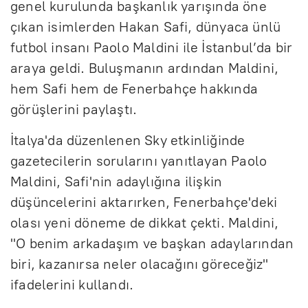
genel kurulunda başkanlık yarışında öne
çıkan isimlerden Hakan Safi, dünyaca ünlü
futbol insanı Paolo Maldini ile İstanbul’da bir
araya geldi. Buluşmanın ardından Maldini,
hem Safi hem de Fenerbahçe hakkında
görüşlerini paylaştı.
İtalya'da düzenlenen Sky etkinliğinde
gazetecilerin sorularını yanıtlayan Paolo
Maldini, Safi'nin adaylığına ilişkin
düşüncelerini aktarırken, Fenerbahçe'deki
olası yeni döneme de dikkat çekti. Maldini,
"O benim arkadaşım ve başkan adaylarından
biri, kazanırsa neler olacağını göreceğiz"
ifadelerini kullandı.