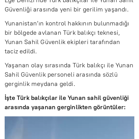
Güvenliği arasında yeni bir gerilim yaşandı.
Yunanistan’ın kontrol hakkının bulunmadığı
bir bölgede avlanan Türk balıkçı teknesi,
Yunan Sahil Güvenlik ekipleri tarafından
taciz edildi.
Yaşanan olay sırasında Türk balıkçı ile Yunan
Sahil Güvenlik personeli arasında sözlü
gerginlik meydana geldi.
İşte Türk balıkçılar ile Yunan sahil güvenliği
arasında yaşanan gerginlikten görüntüler: