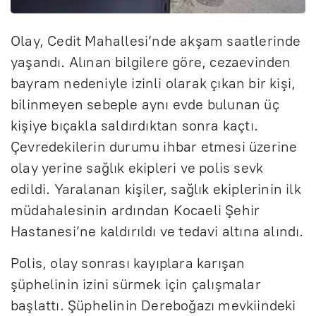
Olay, Cedit Mahallesi’nde akşam saatlerinde
yaşandı. Alınan bilgilere göre, cezaevinden
bayram nedeniyle izinli olarak çıkan bir kişi,
bilinmeyen sebeple aynı evde bulunan üç
kişiye bıçakla saldırdıktan sonra kaçtı.
Çevredekilerin durumu ihbar etmesi üzerine
olay yerine sağlık ekipleri ve polis sevk
edildi. Yaralanan kişiler, sağlık ekiplerinin ilk
müdahalesinin ardından Kocaeli Şehir
Hastanesi’ne kaldırıldı ve tedavi altına alındı.
Polis, olay sonrası kayıplara karışan
şüphelinin izini sürmek için çalışmalar
başlattı. Şüphelinin Dereboğazı mevkiindeki