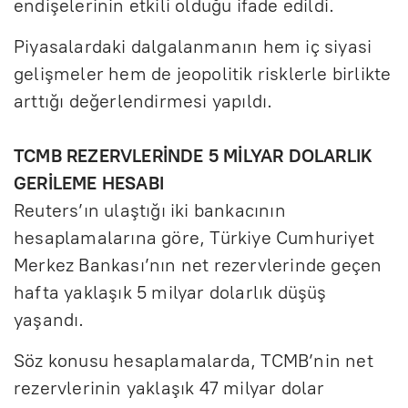
endişelerinin etkili olduğu ifade edildi.
Piyasalardaki dalgalanmanın hem iç siyasi
gelişmeler hem de jeopolitik risklerle birlikte
arttığı değerlendirmesi yapıldı.
TCMB REZERVLERİNDE 5 MİLYAR DOLARLIK
GERİLEME HESABI
Reuters’ın ulaştığı iki bankacının
hesaplamalarına göre, Türkiye Cumhuriyet
Merkez Bankası’nın net rezervlerinde geçen
hafta yaklaşık 5 milyar dolarlık düşüş
yaşandı.
Söz konusu hesaplamalarda, TCMB’nin net
rezervlerinin yaklaşık 47 milyar dolar