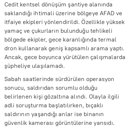
Cedit kentsel dönüşüm şantiye alanında
saklandığı ihtimali üzerine bölgeye AFAD ve
itfaiye ekipleri yönlendirildi. Özellikle yüksek
yamaç ve çukurların bulunduğu tehlikeli
bölgede ekipler, gece karanlığında termal
dron kullanarak geniş kapsamlı arama yaptı.
Ancak, gece boyunca yürütülen çalışmalarda
şüpheliye ulaşılamadı.
Sabah saatlerinde sürdürülen operasyon
sonucu, saldırıdan sorumlu olduğu
belirlenen kişi gözaltına alındı. Olayla ilgili
adli soruşturma başlatılırken, bıçaklı
saldırının yaşandığı anlar ise binanın
güvenlik kamerası görüntülerine yansıdı.