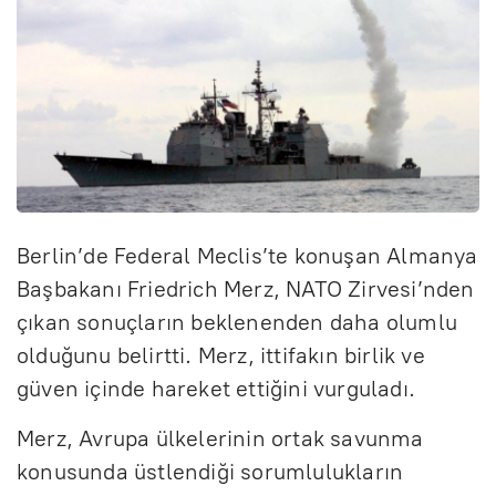
Berlin’de Federal Meclis’te konuşan Almanya
Başbakanı Friedrich Merz, NATO Zirvesi’nden
çıkan sonuçların beklenenden daha olumlu
olduğunu belirtti. Merz, ittifakın birlik ve
güven içinde hareket ettiğini vurguladı.
Merz, Avrupa ülkelerinin ortak savunma
konusunda üstlendiği sorumlulukların