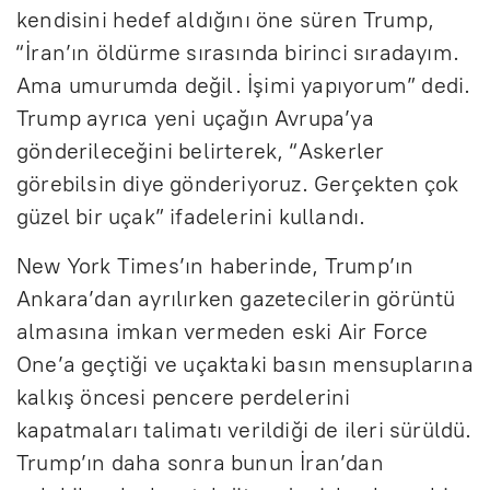
kendisini hedef aldığını öne süren Trump,
“İran’ın öldürme sırasında birinci sıradayım.
Ama umurumda değil. İşimi yapıyorum” dedi.
Trump ayrıca yeni uçağın Avrupa’ya
gönderileceğini belirterek, “Askerler
görebilsin diye gönderiyoruz. Gerçekten çok
güzel bir uçak” ifadelerini kullandı.
New York Times’ın haberinde, Trump’ın
Ankara’dan ayrılırken gazetecilerin görüntü
almasına imkan vermeden eski Air Force
One’a geçtiği ve uçaktaki basın mensuplarına
kalkış öncesi pencere perdelerini
kapatmaları talimatı verildiği de ileri sürüldü.
Trump’ın daha sonra bunun İran’dan