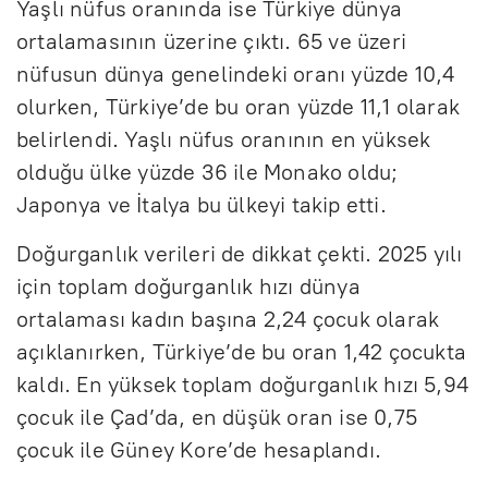
Yaşlı nüfus oranında ise Türkiye dünya
ortalamasının üzerine çıktı. 65 ve üzeri
nüfusun dünya genelindeki oranı yüzde 10,4
olurken, Türkiye’de bu oran yüzde 11,1 olarak
belirlendi. Yaşlı nüfus oranının en yüksek
olduğu ülke yüzde 36 ile Monako oldu;
Japonya ve İtalya bu ülkeyi takip etti.
Doğurganlık verileri de dikkat çekti. 2025 yılı
için toplam doğurganlık hızı dünya
ortalaması kadın başına 2,24 çocuk olarak
açıklanırken, Türkiye’de bu oran 1,42 çocukta
kaldı. En yüksek toplam doğurganlık hızı 5,94
çocuk ile Çad’da, en düşük oran ise 0,75
çocuk ile Güney Kore’de hesaplandı.