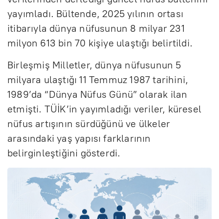
yayımladı. Bültende, 2025 yılının ortası
itibarıyla dünya nüfusunun 8 milyar 231
milyon 613 bin 70 kişiye ulaştığı belirtildi.
Birleşmiş Milletler, dünya nüfusunun 5
milyara ulaştığı 11 Temmuz 1987 tarihini,
1989’da “Dünya Nüfus Günü” olarak ilan
etmişti. TÜİK’in yayımladığı veriler, küresel
nüfus artışının sürdüğünü ve ülkeler
arasındaki yaş yapısı farklarının
belirginleştiğini gösterdi.