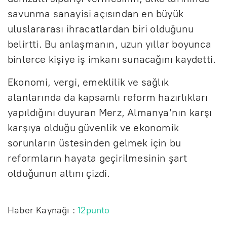
savunma sanayisi açısından en büyük
uluslararası ihracatlardan biri olduğunu
belirtti. Bu anlaşmanın, uzun yıllar boyunca
binlerce kişiye iş imkanı sunacağını kaydetti.
Ekonomi, vergi, emeklilik ve sağlık
alanlarında da kapsamlı reform hazırlıkları
yapıldığını duyuran Merz, Almanya’nın karşı
karşıya olduğu güvenlik ve ekonomik
sorunların üstesinden gelmek için bu
reformların hayata geçirilmesinin şart
olduğunun altını çizdi.
Haber Kaynağı :
12punto