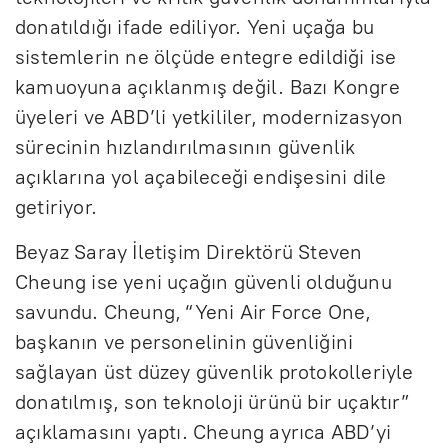
donatıldığı ifade ediliyor. Yeni uçağa bu
sistemlerin ne ölçüde entegre edildiği ise
kamuoyuna açıklanmış değil. Bazı Kongre
üyeleri ve ABD’li yetkililer, modernizasyon
sürecinin hızlandırılmasının güvenlik
açıklarına yol açabileceği endişesini dile
getiriyor.
Beyaz Saray İletişim Direktörü Steven
Cheung ise yeni uçağın güvenli olduğunu
savundu. Cheung, “Yeni Air Force One,
başkanın ve personelinin güvenliğini
sağlayan üst düzey güvenlik protokolleriyle
donatılmış, son teknoloji ürünü bir uçaktır”
açıklamasını yaptı. Cheung ayrıca ABD’yi