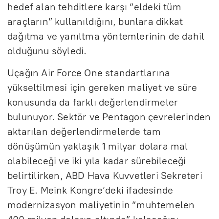
hedef alan tehditlere karşı “eldeki tüm
araçların” kullanıldığını, bunlara dikkat
dağıtma ve yanıltma yöntemlerinin de dahil
olduğunu söyledi.
Uçağın Air Force One standartlarına
yükseltilmesi için gereken maliyet ve süre
konusunda da farklı değerlendirmeler
bulunuyor. Sektör ve Pentagon çevrelerinden
aktarılan değerlendirmelerde tam
dönüşümün yaklaşık 1 milyar dolara mal
olabileceği ve iki yıla kadar sürebileceği
belirtilirken, ABD Hava Kuvvetleri Sekreteri
Troy E. Meink Kongre’deki ifadesinde
modernizasyon maliyetinin “muhtemelen