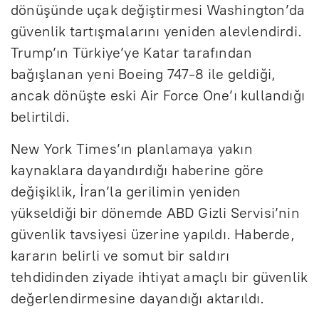
dönüşünde uçak değiştirmesi Washington’da
güvenlik tartışmalarını yeniden alevlendirdi.
Trump’ın Türkiye’ye Katar tarafından
bağışlanan yeni Boeing 747-8 ile geldiği,
ancak dönüşte eski Air Force One’ı kullandığı
belirtildi.
New York Times’ın planlamaya yakın
kaynaklara dayandırdığı haberine göre
değişiklik, İran’la gerilimin yeniden
yükseldiği bir dönemde ABD Gizli Servisi’nin
güvenlik tavsiyesi üzerine yapıldı. Haberde,
kararın belirli ve somut bir saldırı
tehdidinden ziyade ihtiyat amaçlı bir güvenlik
değerlendirmesine dayandığı aktarıldı.