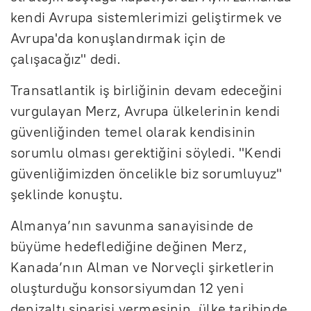
kendi Avrupa sistemlerimizi geliştirmek ve
Avrupa'da konuşlandırmak için de
çalışacağız" dedi.
Transatlantik iş birliğinin devam edeceğini
vurgulayan Merz, Avrupa ülkelerinin kendi
güvenliğinden temel olarak kendisinin
sorumlu olması gerektiğini söyledi. "Kendi
güvenliğimizden öncelikle biz sorumluyuz"
şeklinde konuştu.
Almanya’nın savunma sanayisinde de
büyüme hedeflediğine değinen Merz,
Kanada’nın Alman ve Norveçli şirketlerin
oluşturduğu konsorsiyumdan 12 yeni
denizaltı siparişi vermesinin, ülke tarihinde