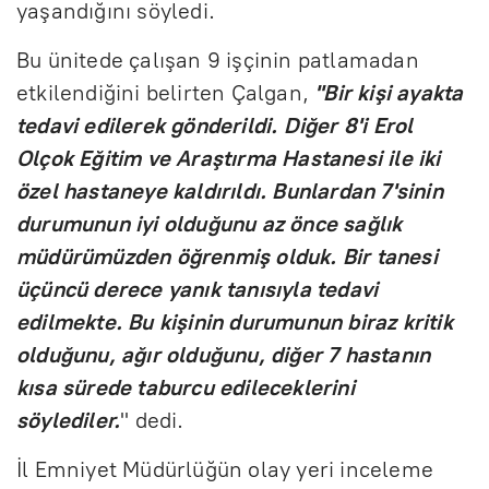
yaşandığını söyledi.
Bu ünitede çalışan 9 işçinin patlamadan
etkilendiğini belirten Çalgan,
"Bir kişi ayakta
tedavi edilerek gönderildi. Diğer 8'i Erol
Olçok Eğitim ve Araştırma Hastanesi ile iki
özel hastaneye kaldırıldı. Bunlardan 7'sinin
durumunun iyi olduğunu az önce sağlık
müdürümüzden öğrenmiş olduk. Bir tanesi
üçüncü derece yanık tanısıyla tedavi
edilmekte. Bu kişinin durumunun biraz kritik
olduğunu, ağır olduğunu, diğer 7 hastanın
kısa sürede taburcu edileceklerini
söylediler.
" dedi.
İl Emniyet Müdürlüğün olay yeri inceleme