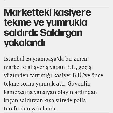
Marketteki kasiyere
tekme ve yumrukla
saldırdı: Saldırgan
yakalandı
İstanbul Bayrampaşa’da bir zincir
markette alışveriş yapan E.T., geçiş
yüzünden tartıştığı kasiyer B.Ü.’ye önce
tekme sonra yumruk attı. Güvenlik
kamerasına yansıyan olayın ardından
kaçan saldırgan kısa sürede polis
tarafından yakalandı.