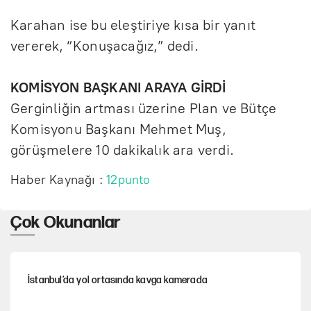
Karahan ise bu eleştiriye kısa bir yanıt
vererek, “Konuşacağız,” dedi.
KOMİSYON BAŞKANI ARAYA GİRDİ
Gerginliğin artması üzerine Plan ve Bütçe
Komisyonu Başkanı Mehmet Muş,
görüşmelere 10 dakikalık ara verdi.
Haber Kaynağı :
12punto
Çok Okunanlar
İstanbul’da yol ortasında kavga kamerada