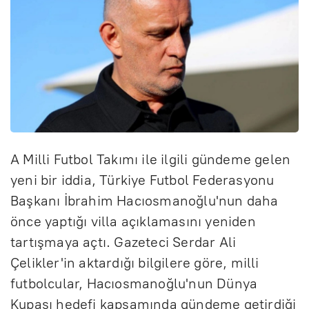
A Milli Futbol Takımı ile ilgili gündeme gelen
yeni bir iddia, Türkiye Futbol Federasyonu
Başkanı İbrahim Hacıosmanoğlu'nun daha
önce yaptığı villa açıklamasını yeniden
tartışmaya açtı. Gazeteci Serdar Ali
Çelikler'in aktardığı bilgilere göre, milli
futbolcular, Hacıosmanoğlu'nun Dünya
Kupası hedefi kapsamında gündeme getirdiği