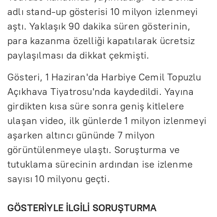
adlı stand-up gösterisi 10 milyon izlenmeyi
aştı. Yaklaşık 90 dakika süren gösterinin,
para kazanma özelliği kapatılarak ücretsiz
paylaşılması da dikkat çekmişti.
Gösteri, 1 Haziran'da Harbiye Cemil Topuzlu
Açıkhava Tiyatrosu'nda kaydedildi. Yayına
girdikten kısa süre sonra geniş kitlelere
ulaşan video, ilk günlerde 1 milyon izlenmeyi
aşarken altıncı gününde 7 milyon
görüntülenmeye ulaştı. Soruşturma ve
tutuklama sürecinin ardından ise izlenme
sayısı 10 milyonu geçti.
GÖSTERİYLE İLGİLİ SORUŞTURMA