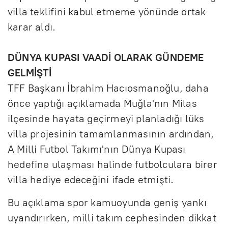
villa teklifini kabul etmeme yönünde ortak
karar aldı.
DÜNYA KUPASI VAADİ OLARAK GÜNDEME
GELMİŞTİ
TFF Başkanı İbrahim Hacıosmanoğlu, daha
önce yaptığı açıklamada Muğla'nın Milas
ilçesinde hayata geçirmeyi planladığı lüks
villa projesinin tamamlanmasının ardından,
A Milli Futbol Takımı'nın Dünya Kupası
hedefine ulaşması halinde futbolculara birer
villa hediye edeceğini ifade etmişti.
Bu açıklama spor kamuoyunda geniş yankı
uyandırırken, milli takım cephesinden dikkat