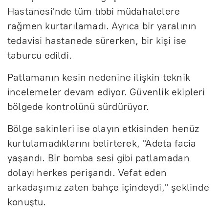
Hastanesi'nde tüm tıbbi müdahalelere
rağmen kurtarılamadı. Ayrıca bir yaralının
tedavisi hastanede sürerken, bir kişi ise
taburcu edildi.
Patlamanın kesin nedenine ilişkin teknik
incelemeler devam ediyor. Güvenlik ekipleri
bölgede kontrolünü sürdürüyor.
Bölge sakinleri ise olayın etkisinden henüz
kurtulamadıklarını belirterek, "Adeta facia
yaşandı. Bir bomba sesi gibi patlamadan
dolayı herkes perişandı. Vefat eden
arkadaşımız zaten bahçe içindeydi," şeklinde
konuştu.