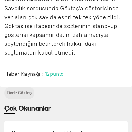
Savcılık sorgusunda Göktaş'a gösterisinde
yer alan çok sayıda espri tek tek yöneltildi.
Göktaş ise ifadesinde sözlerinin stand-up
gösterisi kapsamında, mizah amacıyla
söylendiğini belirterek hakkındaki
suçlamaları kabul etmedi.
Haber Kaynağı :
12punto
Deniz Göktaş
Çok Okunanlar