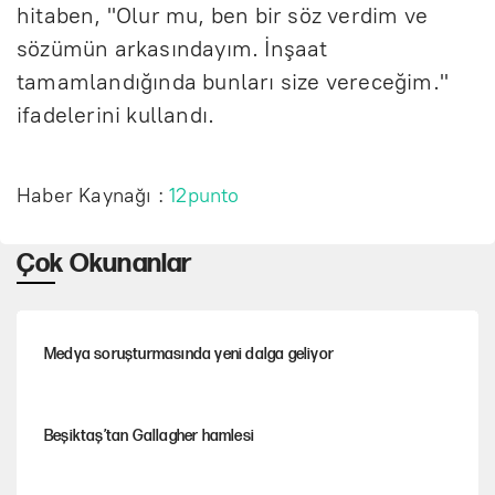
hitaben, "Olur mu, ben bir söz verdim ve
sözümün arkasındayım. İnşaat
tamamlandığında bunları size vereceğim."
ifadelerini kullandı.
Haber Kaynağı :
12punto
Çok Okunanlar
Medya soruşturmasında yeni dalga geliyor
Beşiktaş’tan Gallagher hamlesi