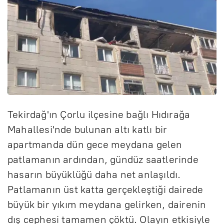
Tekirdağ'ın Çorlu ilçesine bağlı Hıdırağa
Mahallesi'nde bulunan altı katlı bir
apartmanda dün gece meydana gelen
patlamanın ardından, gündüz saatlerinde
hasarın büyüklüğü daha net anlaşıldı.
Patlamanın üst katta gerçekleştiği dairede
büyük bir yıkım meydana gelirken, dairenin
dış cephesi tamamen çöktü. Olayın etkisiyle