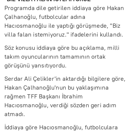
Programda dile getirilen iddiaya göre Hakan
Çalhanoğlu, futbolcular adına
Hacıosmanoğlu ile yaptığı görüşmede, "Biz
villa falan istemiyoruz." ifadelerini kullandı.
Söz konusu iddiaya göre bu açıklama, milli
takım oyuncularının tamamının ortak
görüşünü yansıtıyordu.
Serdar Ali Çelikler'in aktardığı bilgilere göre,
Hakan Çalhanoğlu'nun bu yaklaşımına
rağmen TFF Başkanı İbrahim
Hacıosmanoğlu, verdiği sözden geri adım
atmadı.
İddiaya göre Hacıosmanoğlu, futbolculara