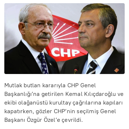
Mutlak butlan kararıyla CHP Genel
Başkanlığı’na getirilen Kemal Kılıçdaroğlu ve
ekibi olağanüstü kurultay çağrılarına kapıları
kapatırken, gözler CHP’nin seçilmiş Genel
Başkanı Özgür Özel’e çevrildi.