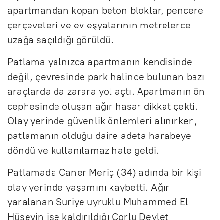
apartmandan kopan beton bloklar, pencere
çerçeveleri ve ev eşyalarının metrelerce
uzağa saçıldığı görüldü.
Patlama yalnızca apartmanın kendisinde
değil, çevresinde park halinde bulunan bazı
araçlarda da zarara yol açtı. Apartmanın ön
cephesinde oluşan ağır hasar dikkat çekti.
Olay yerinde güvenlik önlemleri alınırken,
patlamanın olduğu daire adeta harabeye
döndü ve kullanılamaz hale geldi.
Patlamada Caner Meriç (34) adında bir kişi
olay yerinde yaşamını kaybetti. Ağır
yaralanan Suriye uyruklu Muhammed El
Hüseyin ise kaldırıldığı Çorlu Devlet