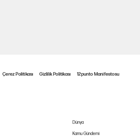
Çerez Politikası
Gizlilik Politikası
12punto Manifestosu
Dünya
Kamu Gündemi