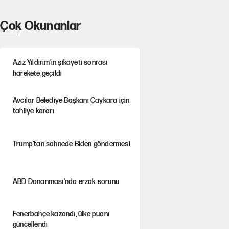
Çok Okunanlar
Aziz Yıldırım’ın şikayeti sonrası
harekete geçildi
Avcılar Belediye Başkanı Çaykara için
tahliye kararı
Trump’tan sahnede Biden göndermesi
ABD Donanması’nda erzak sorunu
Fenerbahçe kazandı, ülke puanı
güncellendi