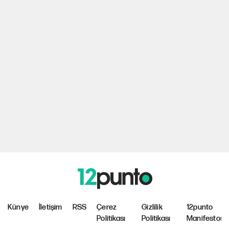
Künye
İletişim
RSS
Çerez
Gizlilik
12punto
Politikası
Politikası
Manifestosu