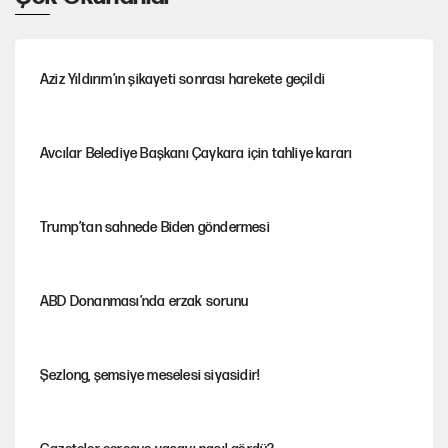
Aziz Yıldırım’ın şikayeti sonrası harekete geçildi
Avcılar Belediye Başkanı Çaykara için tahliye kararı
Trump’tan sahnede Biden göndermesi
ABD Donanması’nda erzak sorunu
Şezlong, şemsiye meselesi siyasidir!