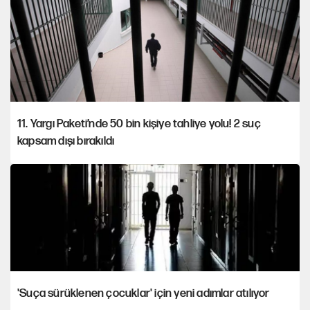
11. Yargı Paketi’nde 50 bin kişiye tahliye yolu! 2 suç
kapsam dışı bırakıldı
'Suça sürüklenen çocuklar' için yeni adımlar atılıyor