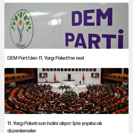
DEM Parti'den 11. Yargı Paketi'ne rest
11. Yargı Paketi son halini alıyor: İşte yapılacak
düzenlemeler