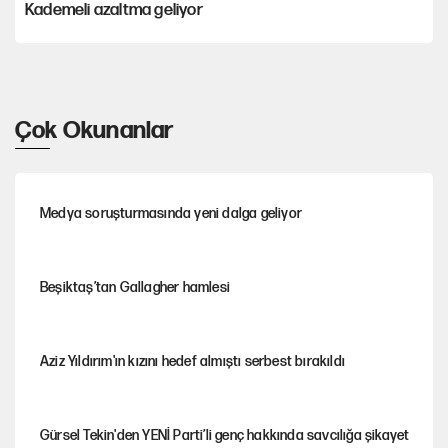
Kademeli azaltma geliyor
Çok Okunanlar
Medya soruşturmasında yeni dalga geliyor
Beşiktaş’tan Gallagher hamlesi
Aziz Yıldırım'ın kızını hedef almıştı serbest bırakıldı
Gürsel Tekin'den YENİ Parti’li genç hakkında savcılığa şikayet