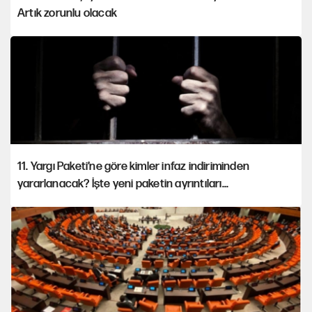
Artık zorunlu olacak
11. Yargı Paketi’ne göre kimler infaz indiriminden
yararlanacak? İşte yeni paketin ayrıntıları...