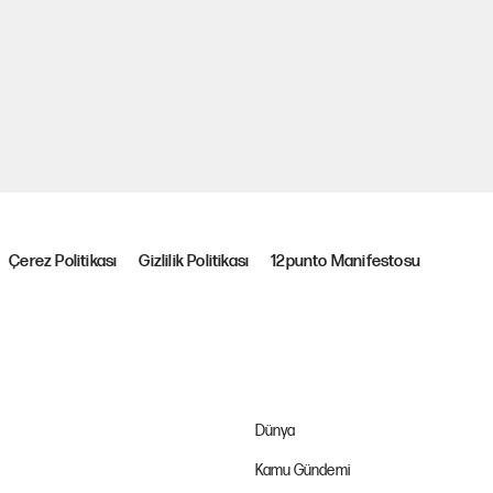
Çerez Politikası
Gizlilik Politikası
12punto Manifestosu
Dünya
Kamu Gündemi