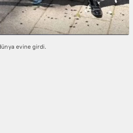
ünya evine girdi.