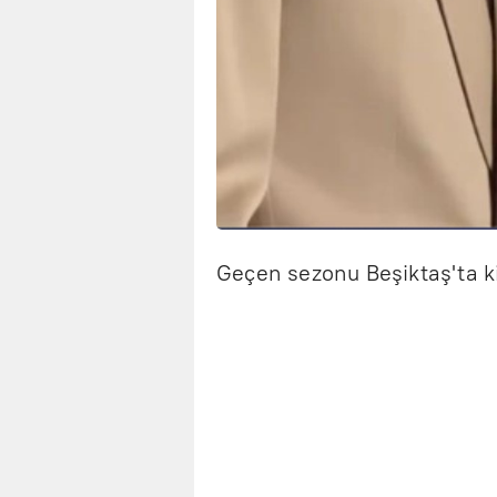
Geçen sezonu Beşiktaş'ta kir