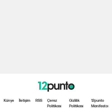
Künye
İletişim
RSS
Çerez
Gizlilik
12punto
Politikası
Politikası
Manifestosu